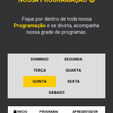
Fique por dentro de toda nossa
Programação
e se divirta, acompanha
nossa grade de programas.
DOMINGO
SEGUNDA
TERÇA
QUARTA
QUINTA
SEXTA
SÁBADO
INÍCIO
PROGRAMA
APRESENTADOR