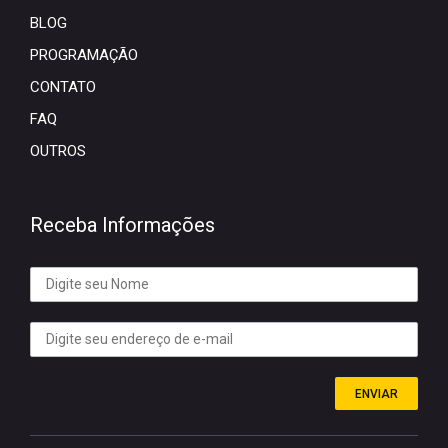
BLOG
PROGRAMAÇÃO
CONTATO
FAQ
OUTROS
Receba Informações
ENVIAR