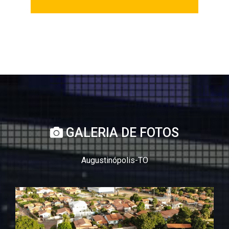
GALERIA DE FOTOS
Augustinópolis-TO