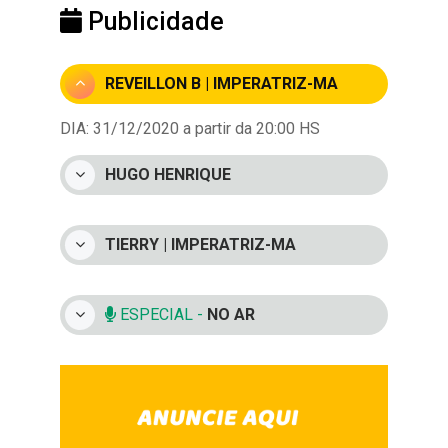
Publicidade
REVEILLON B | IMPERATRIZ-MA
DIA: 31/12/2020 a partir da 20:00 HS
HUGO HENRIQUE
TIERRY | IMPERATRIZ-MA
ESPECIAL -
NO AR