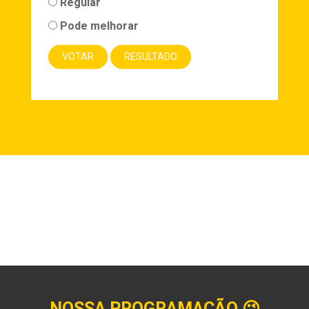
Regular
Pode melhorar
NOSSA PROGRAMAÇÃO
😉