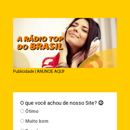
Publicidade | ANUNCIE AQUI!
O que você achou de nosso Site?
😉
Ótimo
Muito bom