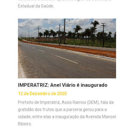
Estadual da Saúde.
IMPERATRIZ: Anel Viário é inaugurado
12 de Dezembro de 2020
Prefeito de Imperatriz, Assis Ramos (DEM), fala da
gratidão dos frutos que a parceria gerou para a
cidade, entre elas a inauguração da Avenida Manoel
Ribeiro.