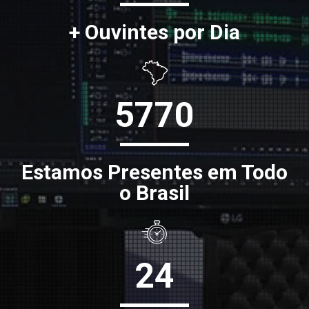
+ Ouvintes por Dia
5770
Estamos Presentes em Todo
o Brasil
24