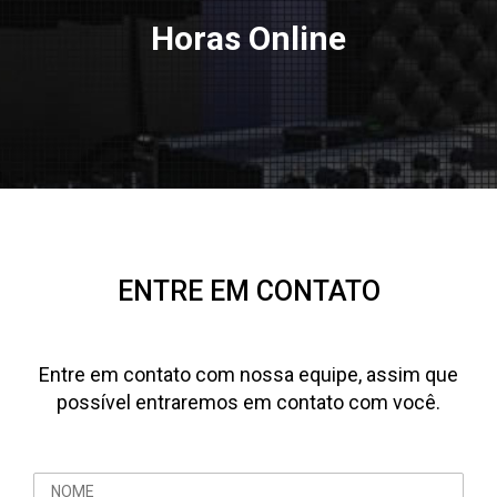
Horas Online
ENTRE EM CONTATO
Entre em contato com nossa equipe, assim que
possível entraremos em contato com você.