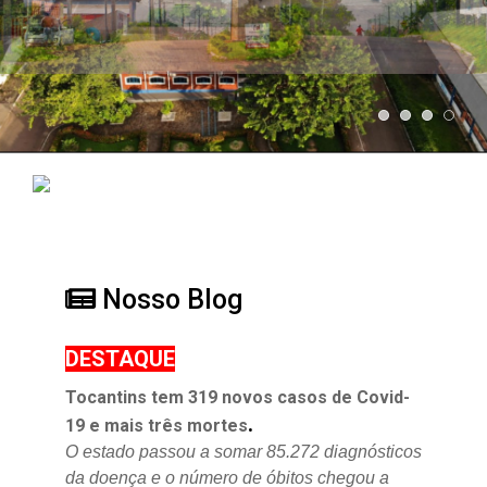
Nosso Blog
DESTAQUE
Tocantins tem 319 novos casos de Covid-
.
19 e mais três mortes
O estado passou a somar 85.272 diagnósticos
da doença e o
número de óbitos chegou a