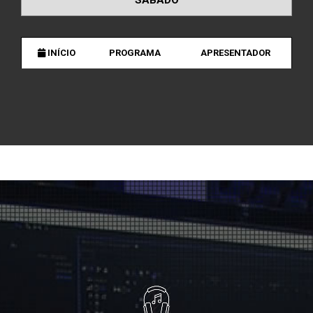
INÍCIO
PROGRAMA
APRESENTADOR