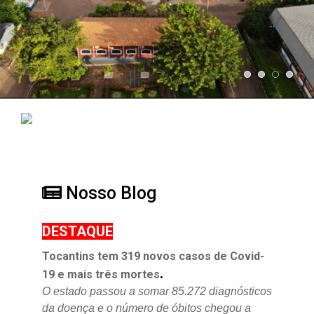
Nosso Blog
DESTAQUE
Tocantins tem 319 novos casos de Covid-
.
19 e mais três mortes
O estado passou a somar 85.272 diagnósticos
da doença e o
número de óbitos chegou a