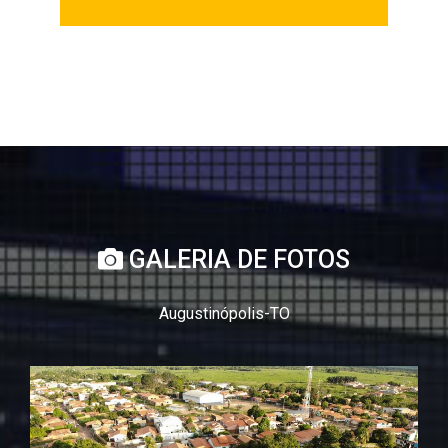
GALERIA DE FOTOS
Augustinópolis-TO