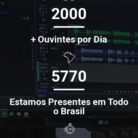
2000
+ Ouvintes por Dia
5770
Estamos Presentes em Todo
o Brasil