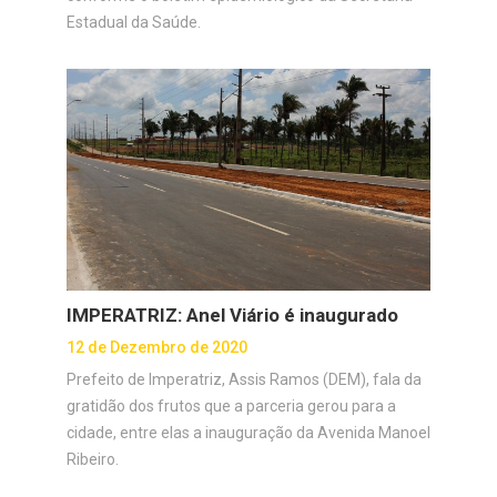
Estadual da Saúde.
IMPERATRIZ: Anel Viário é inaugurado
12 de Dezembro de 2020
Prefeito de Imperatriz, Assis Ramos (DEM), fala da
gratidão dos frutos que a parceria gerou para a
cidade, entre elas a inauguração da Avenida Manoel
Ribeiro.