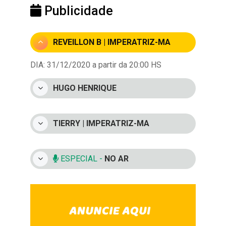
Publicidade
REVEILLON B | IMPERATRIZ-MA
DIA: 31/12/2020 a partir da 20:00 HS
HUGO HENRIQUE
TIERRY | IMPERATRIZ-MA
ESPECIAL -
NO AR