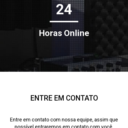
24
Horas Online
ENTRE EM CONTATO
Entre em contato com nossa equipe, assim que
possível entraremos em contato com você.