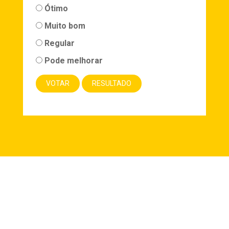
Ótimo
Muito bom
Regular
Pode melhorar