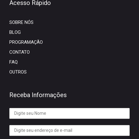
Acesso Rápido
SOBRE NÓS
BLOG
PROGRAMAÇÃO
CONTATO
FAQ
OUTROS
Receba Informações