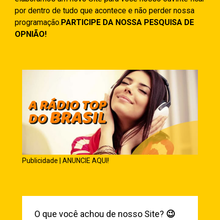
por dentro de tudo que acontece e não perder nossa
programação.
PARTICIPE DA NOSSA PESQUISA DE
OPNIÃO!
Publicidade | ANUNCIE AQUI!
O que você achou de nosso Site?
😉