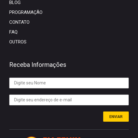
BLOG
PROGRAMAÇÃO
CONTATO
FAQ
OUTROS
Receba Informações
ENVIAR