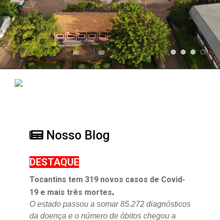
Nosso Blog
DESTAQUE
Tocantins tem 319 novos casos de Covid-
.
19 e mais três mortes
O estado passou a somar 85.272 diagnósticos
da doença e o
número de óbitos chegou a