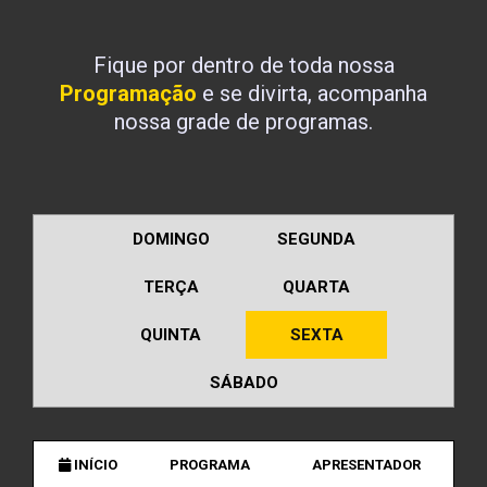
Fique por dentro de toda nossa
Programação
e se divirta, acompanha
nossa grade de programas.
DOMINGO
SEGUNDA
TERÇA
QUARTA
QUINTA
SEXTA
SÁBADO
INÍCIO
PROGRAMA
APRESENTADOR