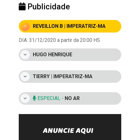
Publicidade
REVEILLON B | IMPERATRIZ-MA
DIA: 31/12/2020 a partir da 20:00 HS
HUGO HENRIQUE
TIERRY | IMPERATRIZ-MA
ESPECIAL -
NO AR