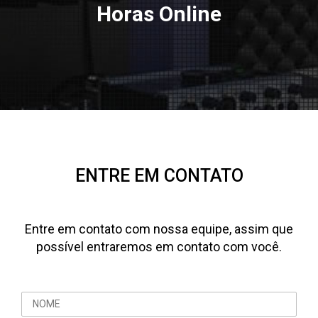
Horas Online
ENTRE EM CONTATO
Entre em contato com nossa equipe, assim que
possível entraremos em contato com você.