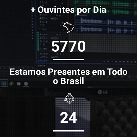
+ Ouvintes por Dia
5770
Estamos Presentes em Todo
o Brasil
24