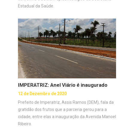
Estadual da Saúde.
IMPERATRIZ: Anel Viário é inaugurado
12 de Dezembro de 2020
Prefeito de Imperatriz, Assis Ramos (DEM), fala da
gratidão dos frutos que a parceria gerou para a
cidade, entre elas a inauguração da Avenida Manoel
Ribeiro.