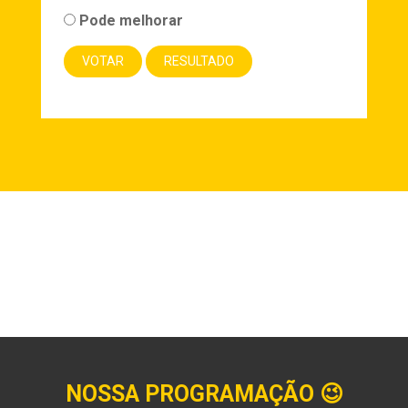
Pode melhorar
NOSSA PROGRAMAÇÃO
😉