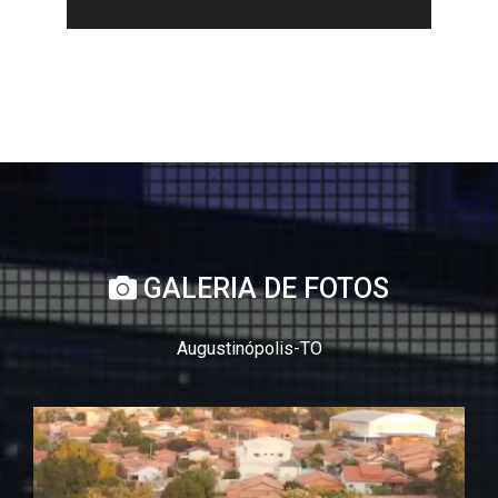
GALERIA DE FOTOS
Augustinópolis-TO