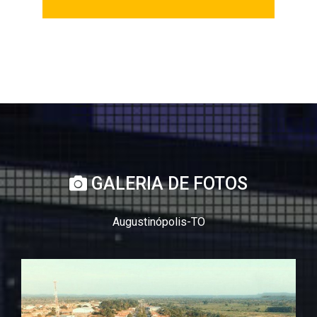
GALERIA DE FOTOS
Augustinópolis-TO