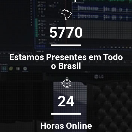
5770
Estamos Presentes em Todo
o Brasil
24
Horas Online