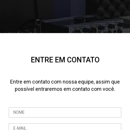
ENTRE EM CONTATO
Entre em contato com nossa equipe, assim que
possível entraremos em contato com você.