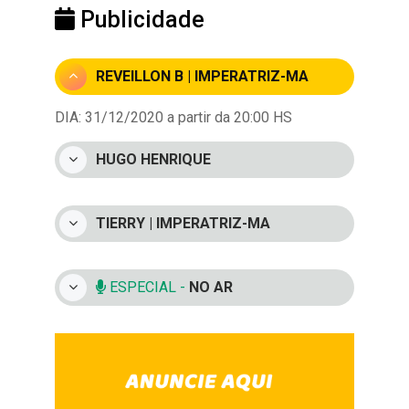
Publicidade
REVEILLON B | IMPERATRIZ-MA
DIA: 31/12/2020 a partir da 20:00 HS
HUGO HENRIQUE
TIERRY | IMPERATRIZ-MA
ESPECIAL -
NO AR