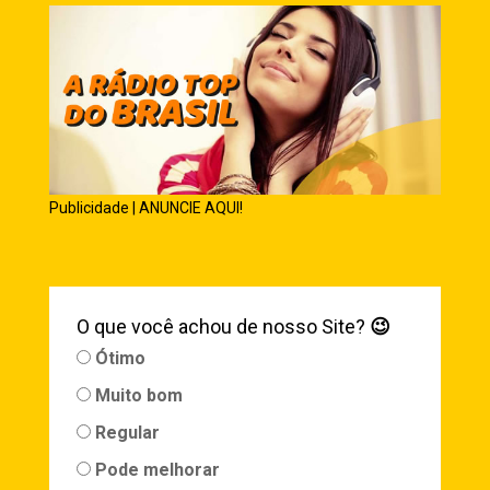
Publicidade | ANUNCIE AQUI!
O que você achou de nosso Site?
😉
Ótimo
Muito bom
Regular
Pode melhorar