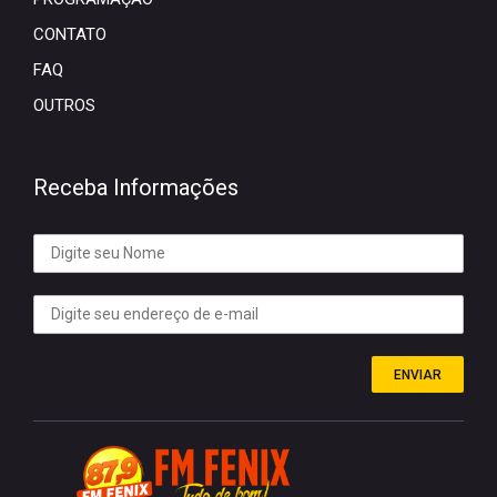
CONTATO
FAQ
OUTROS
Receba Informações
ENVIAR