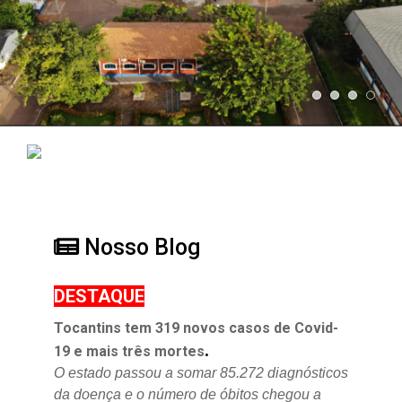
Nosso Blog
DESTAQUE
Tocantins tem 319 novos casos de Covid-
.
19 e mais três mortes
O estado passou a somar 85.272 diagnósticos
da doença e o
número de óbitos chegou a