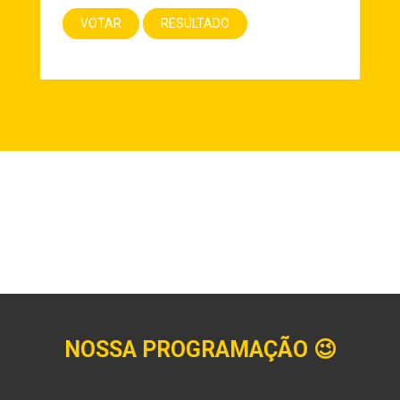
NOSSA PROGRAMAÇÃO
😉