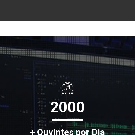
2000
+ Ouvintes por Dia