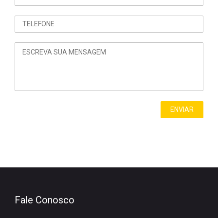
Fale Conosco