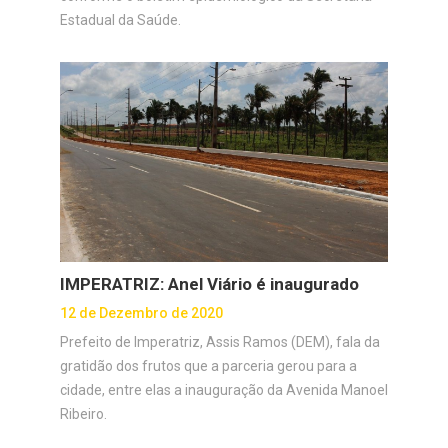
Estadual da Saúde.
IMPERATRIZ: Anel Viário é inaugurado
12 de Dezembro de 2020
Prefeito de Imperatriz, Assis Ramos (DEM), fala da
gratidão dos frutos que a parceria gerou para a
cidade, entre elas a inauguração da Avenida Manoel
Ribeiro.