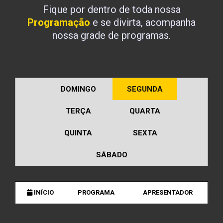
Fique por dentro de toda nossa
Programação
e se divirta, acompanha
nossa grade de programas.
DOMINGO
SEGUNDA
TERÇA
QUARTA
QUINTA
SEXTA
SÁBADO
INÍCIO
PROGRAMA
APRESENTADOR