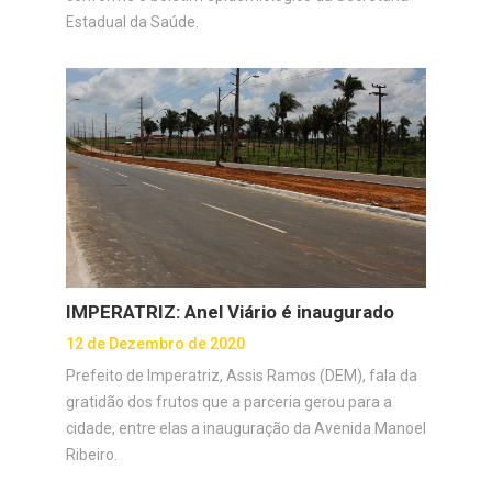
Estadual da Saúde.
IMPERATRIZ: Anel Viário é inaugurado
12 de Dezembro de 2020
Prefeito de Imperatriz, Assis Ramos (DEM), fala da
gratidão dos frutos que a parceria gerou para a
cidade, entre elas a inauguração da Avenida Manoel
Ribeiro.