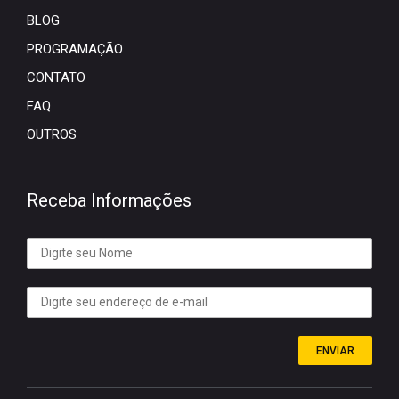
BLOG
PROGRAMAÇÃO
CONTATO
FAQ
OUTROS
Receba Informações
ENVIAR