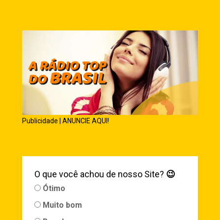
Publicidade | ANUNCIE AQUI!
O que você achou de nosso Site?
😉
Ótimo
Muito bom