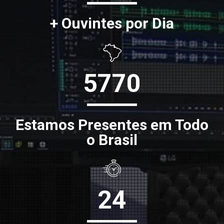
+ Ouvintes por Dia
5770
Estamos Presentes em Todo
o Brasil
24