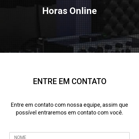
Horas Online
ENTRE EM CONTATO
Entre em contato com nossa equipe, assim que
possível entraremos em contato com você.