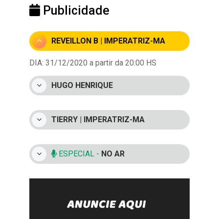
Publicidade
REVEILLON B | IMPERATRIZ-MA
DIA: 31/12/2020 a partir da 20:00 HS
HUGO HENRIQUE
TIERRY | IMPERATRIZ-MA
ESPECIAL -
NO AR