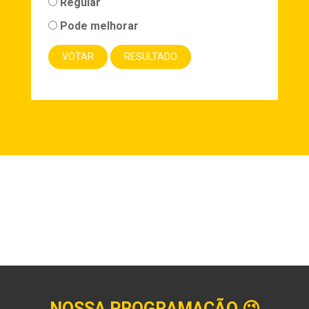
Regular
Pode melhorar
NOSSA PROGRAMAÇÃO
😉