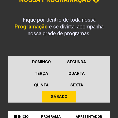
Fique por dentro de toda nossa
Programação
e se divirta, acompanha
nossa grade de programas.
DOMINGO
SEGUNDA
TERÇA
QUARTA
QUINTA
SEXTA
SÁBADO
INÍCIO
PROGRAMA
APRESENTADOR