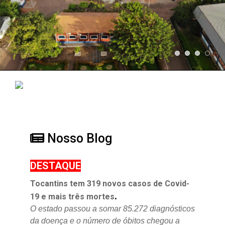
Nosso Blog
DESTAQUE
Tocantins tem 319 novos casos de Covid-
.
19 e mais três mortes
O estado passou a somar 85.272 diagnósticos
da doença e o
número de óbitos chegou a