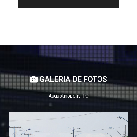
GALERIA DE FOTOS
Augustinópolis-TO