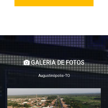
GALERIA DE FOTOS
Augustinópolis-TO