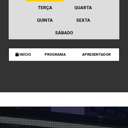
TERÇA
QUARTA
QUINTA
SEXTA
SÁBADO
INÍCIO
PROGRAMA
APRESENTADOR