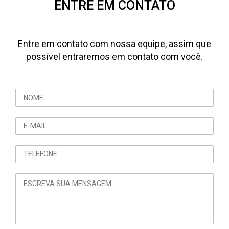
ENTRE EM CONTATO
Entre em contato com nossa equipe, assim que
possível entraremos em contato com você.