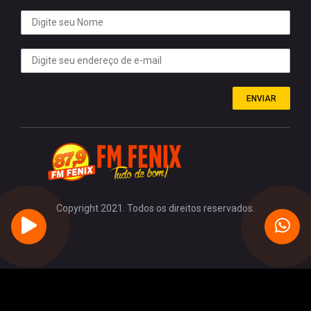
ENVIAR
Copyright 2021. Todos os direitos reservados.