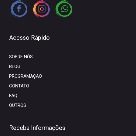
Acesso Rápido
SOBRE NÓS
BLOG
PROGRAMAÇÃO
CONTATO
FAQ
OUTROS
Receba Informações