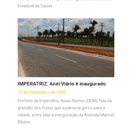
Estadual da Saúde.
IMPERATRIZ: Anel Viário é inaugurado
12 de Dezembro de 2020
Prefeito de Imperatriz, Assis Ramos (DEM), fala da
gratidão dos frutos que a parceria gerou para a
cidade, entre elas a inauguração da Avenida Manoel
Ribeiro.