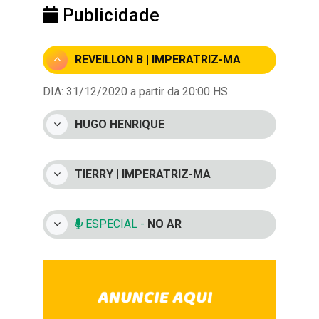
Publicidade
REVEILLON B | IMPERATRIZ-MA
DIA: 31/12/2020 a partir da 20:00 HS
HUGO HENRIQUE
TIERRY | IMPERATRIZ-MA
ESPECIAL -
NO AR