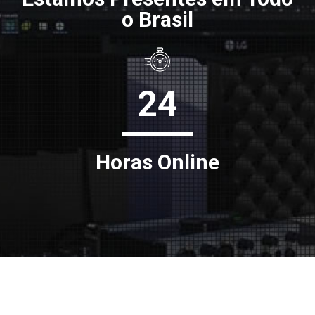
o Brasil
24
Horas Online