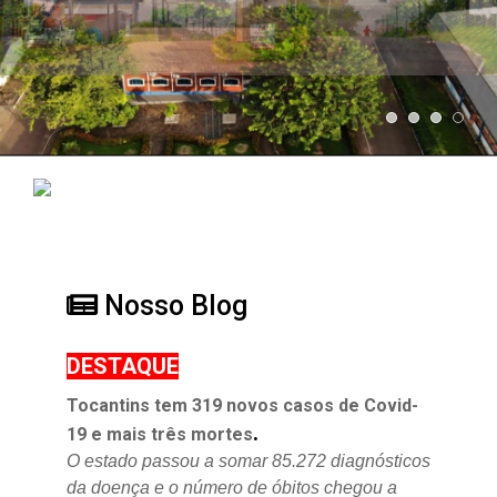
Nosso Blog
DESTAQUE
Tocantins tem 319 novos casos de Covid-
.
19 e mais três mortes
O estado passou a somar 85.272 diagnósticos
da doença e o
número de óbitos chegou a