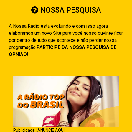
NOSSA PESQUISA
A Nossa Rádio esta evoluindo e com isso agora
elaboramos um novo Site para você nosso ouvinte ficar
por dentro de tudo que acontece e não perder nossa
programação.
PARTICIPE DA NOSSA PESQUISA DE
OPNIÃO!
Publicidade | ANUNCIE AQUI!