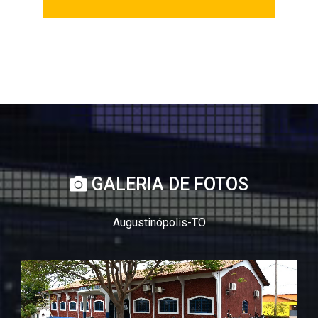
GALERIA DE FOTOS
Augustinópolis-TO