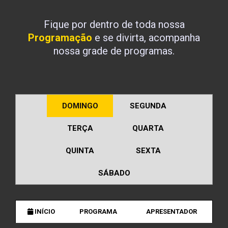
Fique por dentro de toda nossa
Programação
e se divirta, acompanha
nossa grade de programas.
DOMINGO
SEGUNDA
TERÇA
QUARTA
QUINTA
SEXTA
SÁBADO
INÍCIO
PROGRAMA
APRESENTADOR