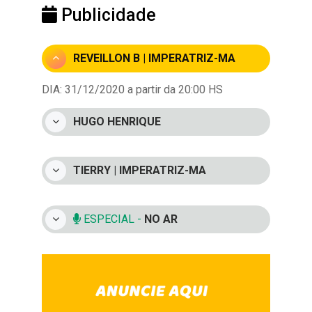
Publicidade
REVEILLON B | IMPERATRIZ-MA
DIA: 31/12/2020 a partir da 20:00 HS
HUGO HENRIQUE
TIERRY | IMPERATRIZ-MA
ESPECIAL -
NO AR