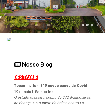
Nosso Blog
DESTAQUE
Tocantins tem 319 novos casos de Covid-
.
19 e mais três mortes
O estado passou a somar 85.272 diagnósticos
da doença e o
número de óbitos chegou a