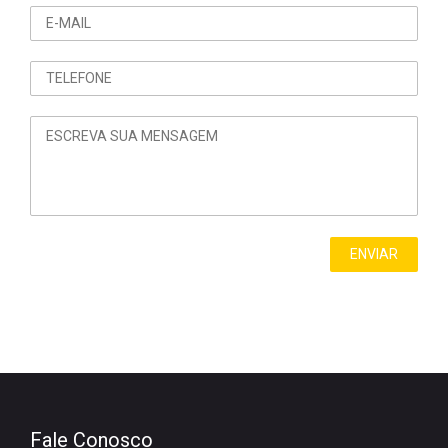
Fale Conosco