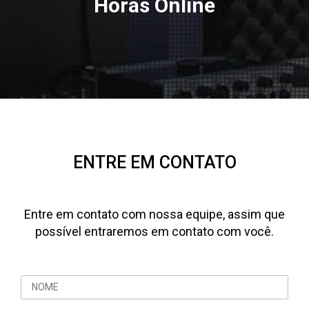
Horas Online
ENTRE EM CONTATO
Entre em contato com nossa equipe, assim que
possível entraremos em contato com você.