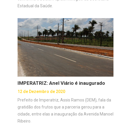
Estadual da Saúde.
IMPERATRIZ: Anel Viário é inaugurado
12 de Dezembro de 2020
Prefeito de Imperatriz, Assis Ramos (DEM), fala da
gratidão dos frutos que a parceria gerou para a
cidade, entre elas a inauguração da Avenida Manoel
Ribeiro.