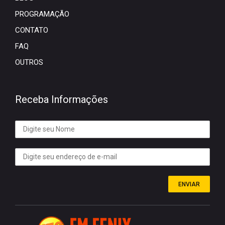
PROGRAMAÇÃO
CONTATO
FAQ
OUTROS
Receba Informações
ENVIAR