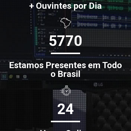
+ Ouvintes por Dia
5770
Estamos Presentes em Todo
o Brasil
24