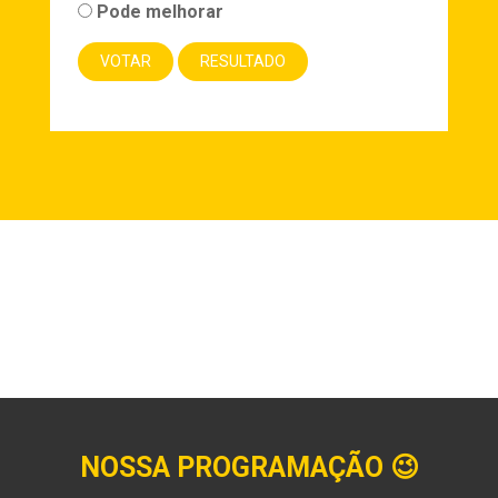
Pode melhorar
NOSSA PROGRAMAÇÃO
😉