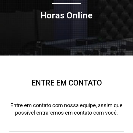
Horas Online
ENTRE EM CONTATO
Entre em contato com nossa equipe, assim que
possível entraremos em contato com você.