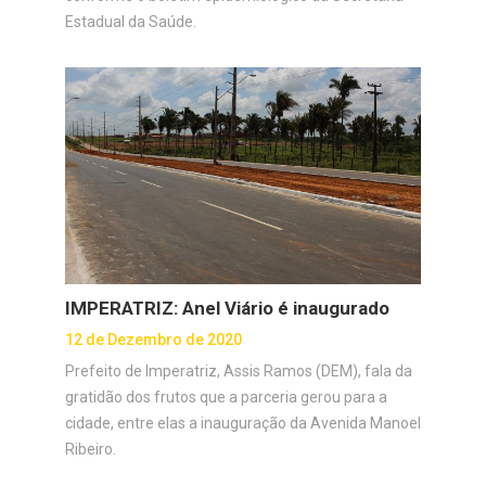
Estadual da Saúde.
IMPERATRIZ: Anel Viário é inaugurado
12 de Dezembro de 2020
Prefeito de Imperatriz, Assis Ramos (DEM), fala da
gratidão dos frutos que a parceria gerou para a
cidade, entre elas a inauguração da Avenida Manoel
Ribeiro.