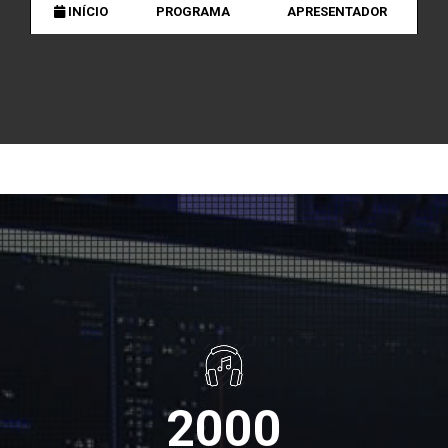
INÍCIO
PROGRAMA
APRESENTADOR
2000