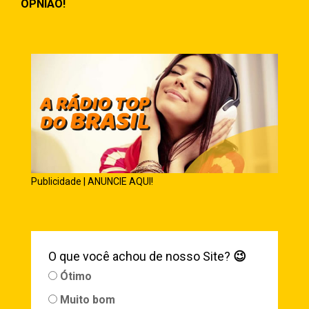
OPNIÃO!
Publicidade | ANUNCIE AQUI!
O que você achou de nosso Site?
😉
Ótimo
Muito bom