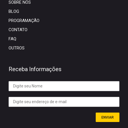
SOBRE NÓS
BLOG
PROGRAMAÇÃO
CONTATO
FAQ
OUTROS
Receba Informações
ENVIAR