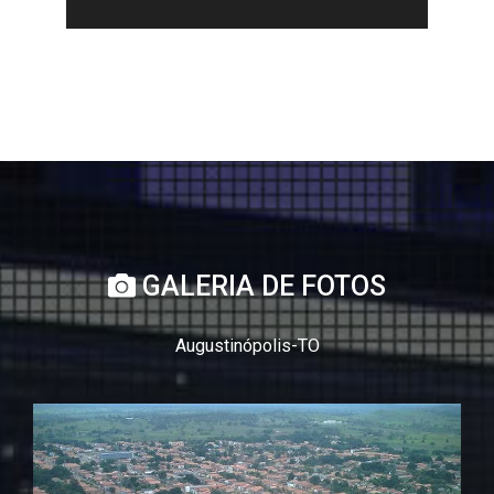
GALERIA DE FOTOS
Augustinópolis-TO