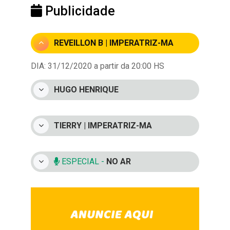
Publicidade
REVEILLON B | IMPERATRIZ-MA
DIA: 31/12/2020 a partir da 20:00 HS
HUGO HENRIQUE
TIERRY | IMPERATRIZ-MA
ESPECIAL -
NO AR