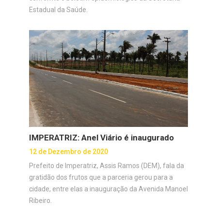
Estadual da Saúde.
IMPERATRIZ: Anel Viário é inaugurado
12 de Dezembro de 2020
Prefeito de Imperatriz, Assis Ramos (DEM), fala da
gratidão dos frutos que a parceria gerou para a
cidade, entre elas a inauguração da Avenida Manoel
Ribeiro.