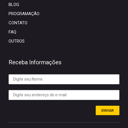
BLOG
PROGRAMAÇÃO
CONTATO
FAQ
OUTROS
Receba Informações
ENVIAR