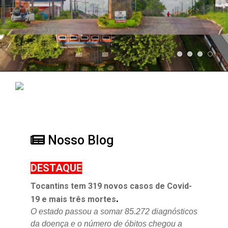
Nosso Blog
DESTAQUE
Tocantins tem 319 novos casos de Covid-
.
19 e mais três mortes
O estado passou a somar 85.272 diagnósticos
da doença e o
número de óbitos chegou a