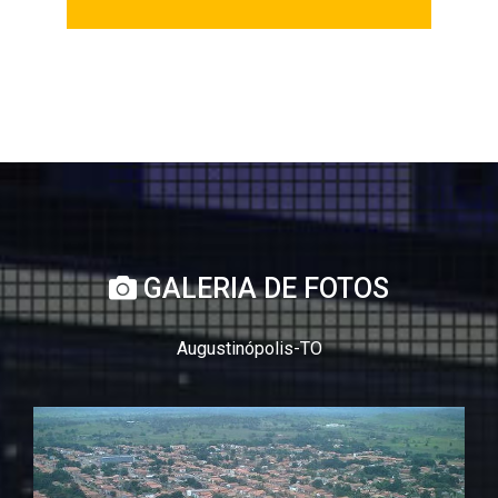
GALERIA DE FOTOS
Augustinópolis-TO