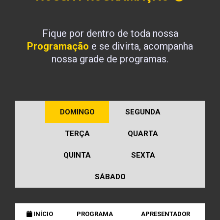
Fique por dentro de toda nossa
Programação
e se divirta, acompanha
nossa grade de programas.
DOMINGO
SEGUNDA
TERÇA
QUARTA
QUINTA
SEXTA
SÁBADO
INÍCIO
PROGRAMA
APRESENTADOR