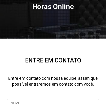
Horas Online
ENTRE EM CONTATO
Entre em contato com nossa equipe, assim que
possível entraremos em contato com você.