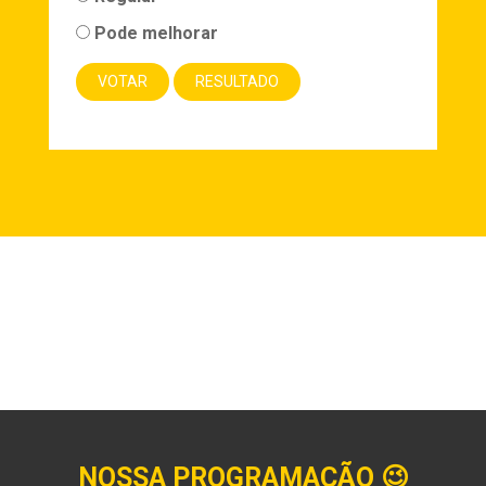
Pode melhorar
NOSSA PROGRAMAÇÃO
😉