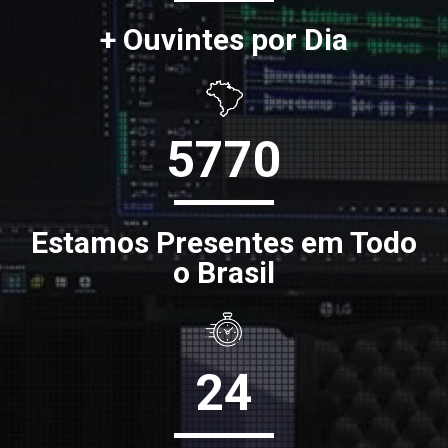
+ Ouvintes por Dia
5770
Estamos Presentes em Todo
o Brasil
24