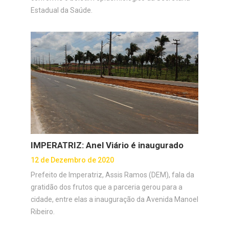
Estadual da Saúde.
IMPERATRIZ: Anel Viário é inaugurado
12 de Dezembro de 2020
Prefeito de Imperatriz, Assis Ramos (DEM), fala da
gratidão dos frutos que a parceria gerou para a
cidade, entre elas a inauguração da Avenida Manoel
Ribeiro.