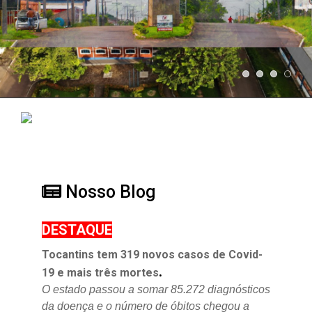
Nosso Blog
DESTAQUE
Tocantins tem 319 novos casos de Covid-
.
19 e mais três mortes
O estado passou a somar 85.272 diagnósticos
da doença e o
número de óbitos chegou a