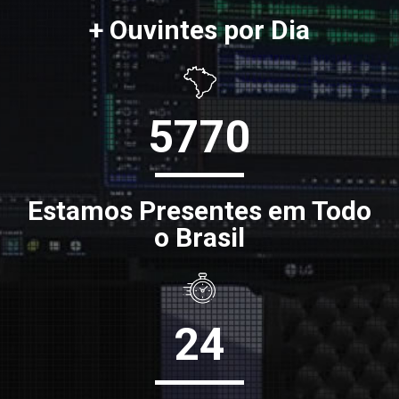
+ Ouvintes por Dia
5770
Estamos Presentes em Todo
o Brasil
24