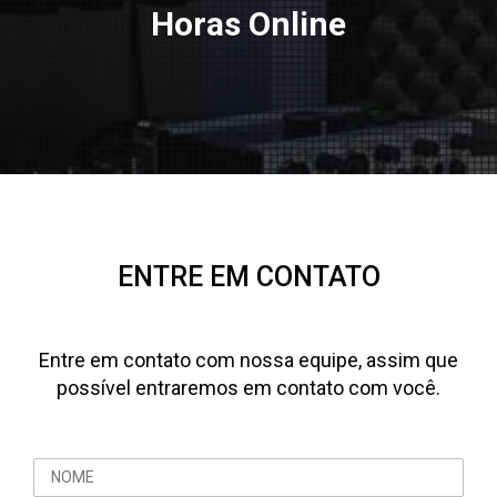
Horas Online
ENTRE EM CONTATO
Entre em contato com nossa equipe, assim que
possível entraremos em contato com você.