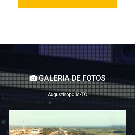
GALERIA DE FOTOS
Augustinópolis-TO