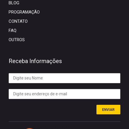
BLOG
PROGRAMAÇÃO
CONTATO
FAQ
OUTROS
Receba Informações
ENVIAR