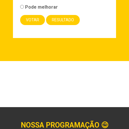
Pode melhorar
NOSSA PROGRAMAÇÃO
😉