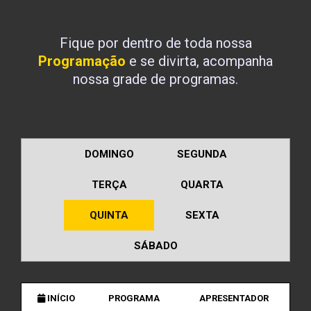
Fique por dentro de toda nossa
Programação
e se divirta, acompanha
nossa grade de programas.
DOMINGO
SEGUNDA
TERÇA
QUARTA
QUINTA
SEXTA
SÁBADO
INÍCIO
PROGRAMA
APRESENTADOR