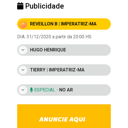
Publicidade
REVEILLON B | IMPERATRIZ-MA
DIA: 31/12/2020 a partir da 20:00 HS
HUGO HENRIQUE
TIERRY | IMPERATRIZ-MA
ESPECIAL -
NO AR