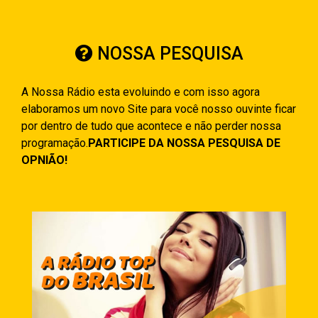
NOSSA PESQUISA
A Nossa Rádio esta evoluindo e com isso agora
elaboramos um novo Site para você nosso ouvinte ficar
por dentro de tudo que acontece e não perder nossa
programação.
PARTICIPE DA NOSSA PESQUISA DE
OPNIÃO!