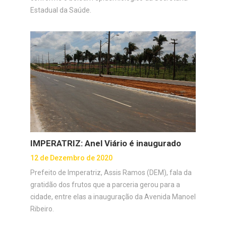
Estadual da Saúde.
IMPERATRIZ: Anel Viário é inaugurado
12 de Dezembro de 2020
Prefeito de Imperatriz, Assis Ramos (DEM), fala da
gratidão dos frutos que a parceria gerou para a
cidade, entre elas a inauguração da Avenida Manoel
Ribeiro.