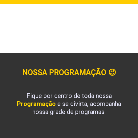
NOSSA PROGRAMAÇÃO
😉
Fique por dentro de toda nossa
Programação
e se divirta, acompanha
nossa grade de programas.