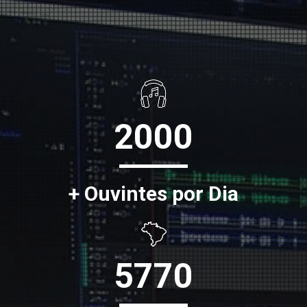
2000
+ Ouvintes por Dia
5770