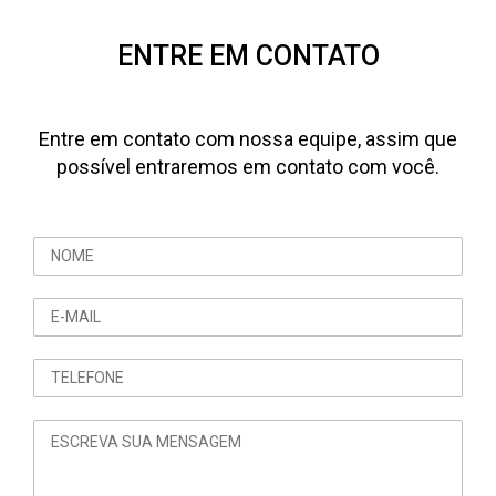
ENTRE EM CONTATO
Entre em contato com nossa equipe, assim que
possível entraremos em contato com você.