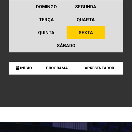
DOMINGO
SEGUNDA
TERÇA
QUARTA
QUINTA
SEXTA
SÁBADO
INÍCIO
PROGRAMA
APRESENTADOR