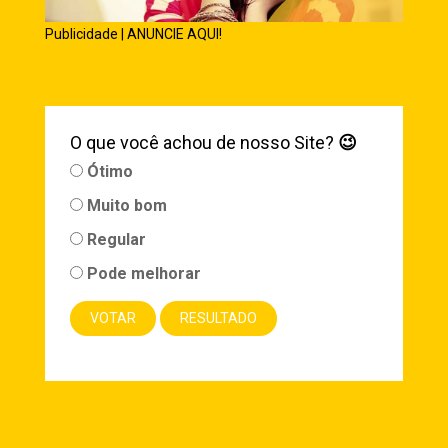
Publicidade | ANUNCIE AQUI!
O que você achou de nosso Site?
😉
Ótimo
Muito bom
Regular
Pode melhorar