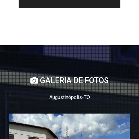
GALERIA DE FOTOS
Augustinópolis-TO