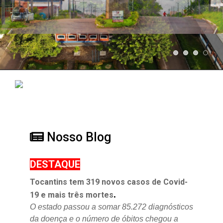
Nosso Blog
DESTAQUE
Tocantins tem 319 novos casos de Covid-
.
19 e mais três mortes
O estado passou a somar 85.272 diagnósticos
da doença e o
número de óbitos chegou a