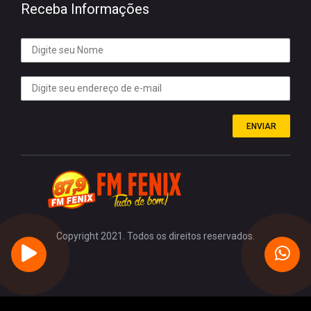
Receba Informações
ENVIAR
Copyright 2021. Todos os direitos reservados.