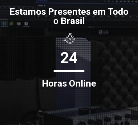
Estamos Presentes em Todo
o Brasil
24
Horas Online