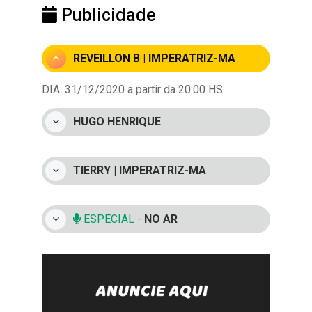
Publicidade
REVEILLON B | IMPERATRIZ-MA
DIA: 31/12/2020 a partir da 20:00 HS
HUGO HENRIQUE
TIERRY | IMPERATRIZ-MA
ESPECIAL -
NO AR