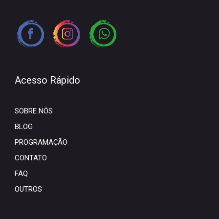
Acesso Rápido
SOBRE NÓS
BLOG
PROGRAMAÇÃO
CONTATO
FAQ
OUTROS