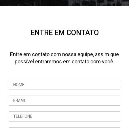
ENTRE EM CONTATO
Entre em contato com nossa equipe, assim que
possível entraremos em contato com você.