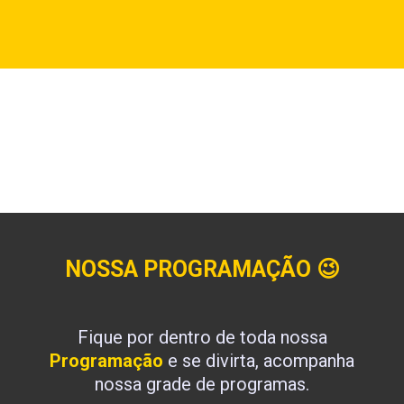
NOSSA PROGRAMAÇÃO
😉
Fique por dentro de toda nossa
Programação
e se divirta, acompanha
nossa grade de programas.