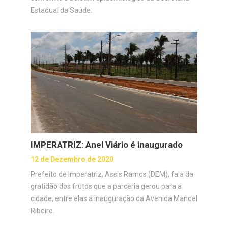
Estadual da Saúde.
IMPERATRIZ: Anel Viário é inaugurado
12 de Dezembro de 2020
Prefeito de Imperatriz, Assis Ramos (DEM), fala da
gratidão dos frutos que a parceria gerou para a
cidade, entre elas a inauguração da Avenida Manoel
Ribeiro.