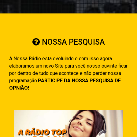
NOSSA PESQUISA
A Nossa Rádio esta evoluindo e com isso agora
elaboramos um novo Site para você nosso ouvinte ficar
por dentro de tudo que acontece e não perder nossa
programação.
PARTICIPE DA NOSSA PESQUISA DE
OPNIÃO!