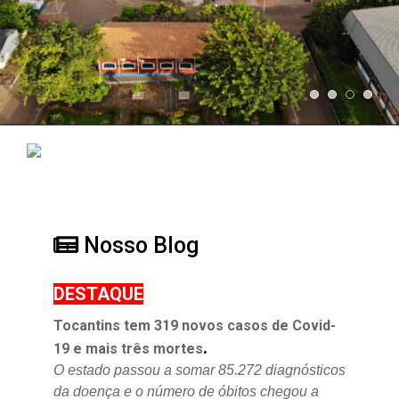
Nosso Blog
DESTAQUE
Tocantins tem 319 novos casos de Covid-
.
19 e mais três mortes
O estado passou a somar 85.272 diagnósticos
da doença e o
número de óbitos chegou a