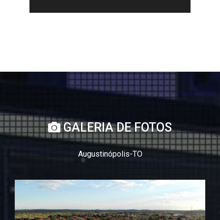
GALERIA DE FOTOS
Augustinópolis-TO