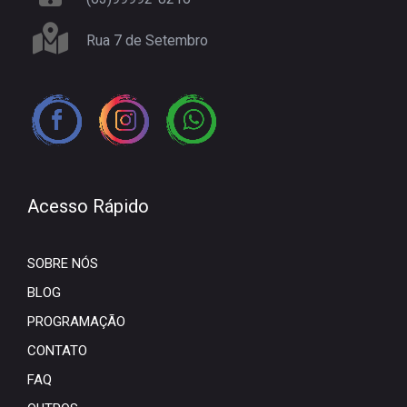
Rua 7 de Setembro
Acesso Rápido
SOBRE NÓS
BLOG
PROGRAMAÇÃO
CONTATO
FAQ