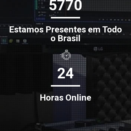
5770
Estamos Presentes em Todo
o Brasil
24
Horas Online