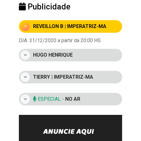
Publicidade
REVEILLON B | IMPERATRIZ-MA
DIA: 31/12/2020 a partir da 20:00 HS
HUGO HENRIQUE
TIERRY | IMPERATRIZ-MA
ESPECIAL -
NO AR