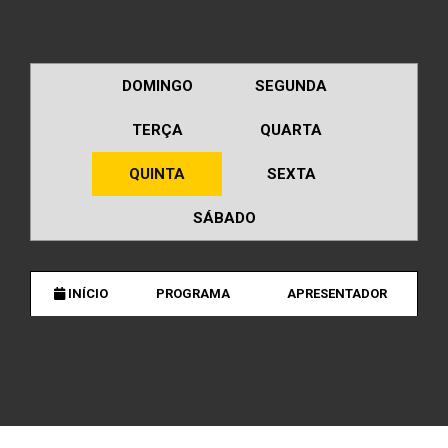
DOMINGO
SEGUNDA
TERÇA
QUARTA
QUINTA
SEXTA
SÁBADO
INÍCIO
PROGRAMA
APRESENTADOR