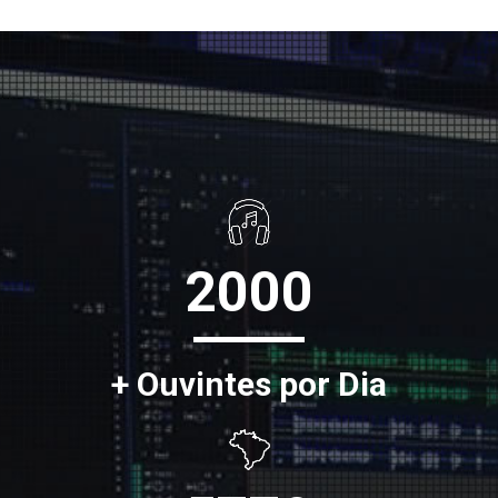
2000
+ Ouvintes por Dia