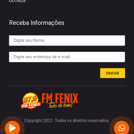
OUTROS
Receba Informações
ENVIAR
Copyright 2021. Todos os direitos reservados.