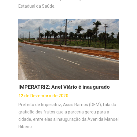
Estadual da Saúde.
IMPERATRIZ: Anel Viário é inaugurado
12 de Dezembro de 2020
Prefeito de Imperatriz, Assis Ramos (DEM), fala da
gratidão dos frutos que a parceria gerou para a
cidade, entre elas a inauguração da Avenida Manoel
Ribeiro.