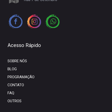
Acesso Rápido
SOBRE NÓS
BLOG
PROGRAMAÇÃO
CONTATO
FAQ
OUTROS