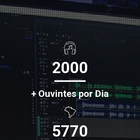
2000
+ Ouvintes por Dia
5770