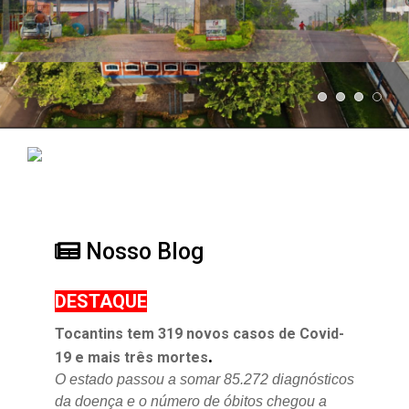
Nosso Blog
DESTAQUE
Tocantins tem 319 novos casos de Covid-
.
19 e mais três mortes
O estado passou a somar 85.272 diagnósticos
da doença e o
número de óbitos chegou a