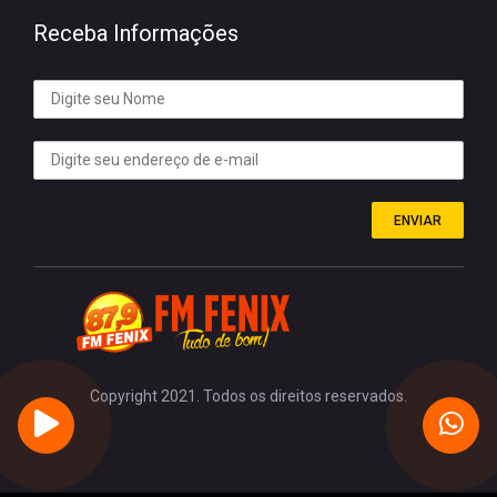
Receba Informações
ENVIAR
Copyright 2021. Todos os direitos reservados.