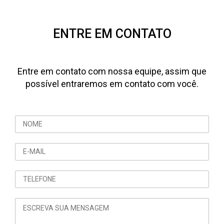
ENTRE EM CONTATO
Entre em contato com nossa equipe, assim que
possível entraremos em contato com você.