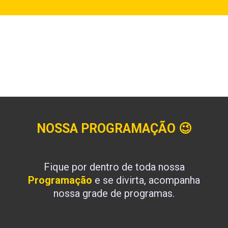
NOSSA PROGRAMAÇÃO
😉
Fique por dentro de toda nossa
Programação
e se divirta, acompanha
nossa grade de programas.