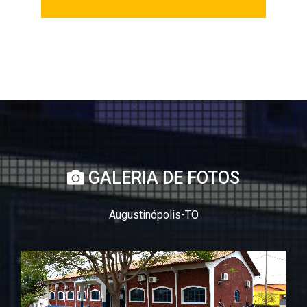
GALERIA DE FOTOS
Augustinópolis-TO