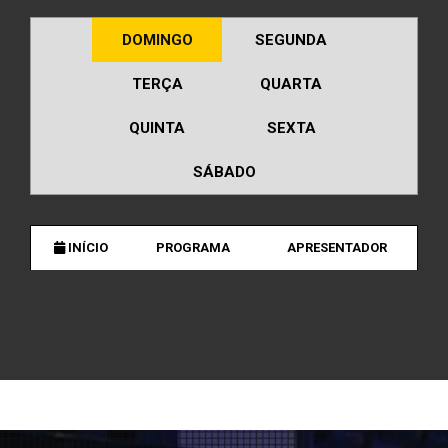
DOMINGO
SEGUNDA
TERÇA
QUARTA
QUINTA
SEXTA
SÁBADO
INÍCIO
PROGRAMA
APRESENTADOR