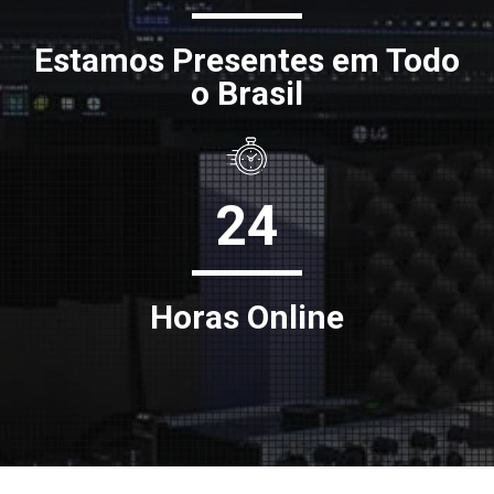
Estamos Presentes em Todo
o Brasil
24
Horas Online