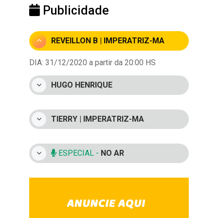
Publicidade
REVEILLON B | IMPERATRIZ-MA
DIA: 31/12/2020 a partir da 20:00 HS
HUGO HENRIQUE
TIERRY | IMPERATRIZ-MA
ESPECIAL -
NO AR