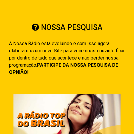
NOSSA PESQUISA
A Nossa Rádio esta evoluindo e com isso agora
elaboramos um novo Site para você nosso ouvinte ficar
por dentro de tudo que acontece e não perder nossa
programação.
PARTICIPE DA NOSSA PESQUISA DE
OPNIÃO!