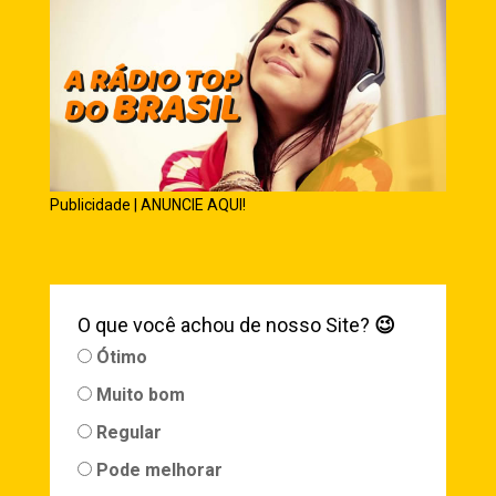
Publicidade | ANUNCIE AQUI!
O que você achou de nosso Site?
😉
Ótimo
Muito bom
Regular
Pode melhorar