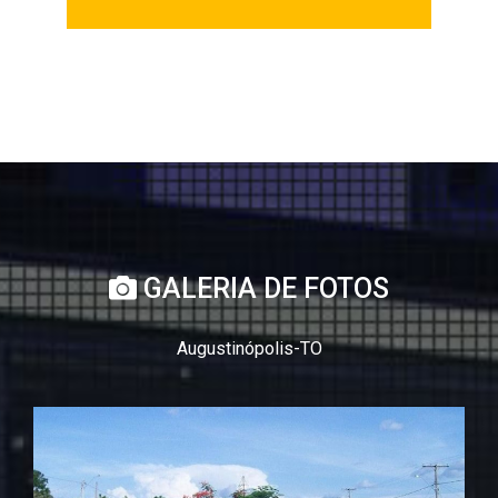
GALERIA DE FOTOS
Augustinópolis-TO