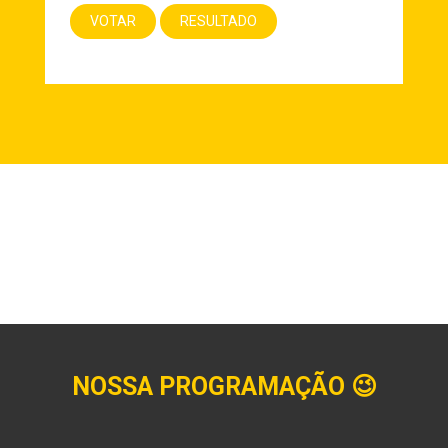
NOSSA PROGRAMAÇÃO
😉