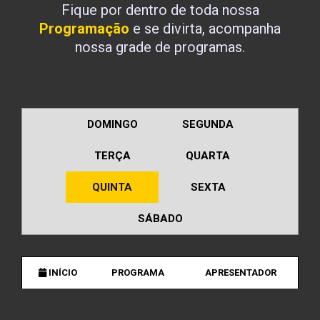
Fique por dentro de toda nossa
Programação
e se divirta, acompanha
nossa grade de programas.
DOMINGO
SEGUNDA
TERÇA
QUARTA
QUINTA
SEXTA
SÁBADO
INÍCIO
PROGRAMA
APRESENTADOR