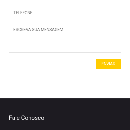
Fale Conosco