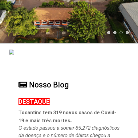
Nosso Blog
DESTAQUE
Tocantins tem 319 novos casos de Covid-
.
19 e mais três mortes
O estado passou a somar 85.272 diagnósticos
da doença e o
número de óbitos chegou a