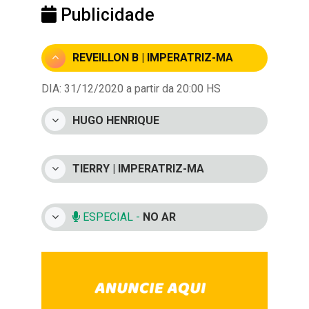
Publicidade
REVEILLON B | IMPERATRIZ-MA
DIA: 31/12/2020 a partir da 20:00 HS
HUGO HENRIQUE
TIERRY | IMPERATRIZ-MA
ESPECIAL -
NO AR