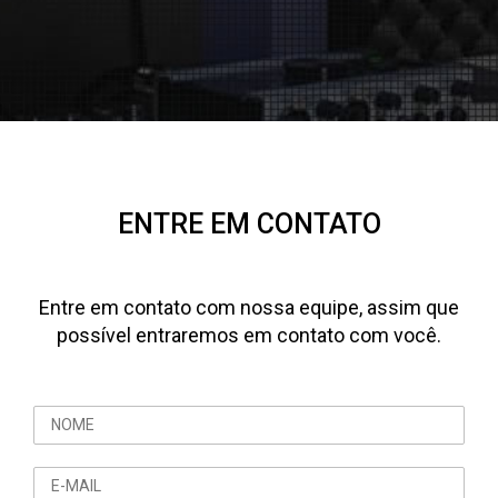
ENTRE EM CONTATO
Entre em contato com nossa equipe, assim que
possível entraremos em contato com você.