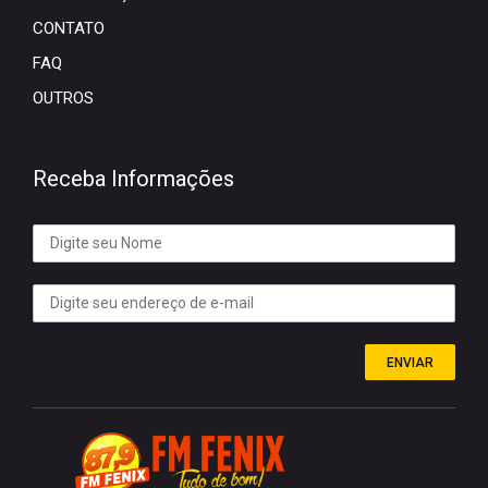
CONTATO
FAQ
OUTROS
Receba Informações
ENVIAR