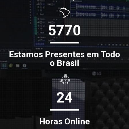
5770
Estamos Presentes em Todo
o Brasil
24
Horas Online