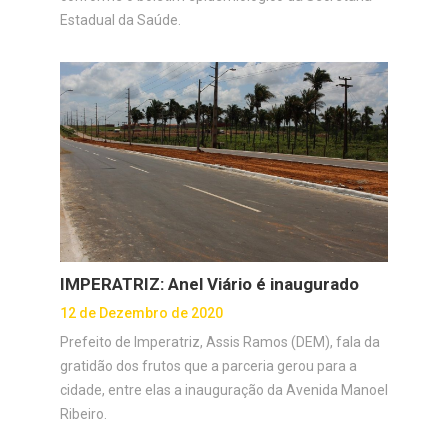
Estadual da Saúde.
IMPERATRIZ: Anel Viário é inaugurado
12 de Dezembro de 2020
Prefeito de Imperatriz, Assis Ramos (DEM), fala da
gratidão dos frutos que a parceria gerou para a
cidade, entre elas a inauguração da Avenida Manoel
Ribeiro.