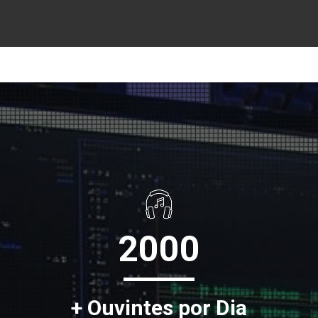
2000
+ Ouvintes por Dia