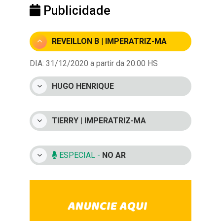
Publicidade
REVEILLON B | IMPERATRIZ-MA
DIA: 31/12/2020 a partir da 20:00 HS
HUGO HENRIQUE
TIERRY | IMPERATRIZ-MA
ESPECIAL -
NO AR