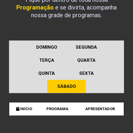
Programação
e se divirta, acompanha
nossa grade de programas.
DOMINGO
SEGUNDA
TERÇA
QUARTA
QUINTA
SEXTA
SÁBADO
INÍCIO
PROGRAMA
APRESENTADOR