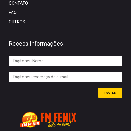
CONTATO
FAQ
OUTROS
Receba Informações
ENVIAR