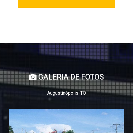
GALERIA DE FOTOS
Augustinópolis-TO