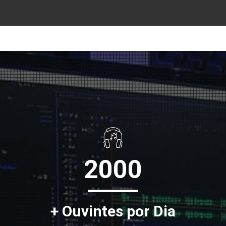
2000
+ Ouvintes por Dia