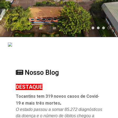
Nosso Blog
DESTAQUE
Tocantins tem 319 novos casos de Covid-
.
19 e mais três mortes
O estado passou a somar 85.272 diagnósticos
da doença e o
número de óbitos chegou a