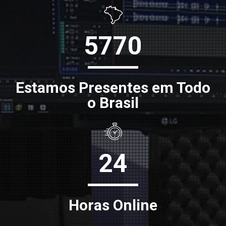
5770
Estamos Presentes em Todo
o Brasil
24
Horas Online