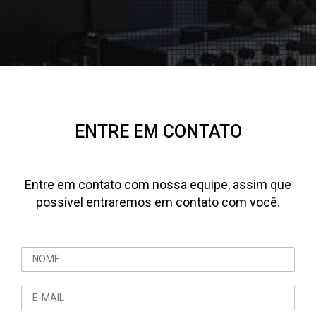
ENTRE EM CONTATO
Entre em contato com nossa equipe, assim que
possível entraremos em contato com você.