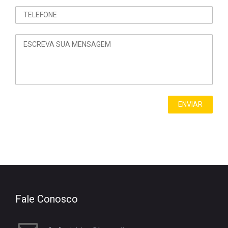
Fale Conosco