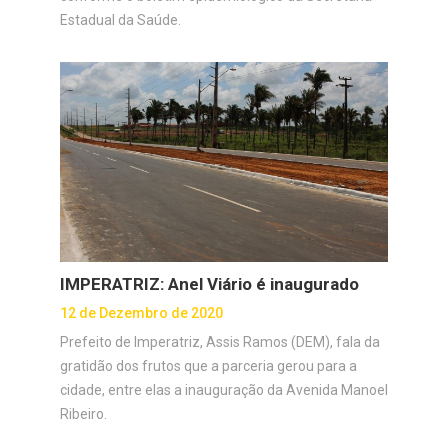
Estadual da Saúde.
IMPERATRIZ: Anel Viário é inaugurado
12 de Dezembro de 2020
Prefeito de Imperatriz, Assis Ramos (DEM), fala da
gratidão dos frutos que a parceria gerou para a
cidade, entre elas a inauguração da Avenida Manoel
Ribeiro.