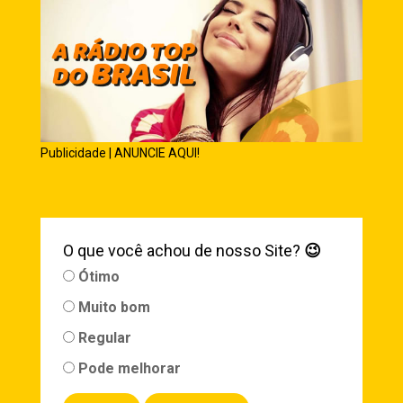
Publicidade | ANUNCIE AQUI!
O que você achou de nosso Site?
😉
Ótimo
Muito bom
Regular
Pode melhorar