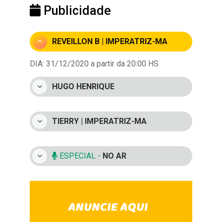
Publicidade
REVEILLON B | IMPERATRIZ-MA
DIA: 31/12/2020 a partir da 20:00 HS
HUGO HENRIQUE
TIERRY | IMPERATRIZ-MA
ESPECIAL -
NO AR