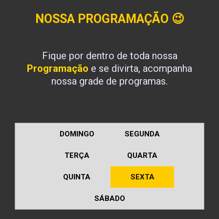
NOSSA PROGRAMAÇÃO
😉
Fique por dentro de toda nossa
Programação
e se divirta, acompanha
nossa grade de programas.
DOMINGO
SEGUNDA
TERÇA
QUARTA
QUINTA
SEXTA
SÁBADO