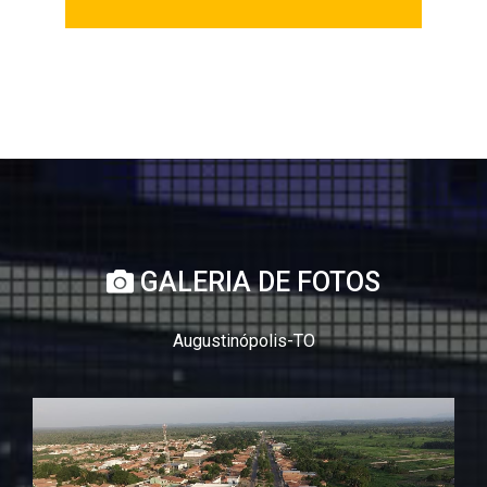
GALERIA DE FOTOS
Augustinópolis-TO