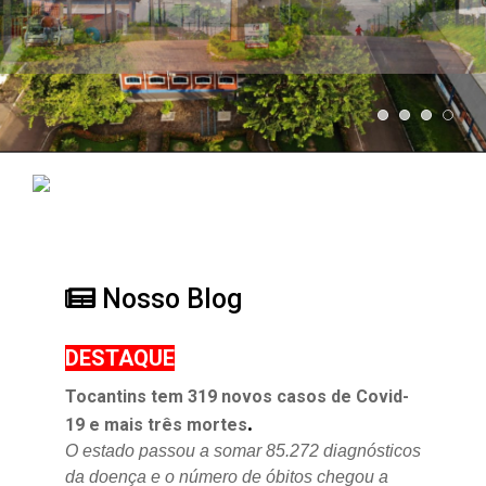
Nosso Blog
DESTAQUE
Tocantins tem 319 novos casos de Covid-
.
19 e mais três mortes
O estado passou a somar 85.272 diagnósticos
da doença e o
número de óbitos chegou a