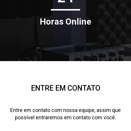
Horas Online
ENTRE EM CONTATO
Entre em contato com nossa equipe, assim que
possível entraremos em contato com você.