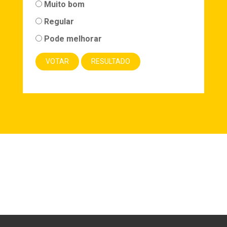
Muito bom
Regular
Pode melhorar