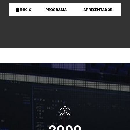
INÍCIO
PROGRAMA
APRESENTADOR