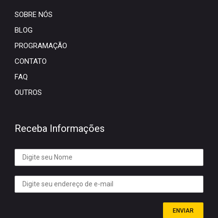
SOBRE NÓS
BLOG
PROGRAMAÇÃO
CONTATO
FAQ
OUTROS
Receba Informações
ENVIAR