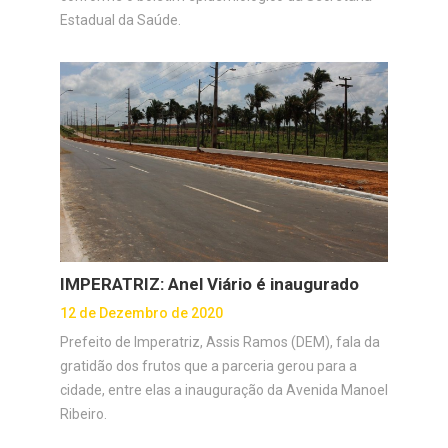
Estadual da Saúde.
IMPERATRIZ: Anel Viário é inaugurado
12 de Dezembro de 2020
Prefeito de Imperatriz, Assis Ramos (DEM), fala da
gratidão dos frutos que a parceria gerou para a
cidade, entre elas a inauguração da Avenida Manoel
Ribeiro.