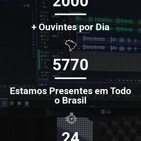
2000
+ Ouvintes por Dia
5770
Estamos Presentes em Todo
o Brasil
24