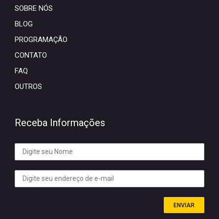
SOBRE NÓS
BLOG
PROGRAMAÇÃO
CONTATO
FAQ
OUTROS
Receba Informações
ENVIAR