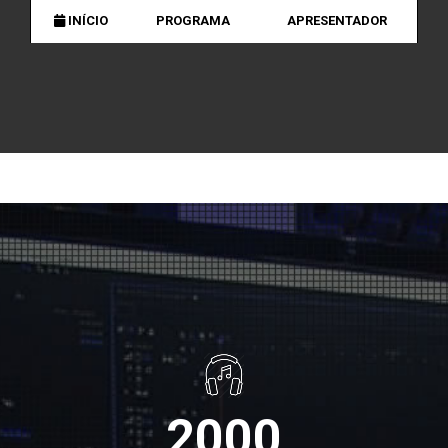
INÍCIO
PROGRAMA
APRESENTADOR
2000