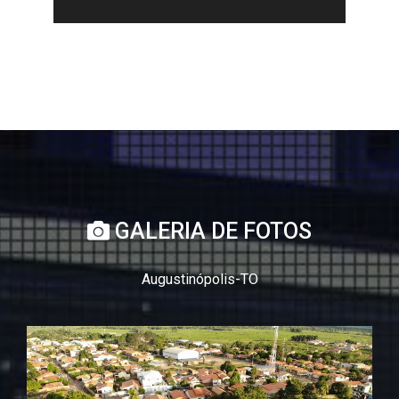
GALERIA DE FOTOS
Augustinópolis-TO