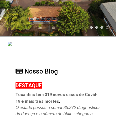
Nosso Blog
DESTAQUE
Tocantins tem 319 novos casos de Covid-
.
19 e mais três mortes
O estado passou a somar 85.272 diagnósticos
da doença e o
número de óbitos chegou a