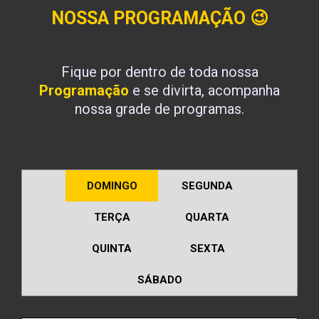
NOSSA PROGRAMAÇÃO
😉
Fique por dentro de toda nossa
Programação
e se divirta, acompanha
nossa grade de programas.
DOMINGO
SEGUNDA
TERÇA
QUARTA
QUINTA
SEXTA
SÁBADO