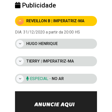
Publicidade
REVEILLON B | IMPERATRIZ-MA
DIA: 31/12/2020 a partir da 20:00 HS
HUGO HENRIQUE
TIERRY | IMPERATRIZ-MA
ESPECIAL -
NO AR