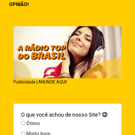
OPNIÃO!
Publicidade | ANUNCIE AQUI!
O que você achou de nosso Site?
😉
Ótimo
Muito bom