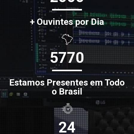
+ Ouvintes por Dia
5770
Estamos Presentes em Todo
o Brasil
24