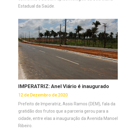
Estadual da Saúde.
IMPERATRIZ: Anel Viário é inaugurado
12 de Dezembro de 2020
Prefeito de Imperatriz, Assis Ramos (DEM), fala da
gratidão dos frutos que a parceria gerou para a
cidade, entre elas a inauguração da Avenida Manoel
Ribeiro.