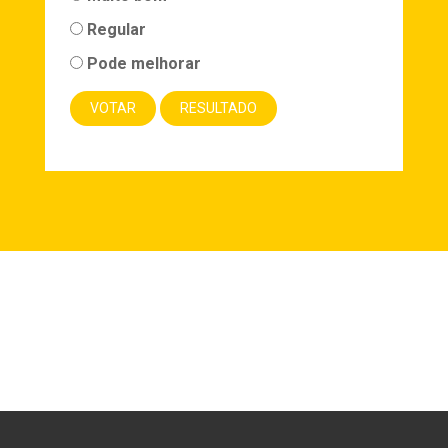
Regular
Pode melhorar