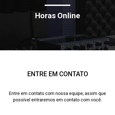
Horas Online
ENTRE EM CONTATO
Entre em contato com nossa equipe, assim que
possível entraremos em contato com você.