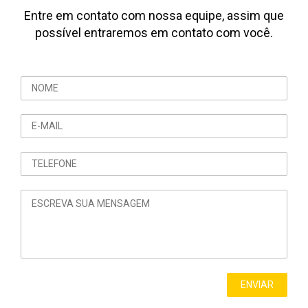
Entre em contato com nossa equipe, assim que
possível entraremos em contato com você.