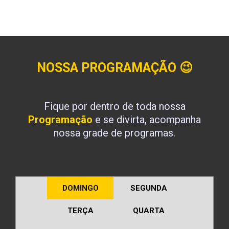
NOSSA PROGRAMAÇÃO
😉
Fique por dentro de toda nossa
Programação
e se divirta, acompanha
nossa grade de programas.
DOMINGO
SEGUNDA
TERÇA
QUARTA