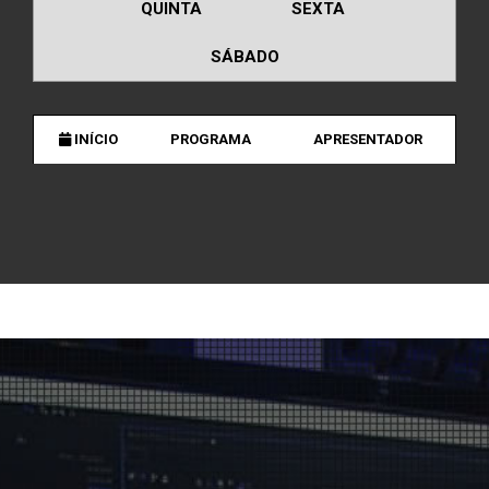
QUINTA
SEXTA
SÁBADO
INÍCIO
PROGRAMA
APRESENTADOR