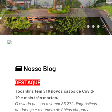
Nosso Blog
DESTAQUE
Tocantins tem 319 novos casos de Covid-
.
19 e mais três mortes
O estado passou a somar 85.272 diagnósticos
da doença e o
número de óbitos chegou a