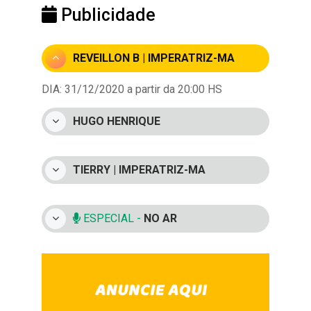
Publicidade
REVEILLON B | IMPERATRIZ-MA
DIA: 31/12/2020 a partir da 20:00 HS
HUGO HENRIQUE
TIERRY | IMPERATRIZ-MA
ESPECIAL -
NO AR