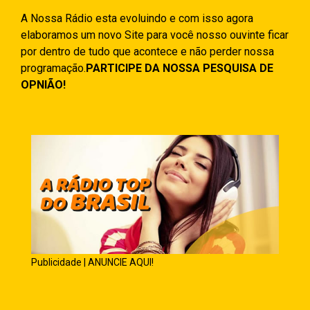
A Nossa Rádio esta evoluindo e com isso agora
elaboramos um novo Site para você nosso ouvinte ficar
por dentro de tudo que acontece e não perder nossa
programação.
PARTICIPE DA NOSSA PESQUISA DE
OPNIÃO!
Publicidade | ANUNCIE AQUI!