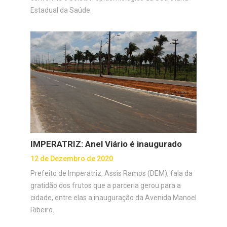
Estadual da Saúde.
IMPERATRIZ: Anel Viário é inaugurado
12 de Dezembro de 2020
Prefeito de Imperatriz, Assis Ramos (DEM), fala da
gratidão dos frutos que a parceria gerou para a
cidade, entre elas a inauguração da Avenida Manoel
Ribeiro.