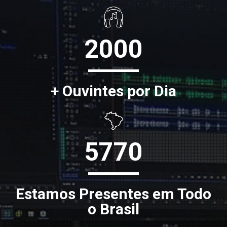
2000
+ Ouvintes por Dia
5770
Estamos Presentes em Todo
o Brasil