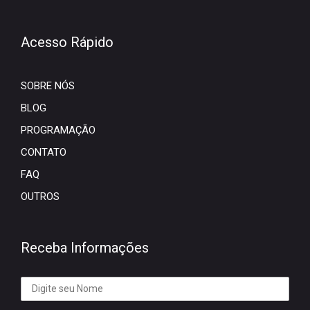
Acesso Rápido
SOBRE NÓS
BLOG
PROGRAMAÇÃO
CONTATO
FAQ
OUTROS
Receba Informações