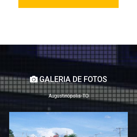
GALERIA DE FOTOS
Augustinópolis-TO