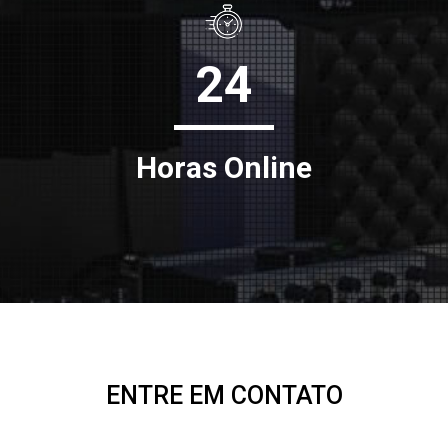
24
Horas Online
ENTRE EM CONTATO