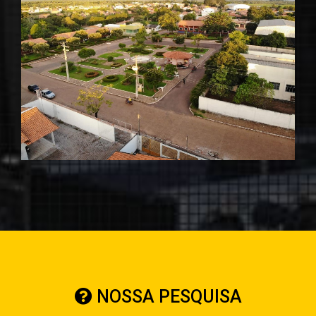
NOSSA PESQUISA