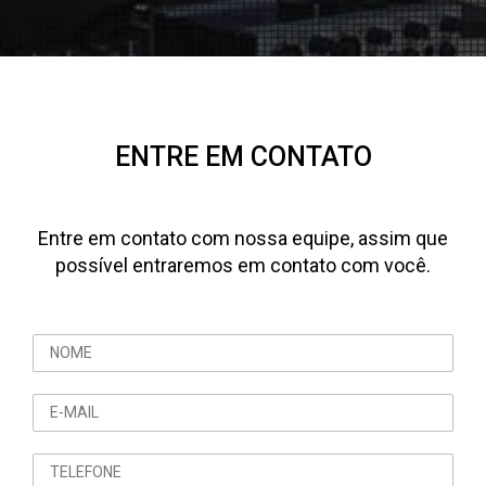
ENTRE EM CONTATO
Entre em contato com nossa equipe, assim que
possível entraremos em contato com você.