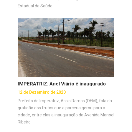
Estadual da Saúde.
IMPERATRIZ: Anel Viário é inaugurado
12 de Dezembro de 2020
Prefeito de Imperatriz, Assis Ramos (DEM), fala da
gratidão dos frutos que a parceria gerou para a
cidade, entre elas a inauguração da Avenida Manoel
Ribeiro.