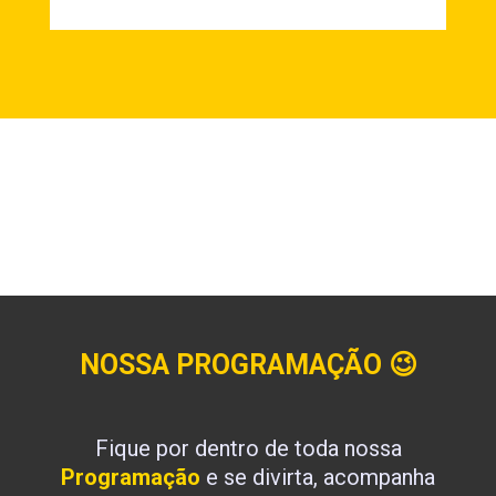
NOSSA PROGRAMAÇÃO
😉
Fique por dentro de toda nossa
Programação
e se divirta, acompanha