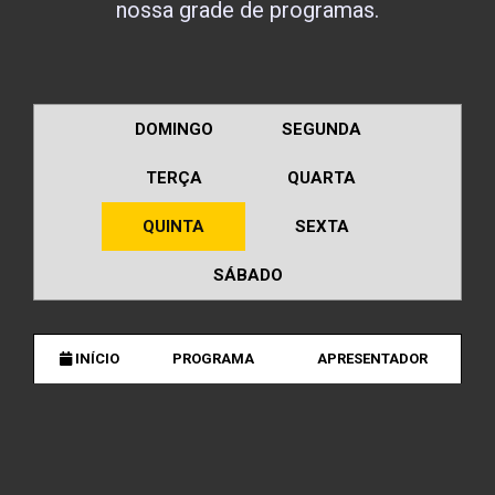
nossa grade de programas.
DOMINGO
SEGUNDA
TERÇA
QUARTA
QUINTA
SEXTA
SÁBADO
INÍCIO
PROGRAMA
APRESENTADOR