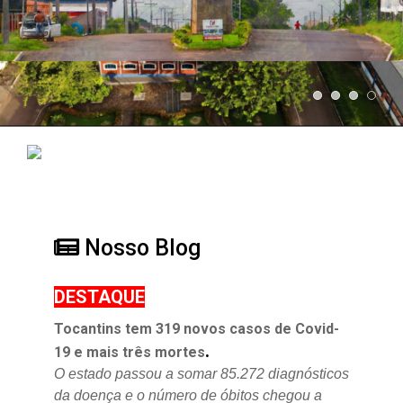
Nosso Blog
DESTAQUE
Tocantins tem 319 novos casos de Covid-
.
19 e mais três mortes
O estado passou a somar 85.272 diagnósticos
da doença e o
número de óbitos chegou a