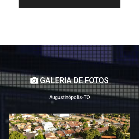
GALERIA DE FOTOS
Augustinópolis-TO