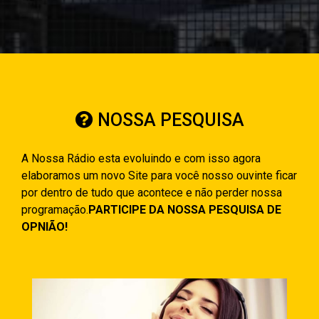
NOSSA PESQUISA
A Nossa Rádio esta evoluindo e com isso agora
elaboramos um novo Site para você nosso ouvinte ficar
por dentro de tudo que acontece e não perder nossa
programação.
PARTICIPE DA NOSSA PESQUISA DE
OPNIÃO!