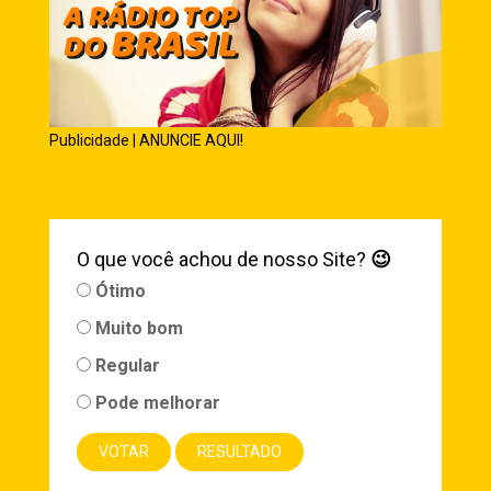
Publicidade | ANUNCIE AQUI!
O que você achou de nosso Site?
😉
Ótimo
Muito bom
Regular
Pode melhorar