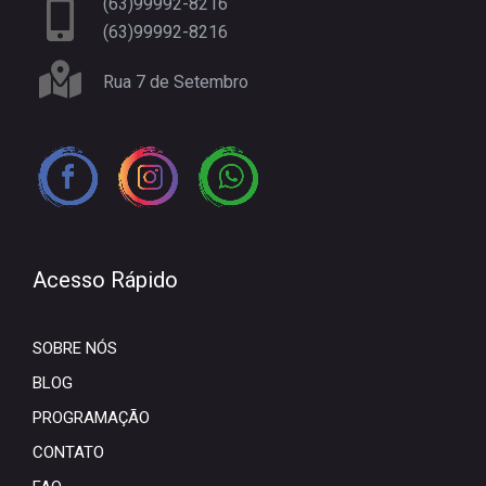
(63)99992-8216
(63)99992-8216
Rua 7 de Setembro
Acesso Rápido
SOBRE NÓS
BLOG
PROGRAMAÇÃO
CONTATO