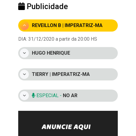
Publicidade
REVEILLON B | IMPERATRIZ-MA
DIA: 31/12/2020 a partir da 20:00 HS
HUGO HENRIQUE
TIERRY | IMPERATRIZ-MA
ESPECIAL -
NO AR