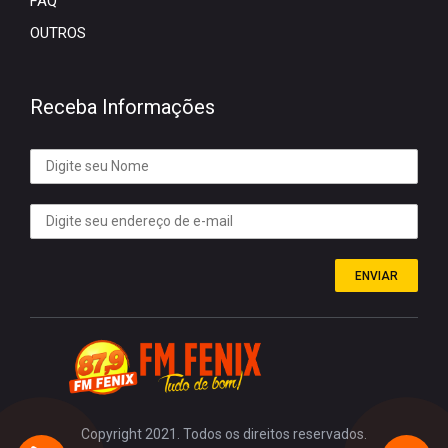
FAQ
OUTROS
Receba Informações
ENVIAR
Copyright 2021. Todos os direitos reservados.