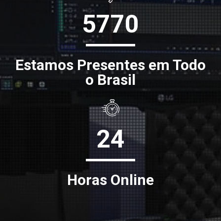
5770
Estamos Presentes em Todo
o Brasil
24
Horas Online