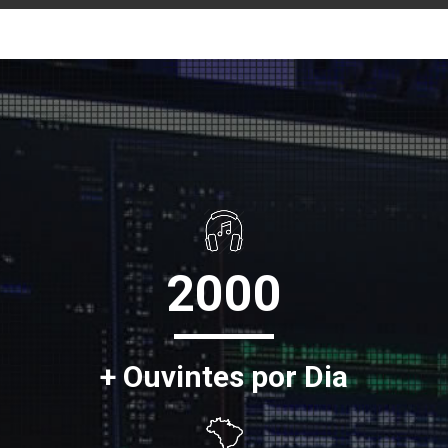
2000
+ Ouvintes por Dia