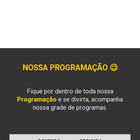
NOSSA PROGRAMAÇÃO
😉
Fique por dentro de toda nossa
Programação
e se divirta, acompanha
nossa grade de programas.