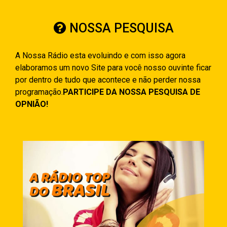
NOSSA PESQUISA
A Nossa Rádio esta evoluindo e com isso agora
elaboramos um novo Site para você nosso ouvinte ficar
por dentro de tudo que acontece e não perder nossa
programação.
PARTICIPE DA NOSSA PESQUISA DE
OPNIÃO!