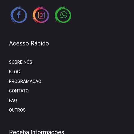
Acesso Rápido
SOBRE NÓS
BLOG
PROGRAMAÇÃO
CONTATO
FAQ
OUTROS
Receba Informações