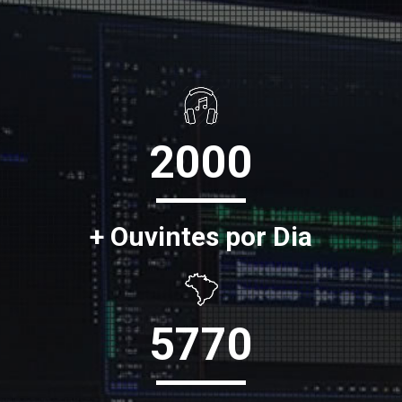
2000
+ Ouvintes por Dia
5770