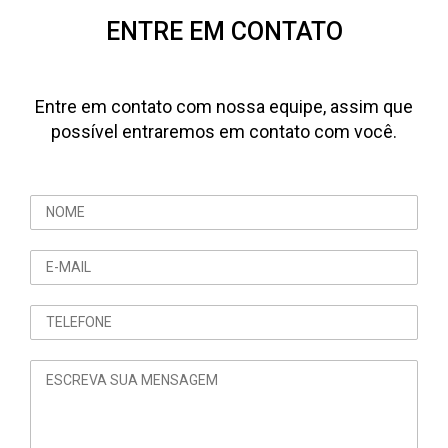
ENTRE EM CONTATO
Entre em contato com nossa equipe, assim que
possível entraremos em contato com você.