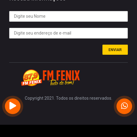
ENVIAR
Copyright 2021. Todos os direitos reservados.