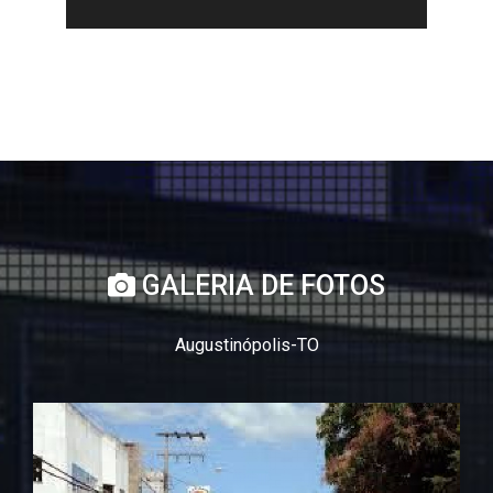
GALERIA DE FOTOS
Augustinópolis-TO