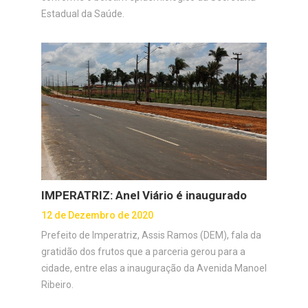
Estadual da Saúde.
IMPERATRIZ: Anel Viário é inaugurado
12 de Dezembro de 2020
Prefeito de Imperatriz, Assis Ramos (DEM), fala da
gratidão dos frutos que a parceria gerou para a
cidade, entre elas a inauguração da Avenida Manoel
Ribeiro.