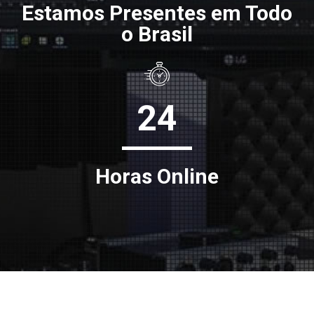
Estamos Presentes em Todo
o Brasil
24
Horas Online