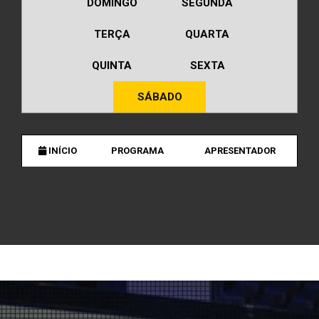
DOMINGO
SEGUNDA
TERÇA
QUARTA
QUINTA
SEXTA
SÁBADO
INÍCIO
PROGRAMA
APRESENTADOR