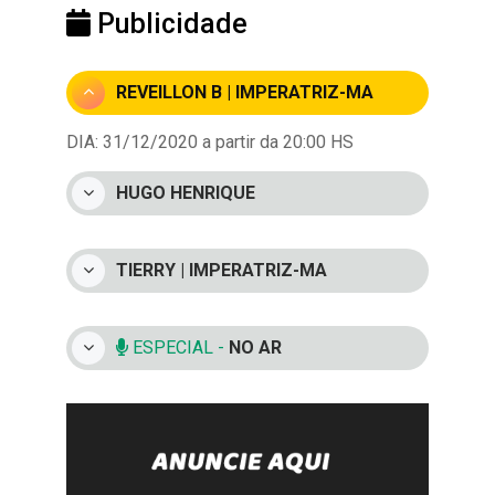
Publicidade
REVEILLON B | IMPERATRIZ-MA
DIA: 31/12/2020 a partir da 20:00 HS
HUGO HENRIQUE
TIERRY | IMPERATRIZ-MA
ESPECIAL -
NO AR