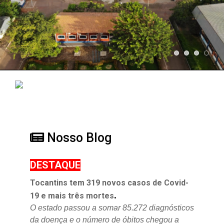
Nosso Blog
DESTAQUE
Tocantins tem 319 novos casos de Covid-
.
19 e mais três mortes
O estado passou a somar 85.272 diagnósticos
da doença e o
número de óbitos chegou a