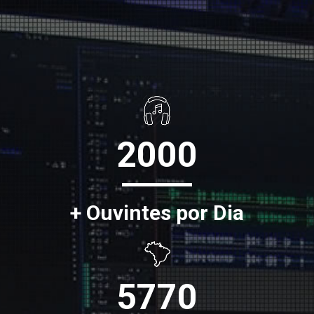
2000
+ Ouvintes por Dia
5770