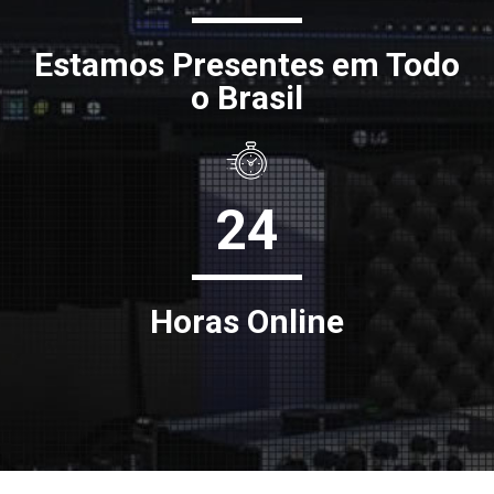
Estamos Presentes em Todo
o Brasil
24
Horas Online