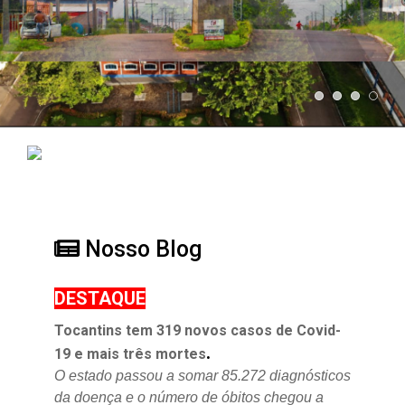
Nosso Blog
DESTAQUE
Tocantins tem 319 novos casos de Covid-
.
19 e mais três mortes
O estado passou a somar 85.272 diagnósticos
da doença e o
número de óbitos chegou a