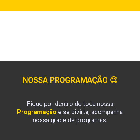
NOSSA PROGRAMAÇÃO
😉
Fique por dentro de toda nossa
Programação
e se divirta, acompanha
nossa grade de programas.