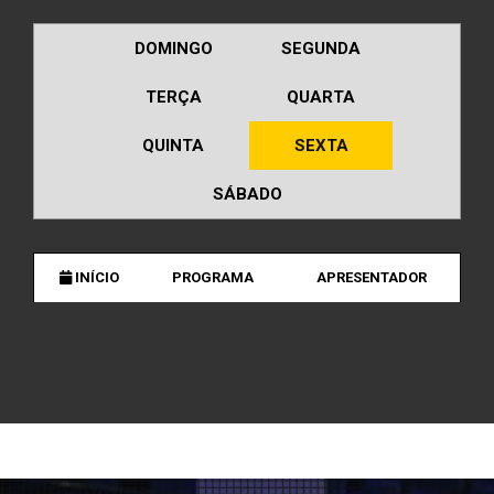
DOMINGO
SEGUNDA
TERÇA
QUARTA
QUINTA
SEXTA
SÁBADO
INÍCIO
PROGRAMA
APRESENTADOR