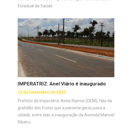
Estadual da Saúde.
IMPERATRIZ: Anel Viário é inaugurado
12 de Dezembro de 2020
Prefeito de Imperatriz, Assis Ramos (DEM), fala da
gratidão dos frutos que a parceria gerou para a
cidade, entre elas a inauguração da Avenida Manoel
Ribeiro.