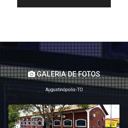
GALERIA DE FOTOS
Augustinópolis-TO