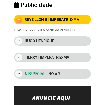
Publicidade
REVEILLON B | IMPERATRIZ-MA
DIA: 31/12/2020 a partir da 20:00 HS
HUGO HENRIQUE
TIERRY | IMPERATRIZ-MA
ESPECIAL -
NO AR