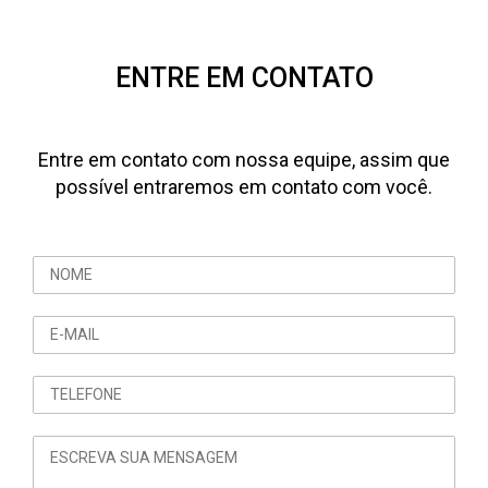
ENTRE EM CONTATO
Entre em contato com nossa equipe, assim que
possível entraremos em contato com você.