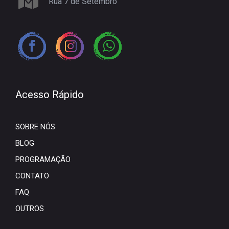
Rua 7 de Setembro
Acesso Rápido
SOBRE NÓS
BLOG
PROGRAMAÇÃO
CONTATO
FAQ
OUTROS