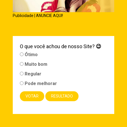
Publicidade | ANUNCIE AQUI!
O que você achou de nosso Site?
😉
Ótimo
Muito bom
Regular
Pode melhorar