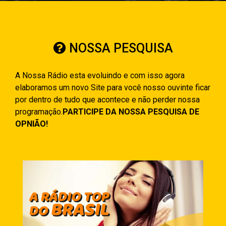
NOSSA PESQUISA
A Nossa Rádio esta evoluindo e com isso agora
elaboramos um novo Site para você nosso ouvinte ficar
por dentro de tudo que acontece e não perder nossa
programação.
PARTICIPE DA NOSSA PESQUISA DE
OPNIÃO!