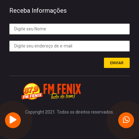
Receba Informações
ENVIAR
Copyright 2021. Todos os direitos reservados.