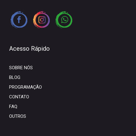
Acesso Rápido
SOBRE NÓS
BLOG
PROGRAMAÇÃO
CONTATO
FAQ
OUTROS