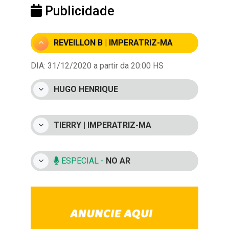
Publicidade
REVEILLON B | IMPERATRIZ-MA
DIA: 31/12/2020 a partir da 20:00 HS
HUGO HENRIQUE
TIERRY | IMPERATRIZ-MA
ESPECIAL -
NO AR