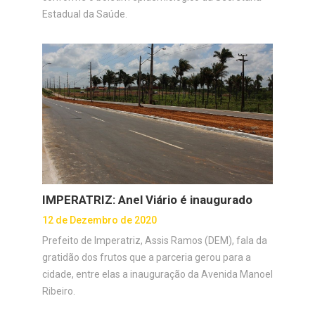
Estadual da Saúde.
IMPERATRIZ: Anel Viário é inaugurado
12 de Dezembro de 2020
Prefeito de Imperatriz, Assis Ramos (DEM), fala da
gratidão dos frutos que a parceria gerou para a
cidade, entre elas a inauguração da Avenida Manoel
Ribeiro.