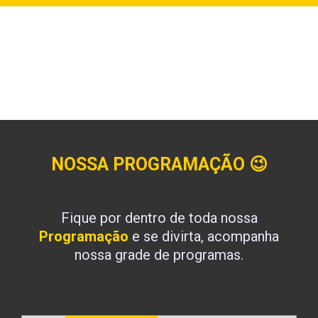
NOSSA PROGRAMAÇÃO
😉
Fique por dentro de toda nossa
Programação
e se divirta, acompanha
nossa grade de programas.