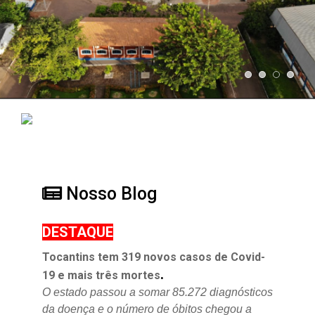
Nosso Blog
DESTAQUE
Tocantins tem 319 novos casos de Covid-
.
19 e mais três mortes
O estado passou a somar 85.272 diagnósticos
da doença e o
número de óbitos chegou a