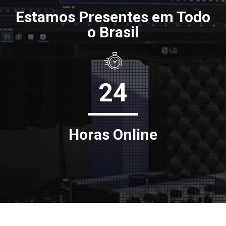
Estamos Presentes em Todo
o Brasil
24
Horas Online