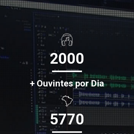
2000
+ Ouvintes por Dia
5770