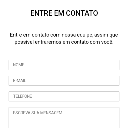
ENTRE EM CONTATO
Entre em contato com nossa equipe, assim que
possível entraremos em contato com você.