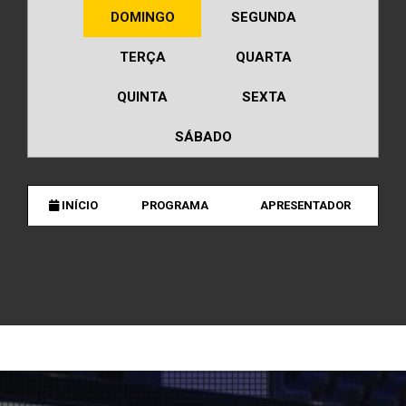
DOMINGO
SEGUNDA
TERÇA
QUARTA
QUINTA
SEXTA
SÁBADO
INÍCIO
PROGRAMA
APRESENTADOR