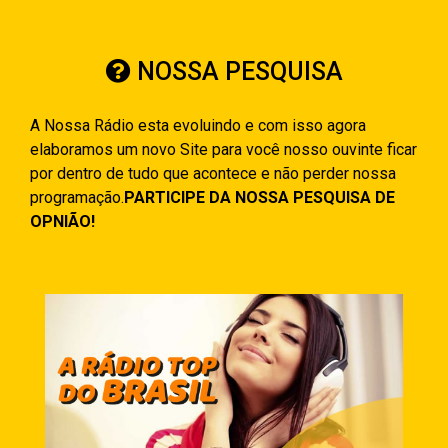
NOSSA PESQUISA
A Nossa Rádio esta evoluindo e com isso agora
elaboramos um novo Site para você nosso ouvinte ficar
por dentro de tudo que acontece e não perder nossa
programação.
PARTICIPE DA NOSSA PESQUISA DE
OPNIÃO!