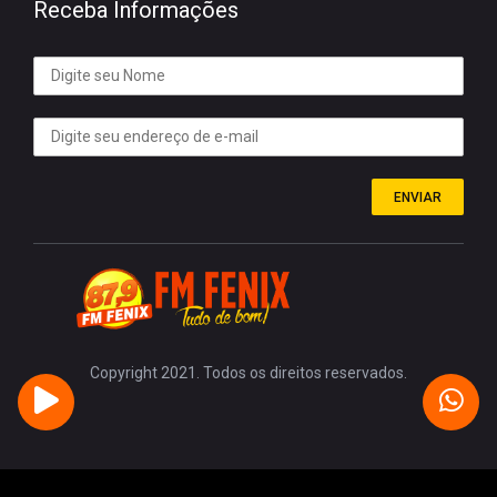
Receba Informações
ENVIAR
Copyright 2021. Todos os direitos reservados.