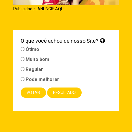
Publicidade | ANUNCIE AQUI!
O que você achou de nosso Site?
😉
Ótimo
Muito bom
Regular
Pode melhorar