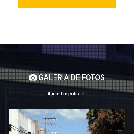
GALERIA DE FOTOS
Augustinópolis-TO