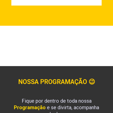
NOSSA PROGRAMAÇÃO
😉
Fique por dentro de toda nossa
Programação
e se divirta, acompanha