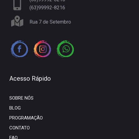
(63)99992-8216
Rua 7 de Setembro
Acesso Rápido
SOBRE NÓS
BLOG
PROGRAMAÇÃO
CONTATO
FAQ