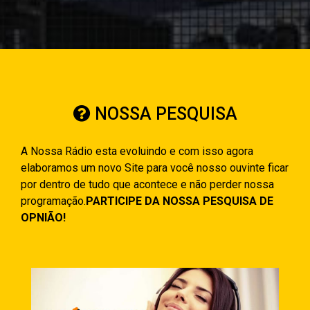
NOSSA PESQUISA
A Nossa Rádio esta evoluindo e com isso agora
elaboramos um novo Site para você nosso ouvinte ficar
por dentro de tudo que acontece e não perder nossa
programação.
PARTICIPE DA NOSSA PESQUISA DE
OPNIÃO!