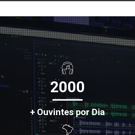
2000
+ Ouvintes por Dia