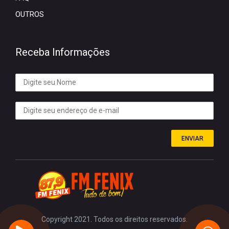
OUTROS
Receba Informações
ENVIAR
Copyright 2021. Todos os direitos reservados.