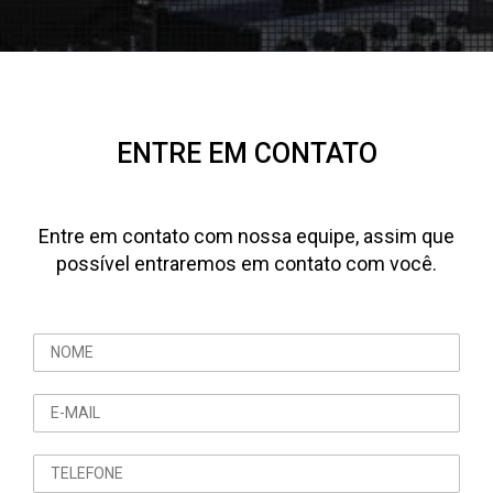
ENTRE EM CONTATO
Entre em contato com nossa equipe, assim que
possível entraremos em contato com você.