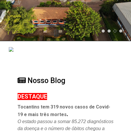
Nosso Blog
DESTAQUE
Tocantins tem 319 novos casos de Covid-
.
19 e mais três mortes
O estado passou a somar 85.272 diagnósticos
da doença e o
número de óbitos chegou a