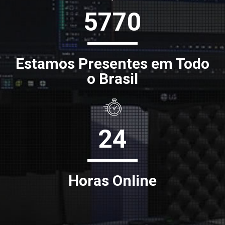
5770
Estamos Presentes em Todo
o Brasil
24
Horas Online