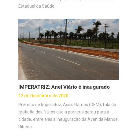
Estadual da Saúde.
IMPERATRIZ: Anel Viário é inaugurado
12 de Dezembro de 2020
Prefeito de Imperatriz, Assis Ramos (DEM), fala da
gratidão dos frutos que a parceria gerou para a
cidade, entre elas a inauguração da Avenida Manoel
Ribeiro.