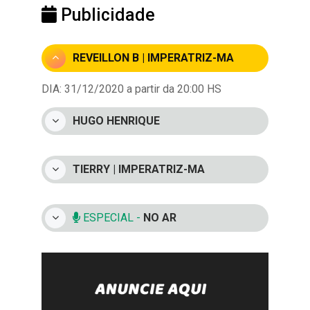
Publicidade
REVEILLON B | IMPERATRIZ-MA
DIA: 31/12/2020 a partir da 20:00 HS
HUGO HENRIQUE
TIERRY | IMPERATRIZ-MA
ESPECIAL -
NO AR