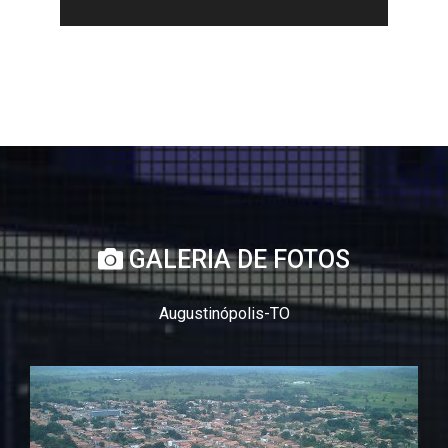
GALERIA DE FOTOS
Augustinópolis-TO