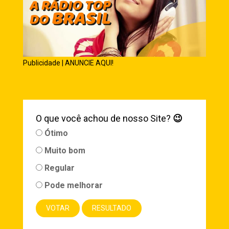
Publicidade | ANUNCIE AQUI!
O que você achou de nosso Site?
😉
Ótimo
Muito bom
Regular
Pode melhorar