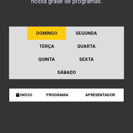
nossa grade de programas.
DOMINGO
SEGUNDA
TERÇA
QUARTA
QUINTA
SEXTA
SÁBADO
INÍCIO
PROGRAMA
APRESENTADOR