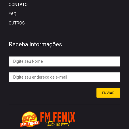
CONTATO
FAQ
OUTROS
Receba Informações
ENVIAR