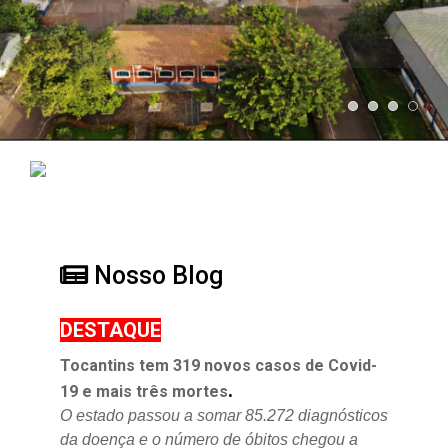
Nosso Blog
DESTAQUE
Tocantins tem 319 novos casos de Covid-
.
19 e mais três mortes
O estado passou a somar 85.272 diagnósticos
da doença e o
número de óbitos chegou a