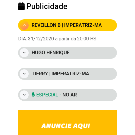
Publicidade
REVEILLON B | IMPERATRIZ-MA
DIA: 31/12/2020 a partir da 20:00 HS
HUGO HENRIQUE
TIERRY | IMPERATRIZ-MA
ESPECIAL -
NO AR