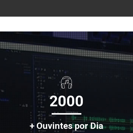
2000
+ Ouvintes por Dia