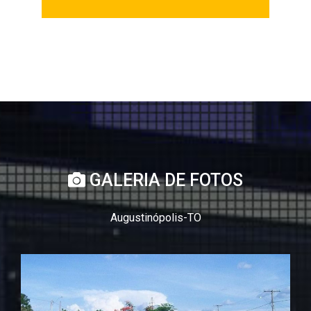
GALERIA DE FOTOS
Augustinópolis-TO