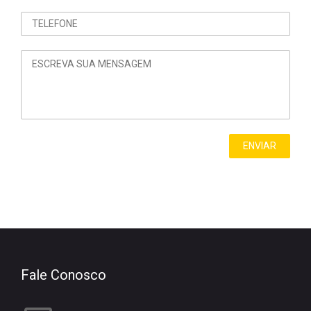
Fale Conosco