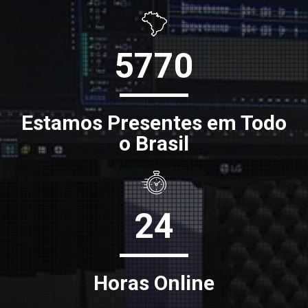
5770
Estamos Presentes em Todo
o Brasil
24
Horas Online