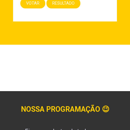
NOSSA PROGRAMAÇÃO
😉