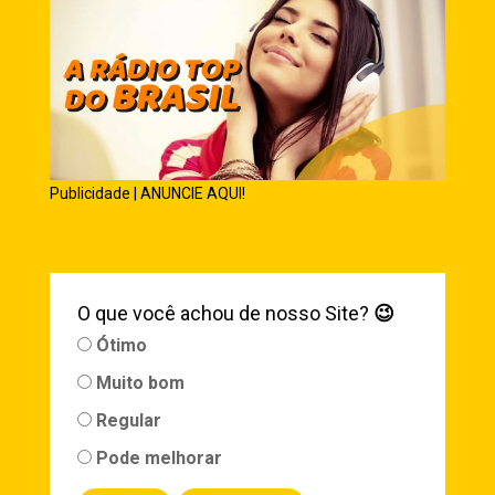
Publicidade | ANUNCIE AQUI!
O que você achou de nosso Site?
😉
Ótimo
Muito bom
Regular
Pode melhorar