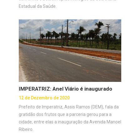
Estadual da Saúde.
IMPERATRIZ: Anel Viário é inaugurado
12 de Dezembro de 2020
Prefeito de Imperatriz, Assis Ramos (DEM), fala da
gratidão dos frutos que a parceria gerou para a
cidade, entre elas a inauguração da Avenida Manoel
Ribeiro.