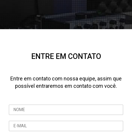
ENTRE EM CONTATO
Entre em contato com nossa equipe, assim que
possível entraremos em contato com você.