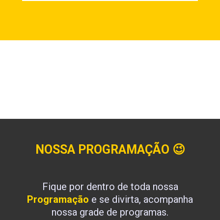
NOSSA PROGRAMAÇÃO
😉
Fique por dentro de toda nossa
Programação
e se divirta, acompanha
nossa grade de programas.