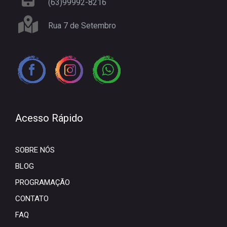
(63)99992-8216
Rua 7 de Setembro
Acesso Rápido
SOBRE NÓS
BLOG
PROGRAMAÇÃO
CONTATO
FAQ