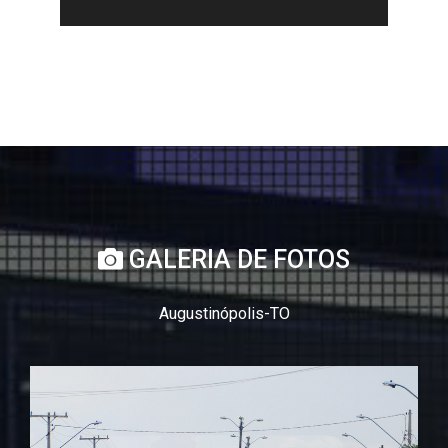
GALERIA DE FOTOS
Augustinópolis-TO