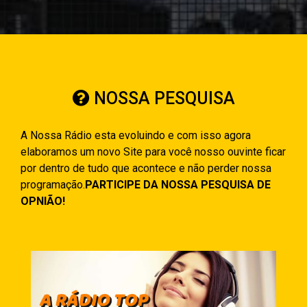
NOSSA PESQUISA
A Nossa Rádio esta evoluindo e com isso agora
elaboramos um novo Site para você nosso ouvinte ficar
por dentro de tudo que acontece e não perder nossa
programação.
PARTICIPE DA NOSSA PESQUISA DE
OPNIÃO!