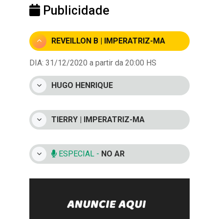
Publicidade
REVEILLON B | IMPERATRIZ-MA
DIA: 31/12/2020 a partir da 20:00 HS
HUGO HENRIQUE
TIERRY | IMPERATRIZ-MA
ESPECIAL -
NO AR