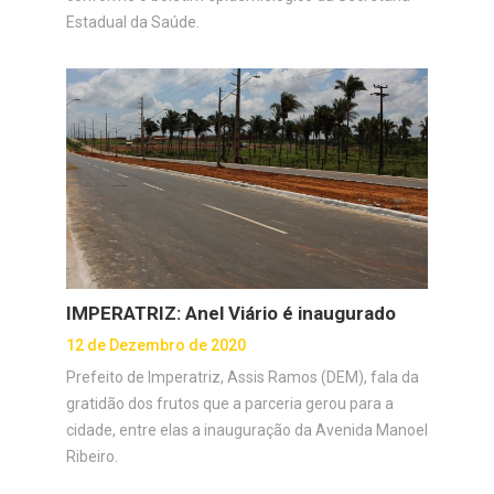
Estadual da Saúde.
IMPERATRIZ: Anel Viário é inaugurado
12 de Dezembro de 2020
Prefeito de Imperatriz, Assis Ramos (DEM), fala da
gratidão dos frutos que a parceria gerou para a
cidade, entre elas a inauguração da Avenida Manoel
Ribeiro.