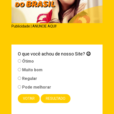
Publicidade | ANUNCIE AQUI!
O que você achou de nosso Site?
😉
Ótimo
Muito bom
Regular
Pode melhorar