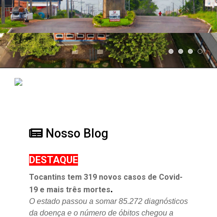
Nosso Blog
DESTAQUE
Tocantins tem 319 novos casos de Covid-
.
19 e mais três mortes
O estado passou a somar 85.272 diagnósticos
da doença e o
número de óbitos chegou a