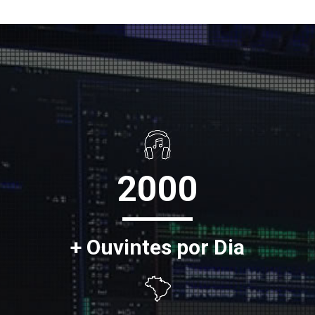
2000
+ Ouvintes por Dia