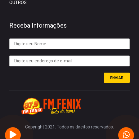
OUTROS
Receba Informações
ENVIAR
Copyright 2021. Todos os direitos reservados.