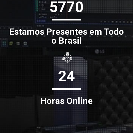
5770
Estamos Presentes em Todo
o Brasil
24
Horas Online