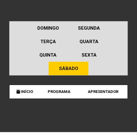
DOMINGO
SEGUNDA
TERÇA
QUARTA
QUINTA
SEXTA
SÁBADO
INÍCIO
PROGRAMA
APRESENTADOR