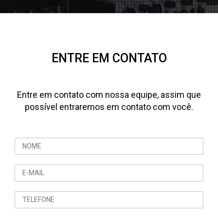
ENTRE EM CONTATO
Entre em contato com nossa equipe, assim que
possível entraremos em contato com você.