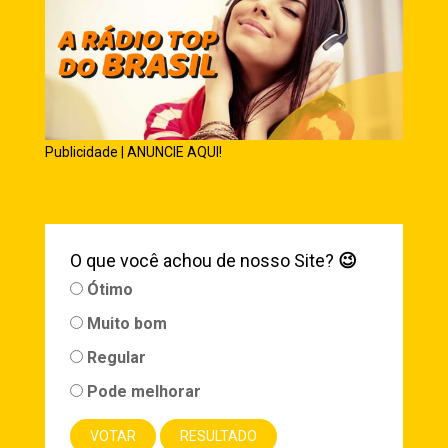
Publicidade | ANUNCIE AQUI!
O que você achou de nosso Site?
😉
Ótimo
Muito bom
Regular
Pode melhorar