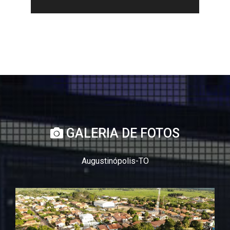
GALERIA DE FOTOS
Augustinópolis-TO