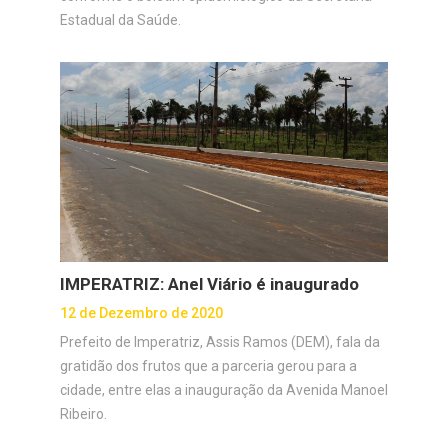
Estadual da Saúde.
IMPERATRIZ: Anel Viário é inaugurado
12 de Dezembro de 2020
Prefeito de Imperatriz, Assis Ramos (DEM), fala da
gratidão dos frutos que a parceria gerou para a
cidade, entre elas a inauguração da Avenida Manoel
Ribeiro.