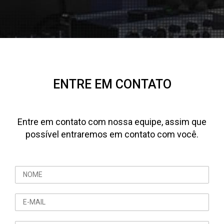
ENTRE EM CONTATO
Entre em contato com nossa equipe, assim que
possível entraremos em contato com você.