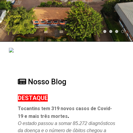
Nosso Blog
DESTAQUE
Tocantins tem 319 novos casos de Covid-
.
19 e mais três mortes
O estado passou a somar 85.272 diagnósticos
da doença e o
número de óbitos chegou a