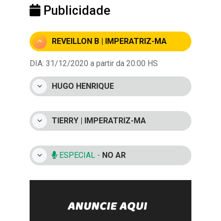
Publicidade
REVEILLON B | IMPERATRIZ-MA
DIA: 31/12/2020 a partir da 20:00 HS
HUGO HENRIQUE
TIERRY | IMPERATRIZ-MA
ESPECIAL -
NO AR