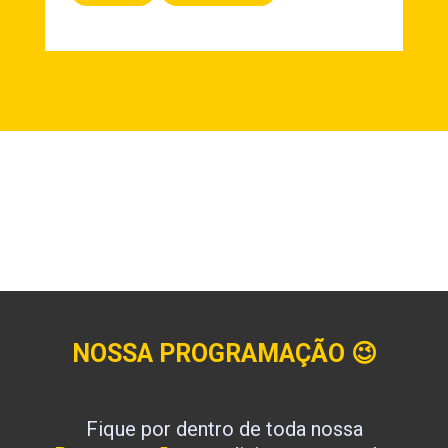
NOSSA PROGRAMAÇÃO
😉
Fique por dentro de toda nossa