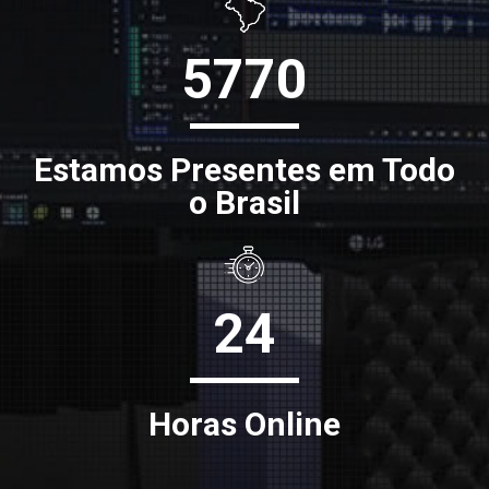
5770
Estamos Presentes em Todo
o Brasil
24
Horas Online