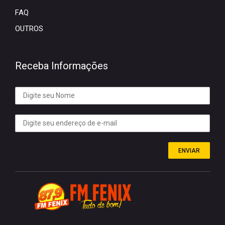
FAQ
OUTROS
Receba Informações
ENVIAR