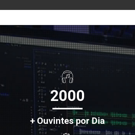
2000
+ Ouvintes por Dia