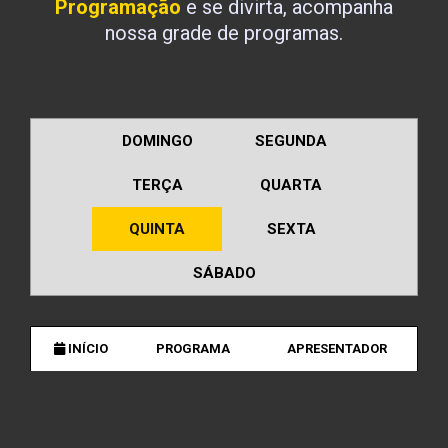
Programação
e se divirta, acompanha
nossa grade de programas.
DOMINGO
SEGUNDA
TERÇA
QUARTA
QUINTA
SEXTA
SÁBADO
INÍCIO
PROGRAMA
APRESENTADOR