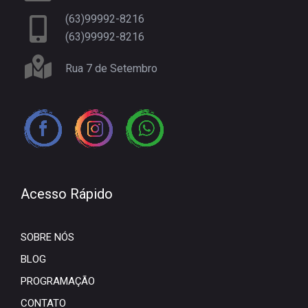
(63)99992-8216
(63)99992-8216
Rua 7 de Setembro
Acesso Rápido
SOBRE NÓS
BLOG
PROGRAMAÇÃO
CONTATO