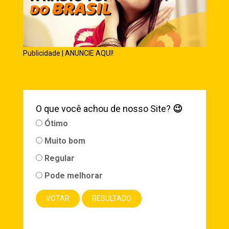
Publicidade | ANUNCIE AQUI!
O que você achou de nosso Site?
😉
Ótimo
Muito bom
Regular
Pode melhorar