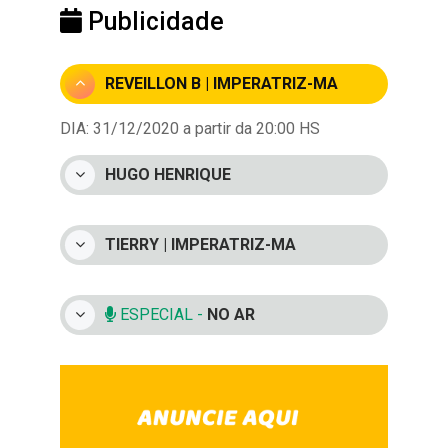
Publicidade
REVEILLON B | IMPERATRIZ-MA
DIA: 31/12/2020 a partir da 20:00 HS
HUGO HENRIQUE
TIERRY | IMPERATRIZ-MA
ESPECIAL -
NO AR