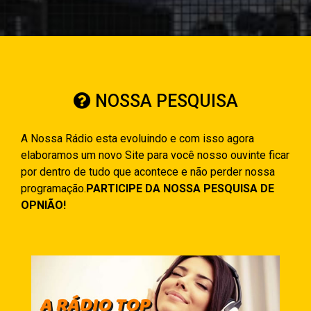
NOSSA PESQUISA
A Nossa Rádio esta evoluindo e com isso agora
elaboramos um novo Site para você nosso ouvinte ficar
por dentro de tudo que acontece e não perder nossa
programação.
PARTICIPE DA NOSSA PESQUISA DE
OPNIÃO!