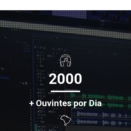
2000
+ Ouvintes por Dia