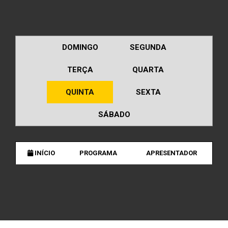
DOMINGO
SEGUNDA
TERÇA
QUARTA
QUINTA
SEXTA
SÁBADO
INÍCIO
PROGRAMA
APRESENTADOR