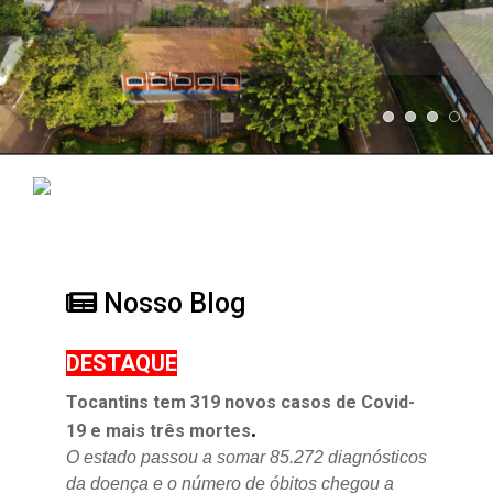
Nosso Blog
DESTAQUE
Tocantins tem 319 novos casos de Covid-
.
19 e mais três mortes
O estado passou a somar 85.272 diagnósticos
da doença e o
número de óbitos chegou a