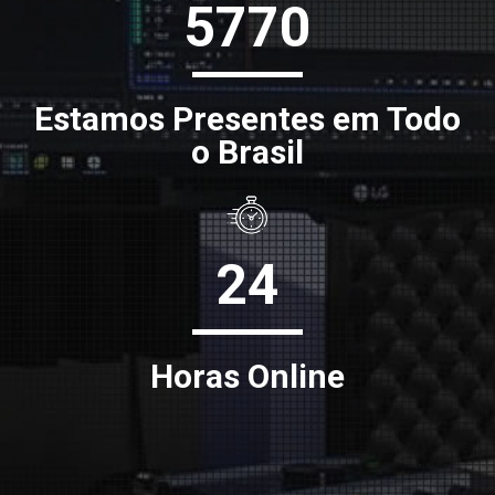
5770
Estamos Presentes em Todo
o Brasil
24
Horas Online