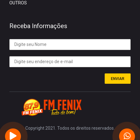
OUTROS
Receba Informações
ENVIAR
Copyright 2021. Todos os direitos reservados.