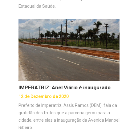
Estadual da Saúde.
IMPERATRIZ: Anel Viário é inaugurado
12 de Dezembro de 2020
Prefeito de Imperatriz, Assis Ramos (DEM), fala da
gratidão dos frutos que a parceria gerou para a
cidade, entre elas a inauguração da Avenida Manoel
Ribeiro.