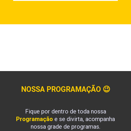
NOSSA PROGRAMAÇÃO
😉
Fique por dentro de toda nossa
Programação
e se divirta, acompanha
nossa grade de programas.