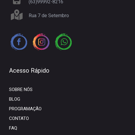
(63)99992-8216
Rua 7 de Setembro
Acesso Rápido
SOBRE NÓS
BLOG
PROGRAMAÇÃO
CONTATO
FAQ