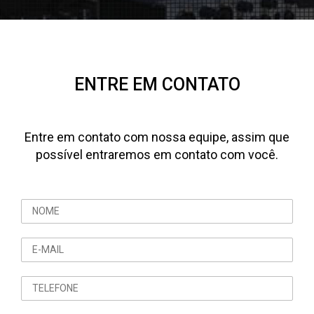
ENTRE EM CONTATO
Entre em contato com nossa equipe, assim que
possível entraremos em contato com você.