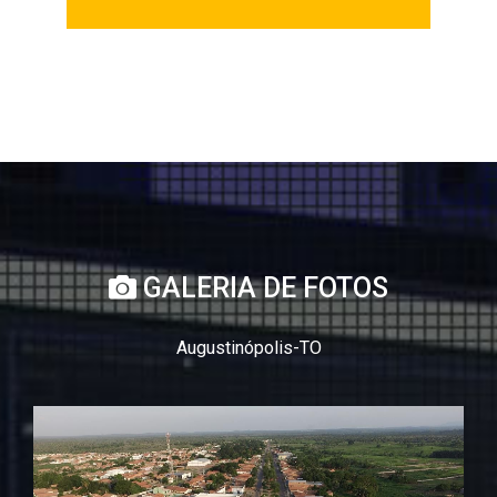
GALERIA DE FOTOS
Augustinópolis-TO