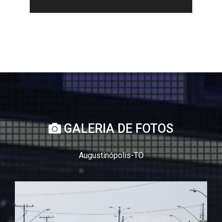
GALERIA DE FOTOS
Augustinópolis-TO