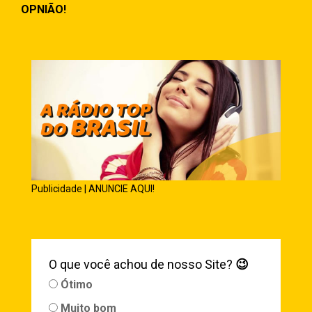
OPNIÃO!
Publicidade | ANUNCIE AQUI!
O que você achou de nosso Site?
😉
Ótimo
Muito bom