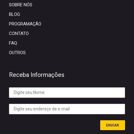
SOBRE NÓS
BLOG
PROGRAMAÇÃO
CONTATO
FAQ
OUTROS
Receba Informações
ENVIAR