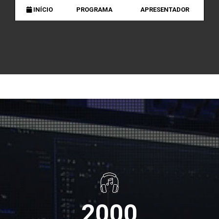
INÍCIO
PROGRAMA
APRESENTADOR
2000