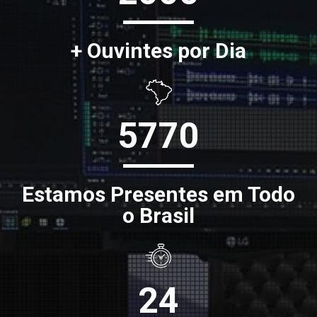
+ Ouvintes por Dia
5770
Estamos Presentes em Todo
o Brasil
24