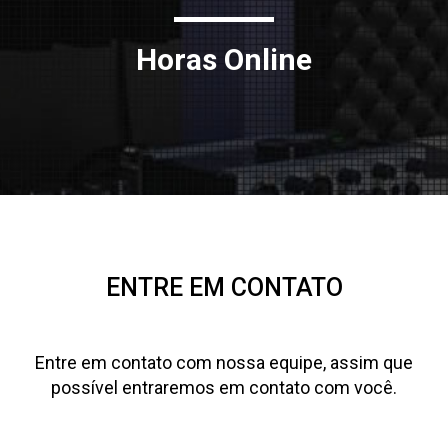
Horas Online
ENTRE EM CONTATO
Entre em contato com nossa equipe, assim que
possível entraremos em contato com você.