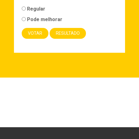
Regular
Pode melhorar