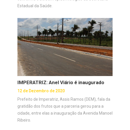
Estadual da Saúde.
IMPERATRIZ: Anel Viário é inaugurado
12 de Dezembro de 2020
Prefeito de Imperatriz, Assis Ramos (DEM), fala da
gratidão dos frutos que a parceria gerou para a
cidade, entre elas a inauguração da Avenida Manoel
Ribeiro.