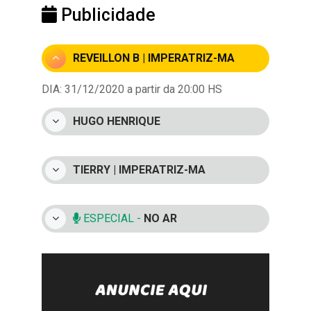
Publicidade
REVEILLON B | IMPERATRIZ-MA
DIA: 31/12/2020 a partir da 20:00 HS
HUGO HENRIQUE
TIERRY | IMPERATRIZ-MA
ESPECIAL -
NO AR