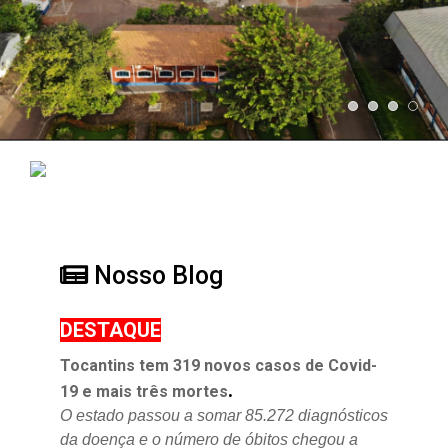
Nosso Blog
DESTAQUE
Tocantins tem 319 novos casos de Covid-
.
19 e mais três mortes
O estado passou a somar 85.272 diagnósticos
da doença e o
número de óbitos chegou a