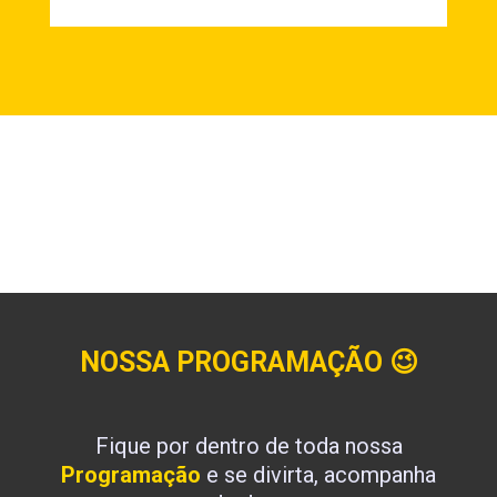
NOSSA PROGRAMAÇÃO
😉
Fique por dentro de toda nossa
Programação
e se divirta, acompanha