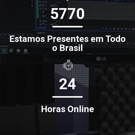
5770
Estamos Presentes em Todo
o Brasil
24
Horas Online