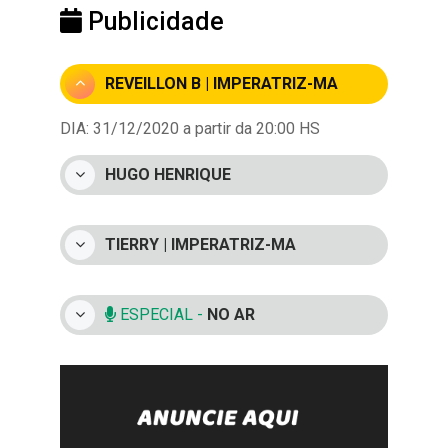
Publicidade
REVEILLON B | IMPERATRIZ-MA
DIA: 31/12/2020 a partir da 20:00 HS
HUGO HENRIQUE
TIERRY | IMPERATRIZ-MA
ESPECIAL -
NO AR