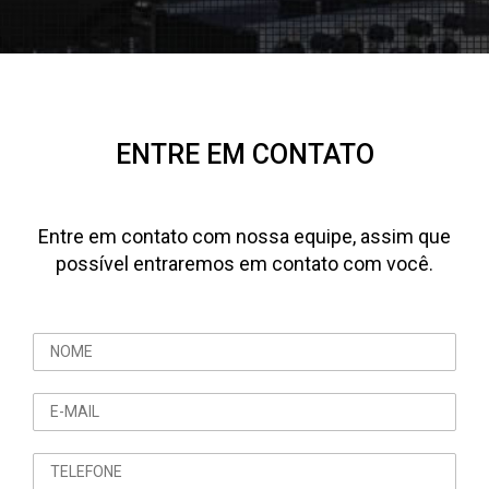
ENTRE EM CONTATO
Entre em contato com nossa equipe, assim que
possível entraremos em contato com você.