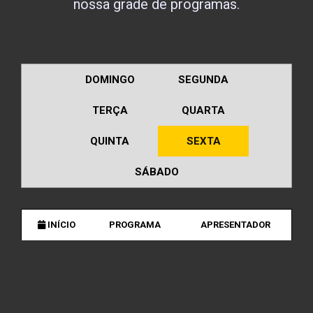
nossa grade de programas.
DOMINGO
SEGUNDA
TERÇA
QUARTA
QUINTA
SEXTA
SÁBADO
INÍCIO
PROGRAMA
APRESENTADOR