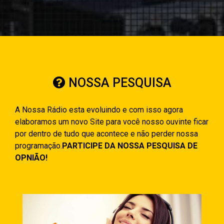
NOSSA PESQUISA
A Nossa Rádio esta evoluindo e com isso agora
elaboramos um novo Site para você nosso ouvinte ficar
por dentro de tudo que acontece e não perder nossa
programação.
PARTICIPE DA NOSSA PESQUISA DE
OPNIÃO!