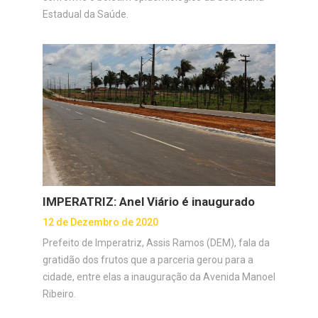
Estadual da Saúde.
IMPERATRIZ: Anel Viário é inaugurado
12 de Dezembro de 2020
Prefeito de Imperatriz, Assis Ramos (DEM), fala da
gratidão dos frutos que a parceria gerou para a
cidade, entre elas a inauguração da Avenida Manoel
Ribeiro.