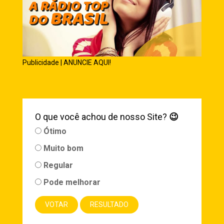
Publicidade | ANUNCIE AQUI!
O que você achou de nosso Site?
😉
Ótimo
Muito bom
Regular
Pode melhorar