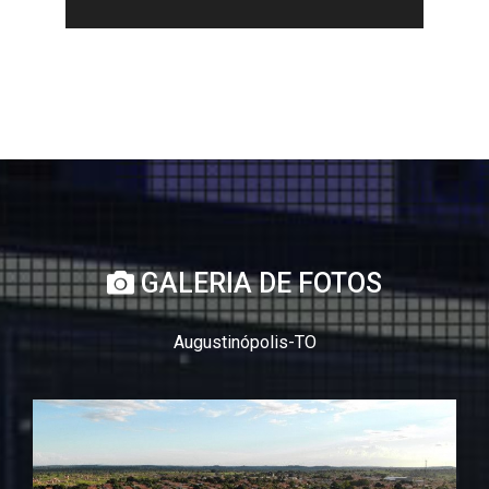
GALERIA DE FOTOS
Augustinópolis-TO