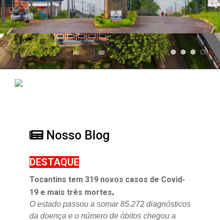
Nosso Blog
DESTAQUE
Tocantins tem 319 novos casos de Covid-
.
19 e mais três mortes
O estado passou a somar 85.272 diagnósticos
da doença e o
número de óbitos chegou a