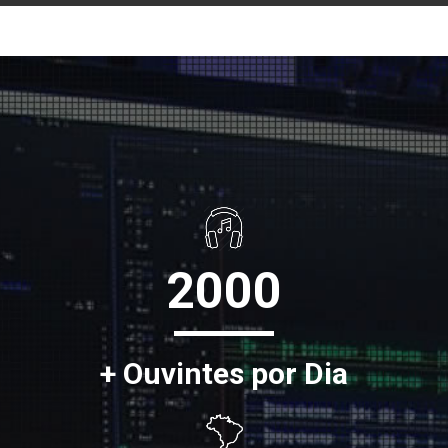
2000
+ Ouvintes por Dia