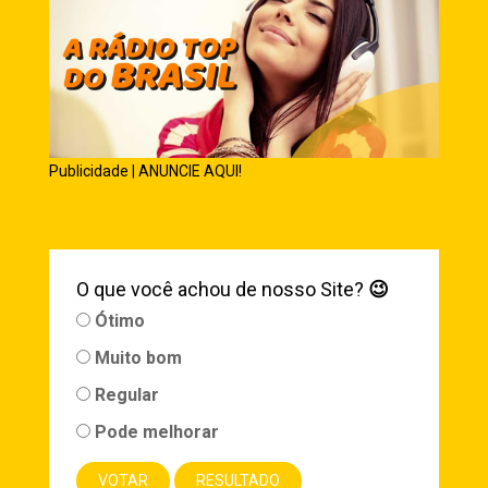
Publicidade | ANUNCIE AQUI!
O que você achou de nosso Site?
😉
Ótimo
Muito bom
Regular
Pode melhorar