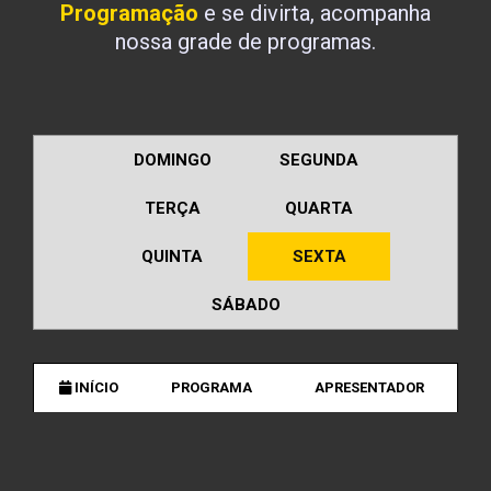
Programação
e se divirta, acompanha
nossa grade de programas.
DOMINGO
SEGUNDA
TERÇA
QUARTA
QUINTA
SEXTA
SÁBADO
INÍCIO
PROGRAMA
APRESENTADOR