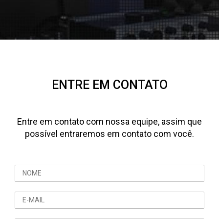
ENTRE EM CONTATO
Entre em contato com nossa equipe, assim que
possível entraremos em contato com você.