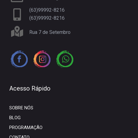
(63)99992-8216
(63)99992-8216
Rua 7 de Setembro
Acesso Rápido
SOBRE NÓS
BLOG
PROGRAMAÇÃO
CONTATO