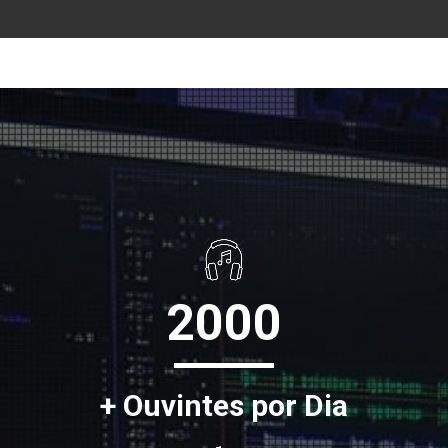
2000
+ Ouvintes por Dia