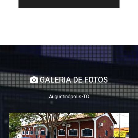
GALERIA DE FOTOS
Augustinópolis-TO