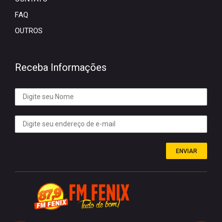
FAQ
OUTROS
Receba Informações
ENVIAR