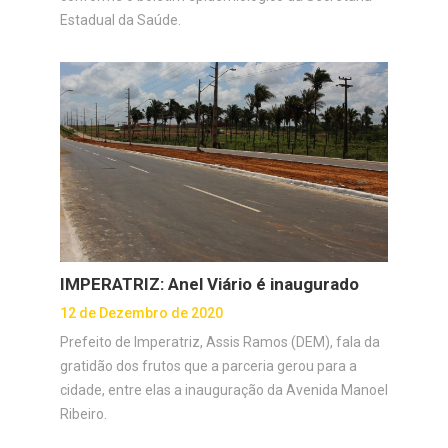
Estadual da Saúde.
IMPERATRIZ: Anel Viário é inaugurado
12 de Dezembro de 2020
Prefeito de Imperatriz, Assis Ramos (DEM), fala da
gratidão dos frutos que a parceria gerou para a
cidade, entre elas a inauguração da Avenida Manoel
Ribeiro.