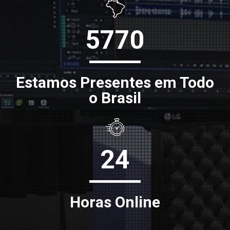
5770
Estamos Presentes em Todo
o Brasil
24
Horas Online