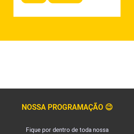
NOSSA PROGRAMAÇÃO
😉
Fique por dentro de toda nossa