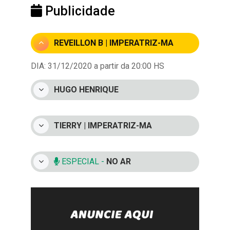
Publicidade
REVEILLON B | IMPERATRIZ-MA
DIA: 31/12/2020 a partir da 20:00 HS
HUGO HENRIQUE
TIERRY | IMPERATRIZ-MA
ESPECIAL -
NO AR