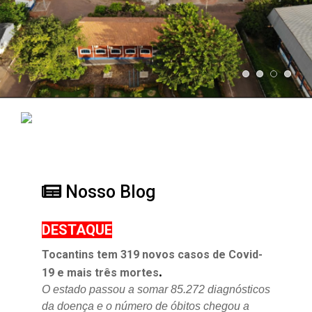
Nosso Blog
DESTAQUE
Tocantins tem 319 novos casos de Covid-
.
19 e mais três mortes
O estado passou a somar 85.272 diagnósticos
da doença e o
número de óbitos chegou a