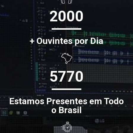
2000
+ Ouvintes por Dia
5770
Estamos Presentes em Todo
o Brasil