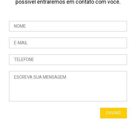
possível entraremos em contato com você.