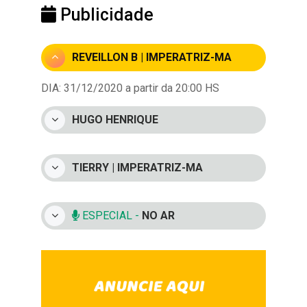
Publicidade
REVEILLON B | IMPERATRIZ-MA
DIA: 31/12/2020 a partir da 20:00 HS
HUGO HENRIQUE
TIERRY | IMPERATRIZ-MA
ESPECIAL -
NO AR