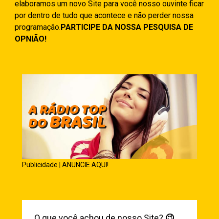
elaboramos um novo Site para você nosso ouvinte ficar
por dentro de tudo que acontece e não perder nossa
programação.
PARTICIPE DA NOSSA PESQUISA DE
OPNIÃO!
Publicidade | ANUNCIE AQUI!
O que você achou de nosso Site?
😉