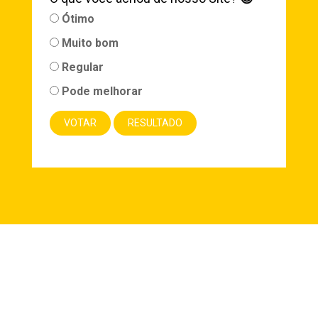
Ótimo
Muito bom
Regular
Pode melhorar