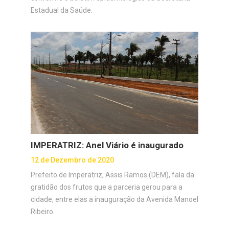
Estadual da Saúde.
IMPERATRIZ: Anel Viário é inaugurado
12 de Dezembro de 2020
Prefeito de Imperatriz, Assis Ramos (DEM), fala da
gratidão dos frutos que a parceria gerou para a
cidade, entre elas a inauguração da Avenida Manoel
Ribeiro.