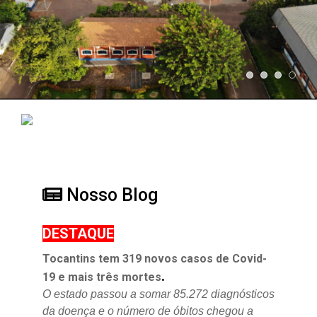
Nosso Blog
DESTAQUE
Tocantins tem 319 novos casos de Covid-
.
19 e mais três mortes
O estado passou a somar 85.272 diagnósticos
da doença e o
número de óbitos chegou a