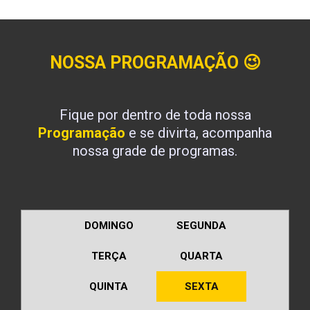
NOSSA PROGRAMAÇÃO
😉
Fique por dentro de toda nossa
Programação
e se divirta, acompanha
nossa grade de programas.
DOMINGO
SEGUNDA
TERÇA
QUARTA
QUINTA
SEXTA