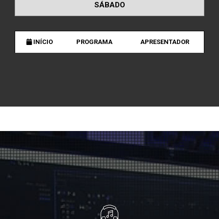
SÁBADO
INÍCIO
PROGRAMA
APRESENTADOR