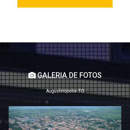
GALERIA DE FOTOS
Augustinópolis-TO