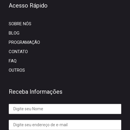
Acesso Rápido
SOBRE NÓS
BLOG
PROGRAMAÇÃO
CONTATO
FAQ
OUTROS
Receba Informações