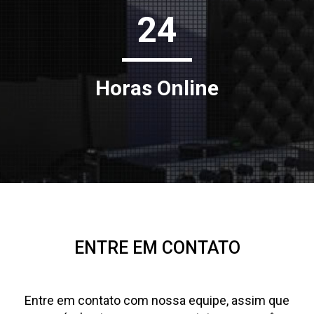
24
Horas Online
ENTRE EM CONTATO
Entre em contato com nossa equipe, assim que