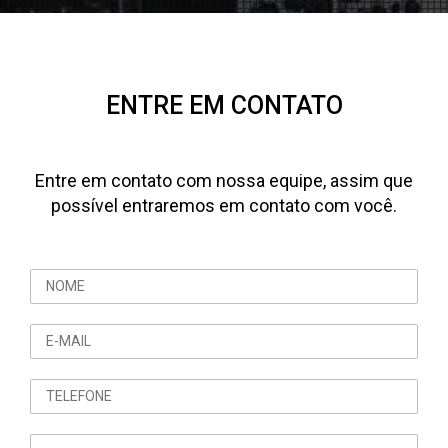
ENTRE EM CONTATO
Entre em contato com nossa equipe, assim que
possível entraremos em contato com você.