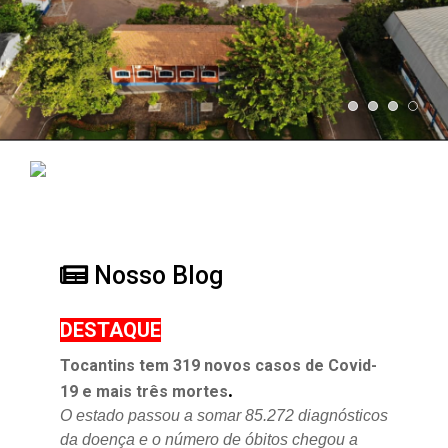
Nosso Blog
DESTAQUE
Tocantins tem 319 novos casos de Covid-
.
19 e mais três mortes
O estado passou a somar 85.272 diagnósticos
da doença e o
número de óbitos chegou a