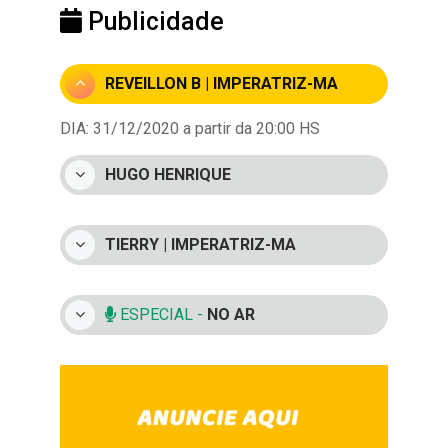
Publicidade
REVEILLON B | IMPERATRIZ-MA
DIA: 31/12/2020 a partir da 20:00 HS
HUGO HENRIQUE
TIERRY | IMPERATRIZ-MA
ESPECIAL -
NO AR