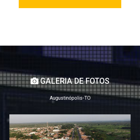
GALERIA DE FOTOS
Augustinópolis-TO