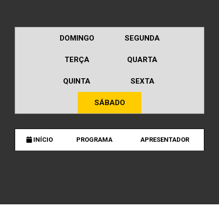
DOMINGO
SEGUNDA
TERÇA
QUARTA
QUINTA
SEXTA
SÁBADO
INÍCIO
PROGRAMA
APRESENTADOR