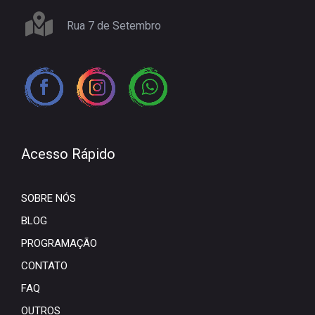
Rua 7 de Setembro
Acesso Rápido
SOBRE NÓS
BLOG
PROGRAMAÇÃO
CONTATO
FAQ
OUTROS