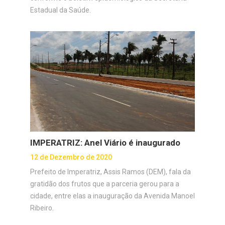
Estadual da Saúde.
IMPERATRIZ: Anel Viário é inaugurado
12 de Dezembro de 2020
Prefeito de Imperatriz, Assis Ramos (DEM), fala da
gratidão dos frutos que a parceria gerou para a
cidade, entre elas a inauguração da Avenida Manoel
Ribeiro.