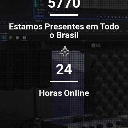
5770
Estamos Presentes em Todo
o Brasil
24
Horas Online