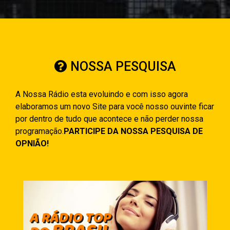
NOSSA PESQUISA
A Nossa Rádio esta evoluindo e com isso agora
elaboramos um novo Site para você nosso ouvinte ficar
por dentro de tudo que acontece e não perder nossa
programação.
PARTICIPE DA NOSSA PESQUISA DE
OPNIÃO!