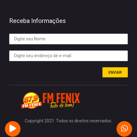
Receba Informações
ENVIAR
Copyright 2021. Todos os direitos reservados.