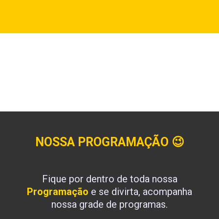
NOSSA PROGRAMAÇÃO
😉
Fique por dentro de toda nossa
Programação
e se divirta, acompanha
nossa grade de programas.