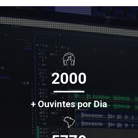
2000
+ Ouvintes por Dia