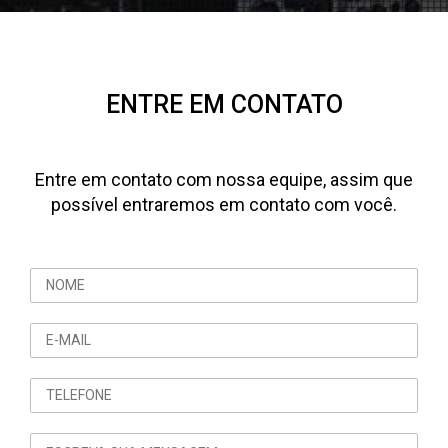
ENTRE EM CONTATO
Entre em contato com nossa equipe, assim que
possível entraremos em contato com você.