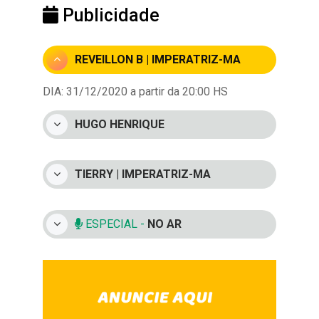
Publicidade
REVEILLON B | IMPERATRIZ-MA
DIA: 31/12/2020 a partir da 20:00 HS
HUGO HENRIQUE
TIERRY | IMPERATRIZ-MA
ESPECIAL -
NO AR