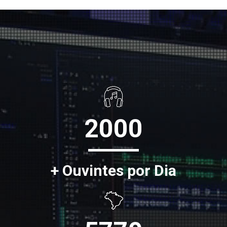
2000
+ Ouvintes por Dia