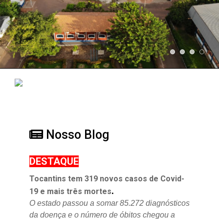
Nosso Blog
DESTAQUE
Tocantins tem 319 novos casos de Covid-
.
19 e mais três mortes
O estado passou a somar 85.272 diagnósticos
da doença e o
número de óbitos chegou a