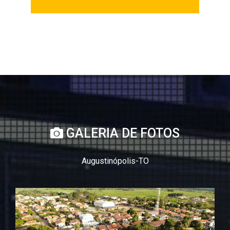
GALERIA DE FOTOS
Augustinópolis-TO