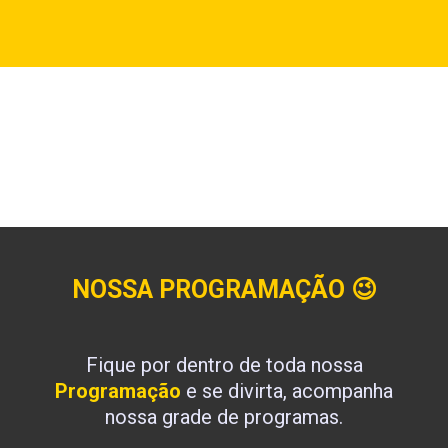
NOSSA PROGRAMAÇÃO
😉
Fique por dentro de toda nossa
Programação
e se divirta, acompanha
nossa grade de programas.