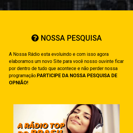
NOSSA PESQUISA
A Nossa Rádio esta evoluindo e com isso agora
elaboramos um novo Site para você nosso ouvinte ficar
por dentro de tudo que acontece e não perder nossa
programação.
PARTICIPE DA NOSSA PESQUISA DE
OPNIÃO!