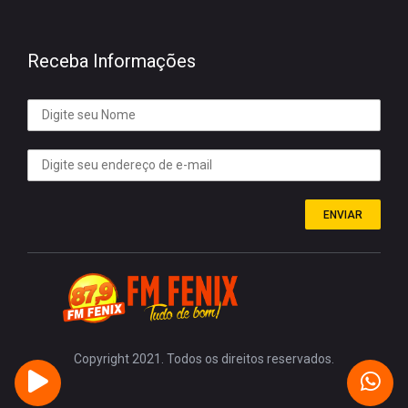
Receba Informações
ENVIAR
Copyright 2021. Todos os direitos reservados.