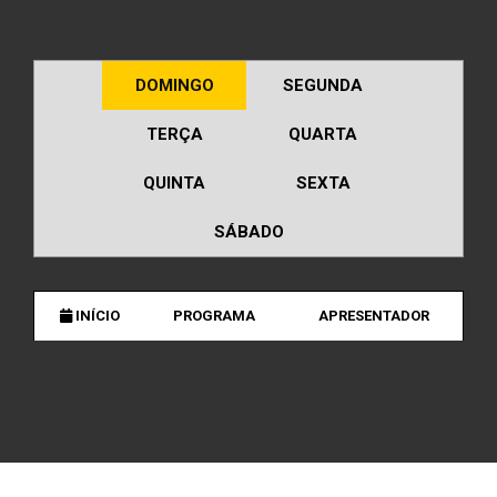
DOMINGO
SEGUNDA
TERÇA
QUARTA
QUINTA
SEXTA
SÁBADO
INÍCIO
PROGRAMA
APRESENTADOR