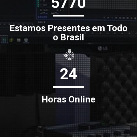
5770
Estamos Presentes em Todo
o Brasil
24
Horas Online