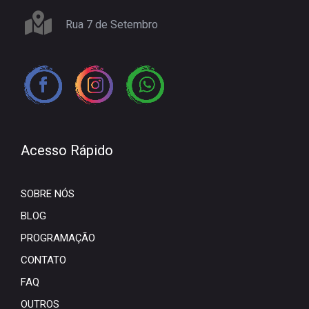
Rua 7 de Setembro
Acesso Rápido
SOBRE NÓS
BLOG
PROGRAMAÇÃO
CONTATO
FAQ
OUTROS