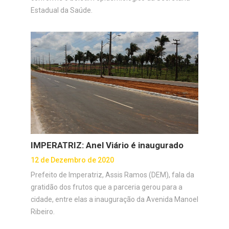
Estadual da Saúde.
IMPERATRIZ: Anel Viário é inaugurado
12 de Dezembro de 2020
Prefeito de Imperatriz, Assis Ramos (DEM), fala da
gratidão dos frutos que a parceria gerou para a
cidade, entre elas a inauguração da Avenida Manoel
Ribeiro.