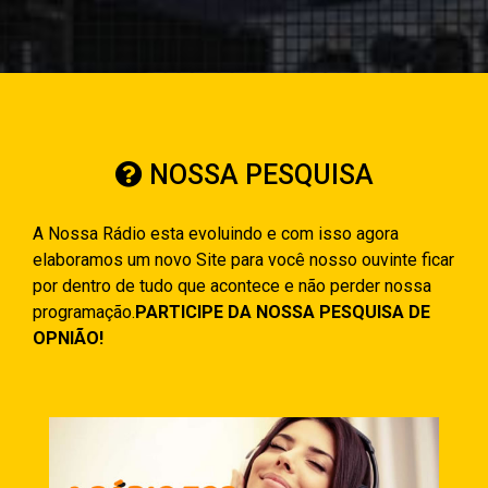
NOSSA PESQUISA
A Nossa Rádio esta evoluindo e com isso agora
elaboramos um novo Site para você nosso ouvinte ficar
por dentro de tudo que acontece e não perder nossa
programação.
PARTICIPE DA NOSSA PESQUISA DE
OPNIÃO!