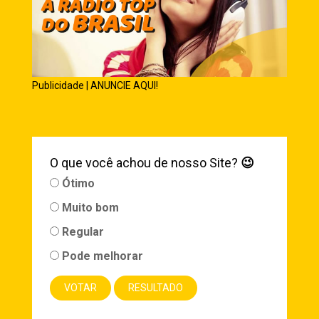
Publicidade | ANUNCIE AQUI!
O que você achou de nosso Site?
😉
Ótimo
Muito bom
Regular
Pode melhorar