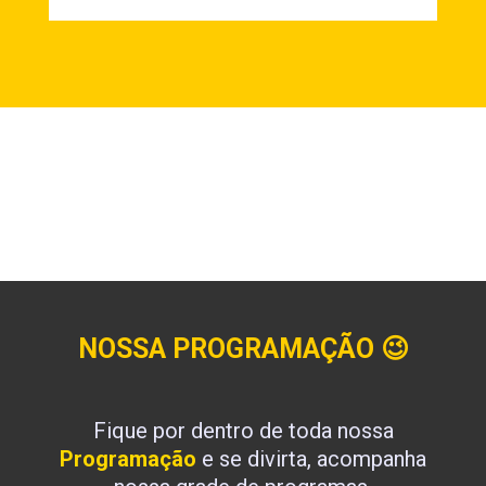
NOSSA PROGRAMAÇÃO
😉
Fique por dentro de toda nossa
Programação
e se divirta, acompanha