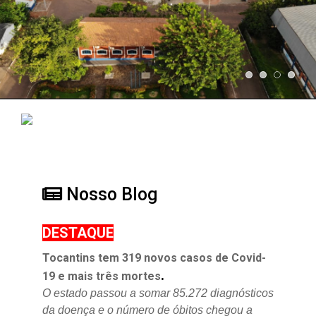
Nosso Blog
DESTAQUE
Tocantins tem 319 novos casos de Covid-
.
19 e mais três mortes
O estado passou a somar 85.272 diagnósticos
da doença e o
número de óbitos chegou a