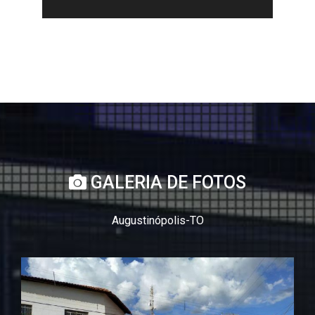
GALERIA DE FOTOS
Augustinópolis-TO