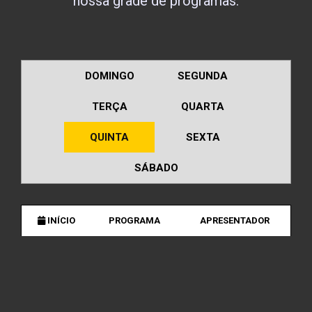
nossa grade de programas.
DOMINGO
SEGUNDA
TERÇA
QUARTA
QUINTA
SEXTA
SÁBADO
INÍCIO
PROGRAMA
APRESENTADOR