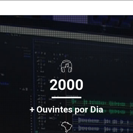
2000
+ Ouvintes por Dia