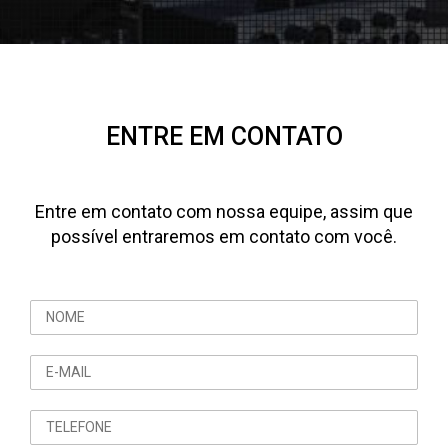
ENTRE EM CONTATO
Entre em contato com nossa equipe, assim que
possível entraremos em contato com você.