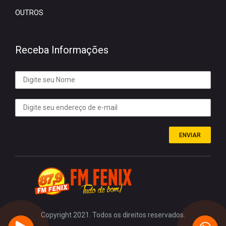
OUTROS
Receba Informações
ENVIAR
Copyright 2021. Todos os direitos reservados.