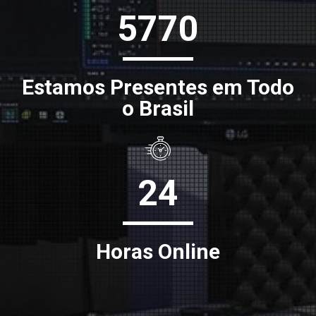
5770
Estamos Presentes em Todo
o Brasil
24
Horas Online