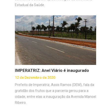
Estadual da Saúde.
IMPERATRIZ: Anel Viário é inaugurado
12 de Dezembro de 2020
Prefeito de Imperatriz, Assis Ramos (DEM), fala da
gratidão dos frutos que a parceria gerou para a
cidade, entre elas a inauguração da Avenida Manoel
Ribeiro.