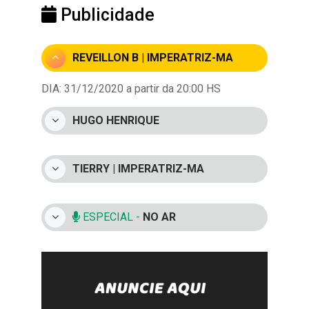
Publicidade
REVEILLON B | IMPERATRIZ-MA
DIA: 31/12/2020 a partir da 20:00 HS
HUGO HENRIQUE
TIERRY | IMPERATRIZ-MA
ESPECIAL -
NO AR