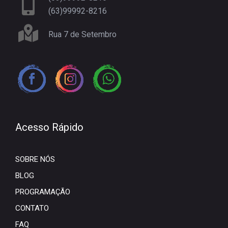
(63)99992-8216
Rua 7 de Setembro
Acesso Rápido
SOBRE NÓS
BLOG
PROGRAMAÇÃO
CONTATO
FAQ