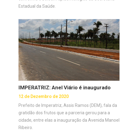
Estadual da Saúde.
IMPERATRIZ: Anel Viário é inaugurado
12 de Dezembro de 2020
Prefeito de Imperatriz, Assis Ramos (DEM), fala da
gratidão dos frutos que a parceria gerou para a
cidade, entre elas a inauguração da Avenida Manoel
Ribeiro.