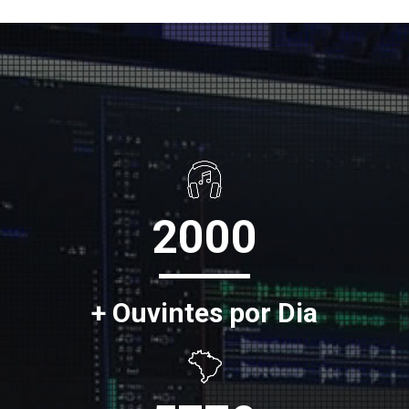
2000
+ Ouvintes por Dia