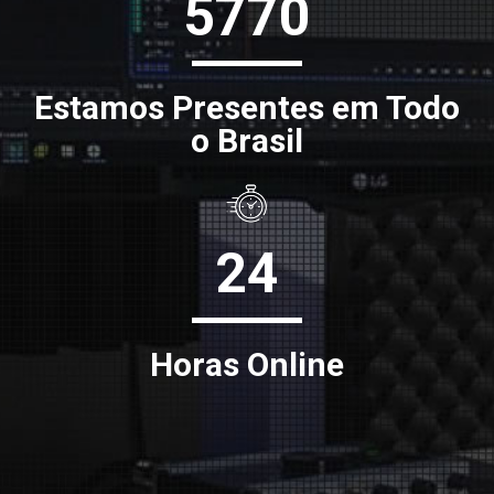
5770
Estamos Presentes em Todo
o Brasil
24
Horas Online