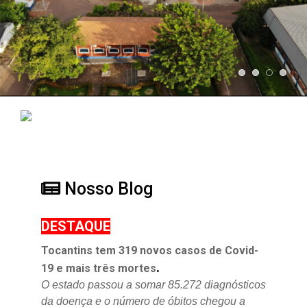
Nosso Blog
DESTAQUE
Tocantins tem 319 novos casos de Covid-
.
19 e mais três mortes
O estado passou a somar 85.272 diagnósticos
da doença e o
número de óbitos chegou a