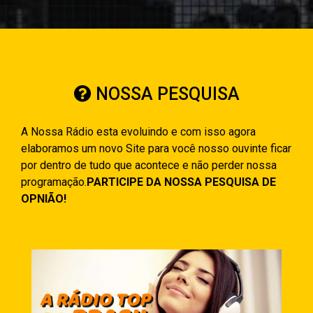
NOSSA PESQUISA
A Nossa Rádio esta evoluindo e com isso agora
elaboramos um novo Site para você nosso ouvinte ficar
por dentro de tudo que acontece e não perder nossa
programação.
PARTICIPE DA NOSSA PESQUISA DE
OPNIÃO!