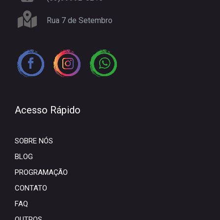
Rua 7 de Setembro
Acesso Rápido
SOBRE NÓS
BLOG
PROGRAMAÇÃO
CONTATO
FAQ
OUTROS