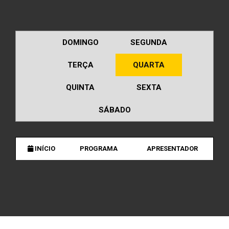
DOMINGO
SEGUNDA
TERÇA
QUARTA
QUINTA
SEXTA
SÁBADO
INÍCIO
PROGRAMA
APRESENTADOR