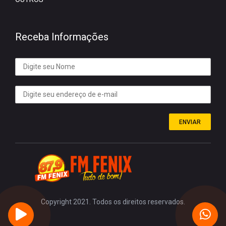
Receba Informações
ENVIAR
Copyright 2021. Todos os direitos reservados.