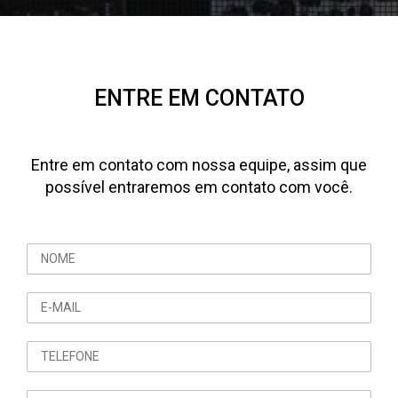
ENTRE EM CONTATO
Entre em contato com nossa equipe, assim que
possível entraremos em contato com você.