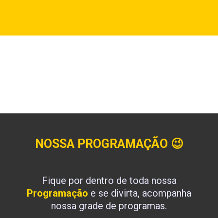
NOSSA PROGRAMAÇÃO
😉
Fique por dentro de toda nossa
Programação
e se divirta, acompanha
nossa grade de programas.