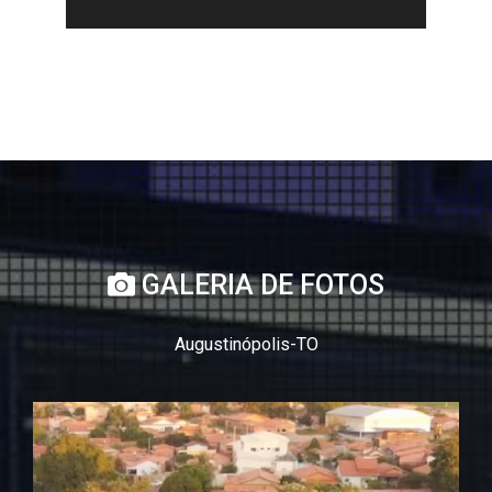
GALERIA DE FOTOS
Augustinópolis-TO