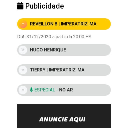
Publicidade
REVEILLON B | IMPERATRIZ-MA
DIA: 31/12/2020 a partir da 20:00 HS
HUGO HENRIQUE
TIERRY | IMPERATRIZ-MA
ESPECIAL -
NO AR