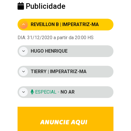
Publicidade
REVEILLON B | IMPERATRIZ-MA
DIA: 31/12/2020 a partir da 20:00 HS
HUGO HENRIQUE
TIERRY | IMPERATRIZ-MA
ESPECIAL -
NO AR