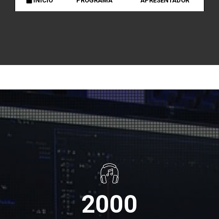
INÍCIO
PROGRAMA
APRESENTADOR
2000