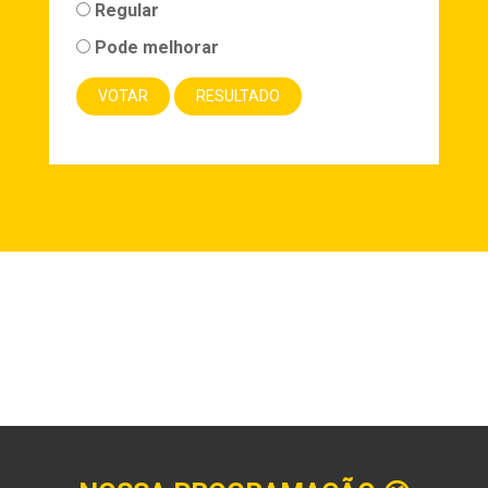
Regular
Pode melhorar