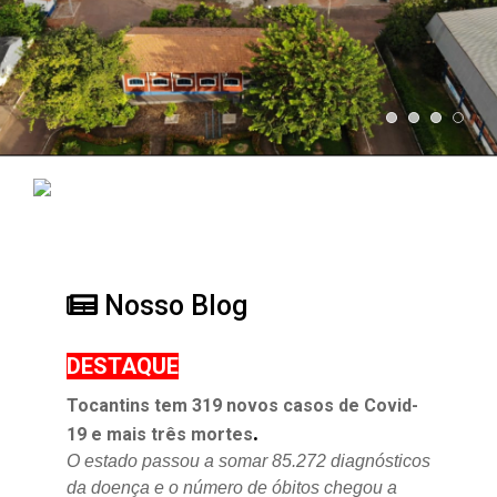
Nosso Blog
DESTAQUE
Tocantins tem 319 novos casos de Covid-
.
19 e mais três mortes
O estado passou a somar 85.272 diagnósticos
da doença e o
número de óbitos chegou a