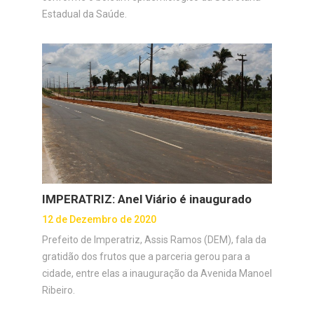
Estadual da Saúde.
IMPERATRIZ: Anel Viário é inaugurado
12 de Dezembro de 2020
Prefeito de Imperatriz, Assis Ramos (DEM), fala da
gratidão dos frutos que a parceria gerou para a
cidade, entre elas a inauguração da Avenida Manoel
Ribeiro.