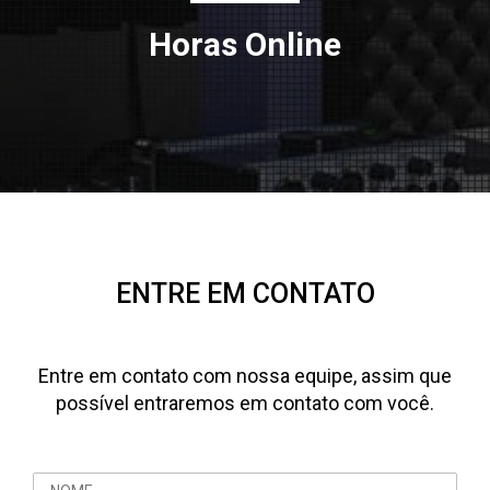
Horas Online
ENTRE EM CONTATO
Entre em contato com nossa equipe, assim que
possível entraremos em contato com você.