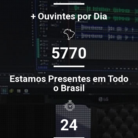
+ Ouvintes por Dia
5770
Estamos Presentes em Todo
o Brasil
24