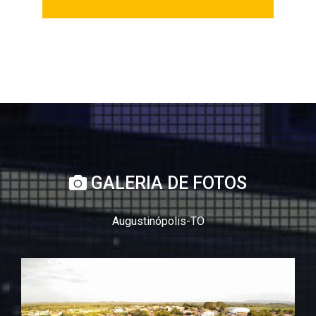
GALERIA DE FOTOS
Augustinópolis-TO