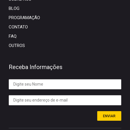
BLOG
PROGRAMAÇÃO
CONTATO
FAQ
OUTROS
Receba Informações
ENVIAR