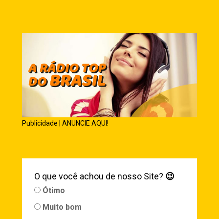
Publicidade | ANUNCIE AQUI!
O que você achou de nosso Site?
😉
Ótimo
Muito bom