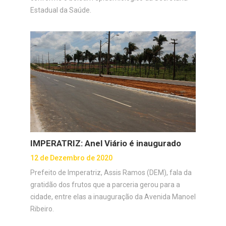
Estadual da Saúde.
IMPERATRIZ: Anel Viário é inaugurado
12 de Dezembro de 2020
Prefeito de Imperatriz, Assis Ramos (DEM), fala da
gratidão dos frutos que a parceria gerou para a
cidade, entre elas a inauguração da Avenida Manoel
Ribeiro.