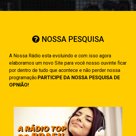
NOSSA PESQUISA
A Nossa Rádio esta evoluindo e com isso agora
elaboramos um novo Site para você nosso ouvinte ficar
por dentro de tudo que acontece e não perder nossa
programação.
PARTICIPE DA NOSSA PESQUISA DE
OPNIÃO!