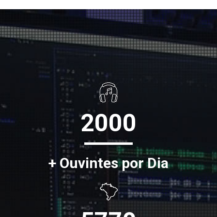
2000
+ Ouvintes por Dia