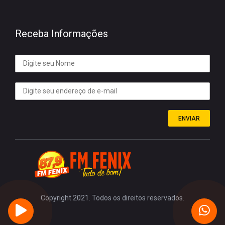
Receba Informações
ENVIAR
Copyright 2021. Todos os direitos reservados.