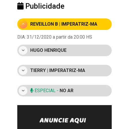
Publicidade
REVEILLON B | IMPERATRIZ-MA
DIA: 31/12/2020 a partir da 20:00 HS
HUGO HENRIQUE
TIERRY | IMPERATRIZ-MA
ESPECIAL -
NO AR