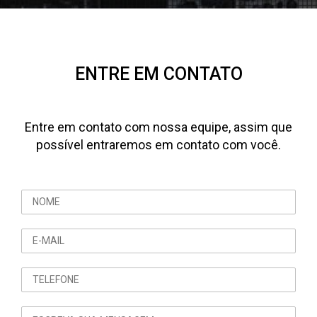
ENTRE EM CONTATO
Entre em contato com nossa equipe, assim que
possível entraremos em contato com você.