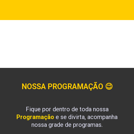
NOSSA PROGRAMAÇÃO
😉
Fique por dentro de toda nossa
Programação
e se divirta, acompanha
nossa grade de programas.