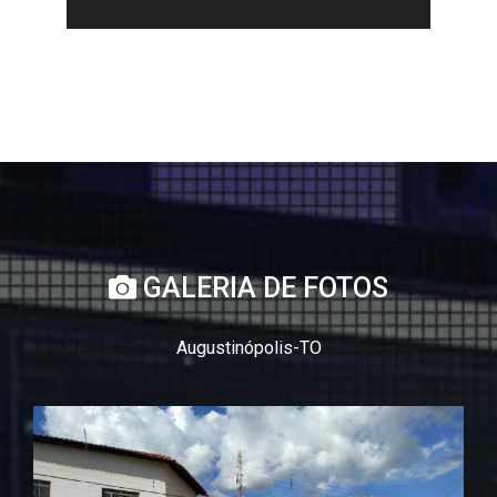
GALERIA DE FOTOS
Augustinópolis-TO