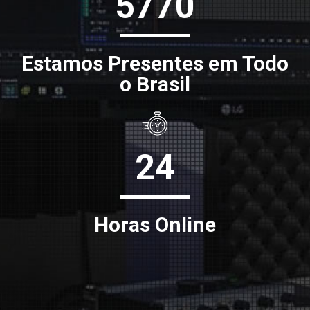
5770
Estamos Presentes em Todo
o Brasil
24
Horas Online