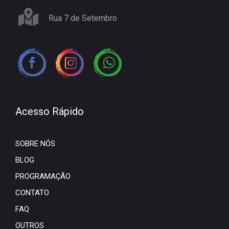
Rua 7 de Setembro
Acesso Rápido
SOBRE NÓS
BLOG
PROGRAMAÇÃO
CONTATO
FAQ
OUTROS