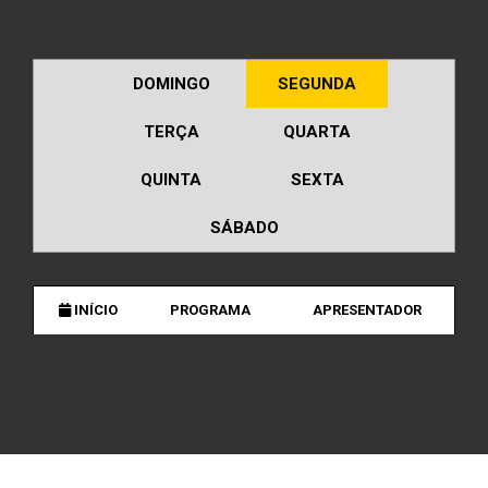
DOMINGO
SEGUNDA
TERÇA
QUARTA
QUINTA
SEXTA
SÁBADO
INÍCIO
PROGRAMA
APRESENTADOR