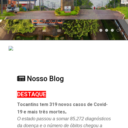
Nosso Blog
DESTAQUE
Tocantins tem 319 novos casos de Covid-
.
19 e mais três mortes
O estado passou a somar 85.272 diagnósticos
da doença e o
número de óbitos chegou a