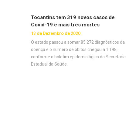
Tocantins tem 319 novos casos de
Covid-19 e mais três mortes
13 de Dezembro de 2020
O estado passou a somar 85.272 diagnósticos da
doença e o número de óbitos chegou a 1.198,
conforme o boletim epidemiológico da Secretaria
Estadual da Saúde.