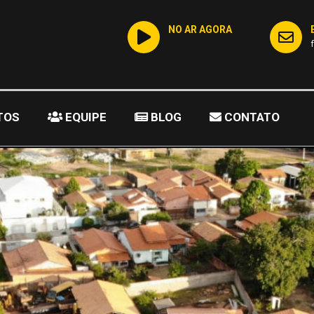
NO AR AGORA
TOS
EQUIPE
BLOG
CONTATO