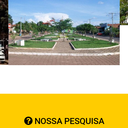
NOSSA PESQUISA