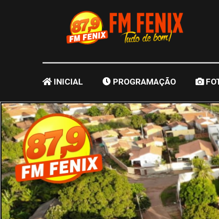
INICIAL
PROGRAMAÇÃO
FO