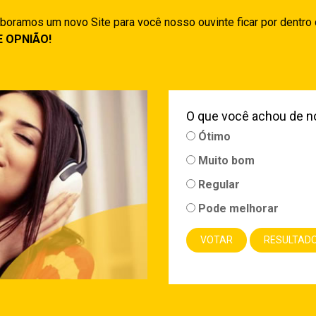
boramos um novo Site para você nosso ouvinte ficar por dentro
E OPNIÃO!
O que você achou de n
Ótimo
Muito bom
Regular
Pode melhorar