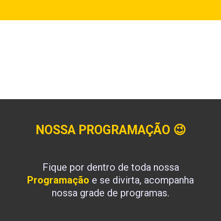
NOSSA PROGRAMAÇÃO
😉
Fique por dentro de toda nossa
Programação
e se divirta, acompanha
nossa grade de programas.