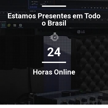
Estamos Presentes em Todo
o Brasil
24
Horas Online