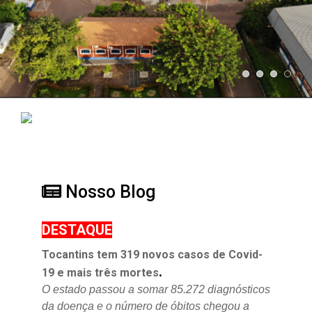
Nosso Blog
DESTAQUE
Tocantins tem 319 novos casos de Covid-
.
19 e mais três mortes
O estado passou a somar 85.272 diagnósticos
da doença e o
número de óbitos chegou a