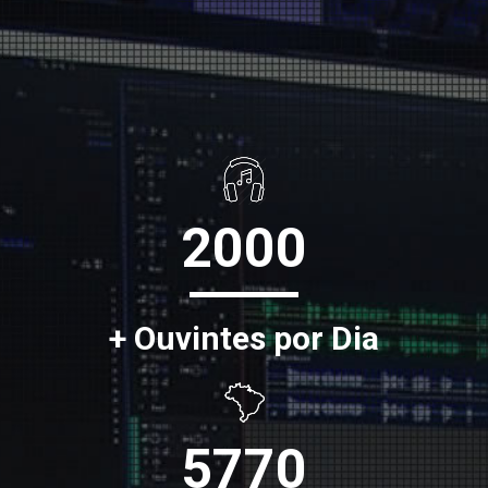
2000
+ Ouvintes por Dia
5770