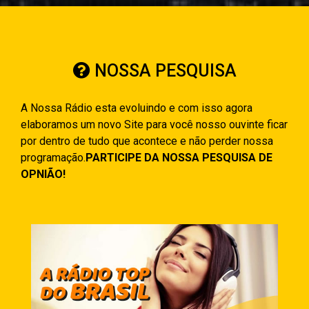
NOSSA PESQUISA
A Nossa Rádio esta evoluindo e com isso agora
elaboramos um novo Site para você nosso ouvinte ficar
por dentro de tudo que acontece e não perder nossa
programação.
PARTICIPE DA NOSSA PESQUISA DE
OPNIÃO!