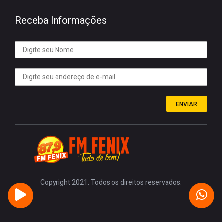
Receba Informações
ENVIAR
Copyright 2021. Todos os direitos reservados.