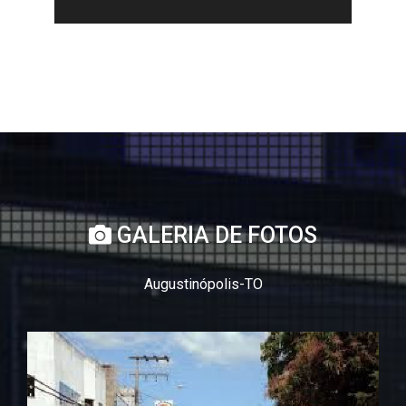
GALERIA DE FOTOS
Augustinópolis-TO