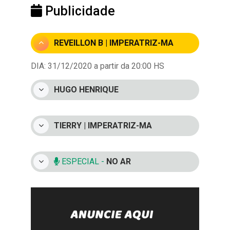
Publicidade
REVEILLON B | IMPERATRIZ-MA
DIA: 31/12/2020 a partir da 20:00 HS
HUGO HENRIQUE
TIERRY | IMPERATRIZ-MA
ESPECIAL -
NO AR