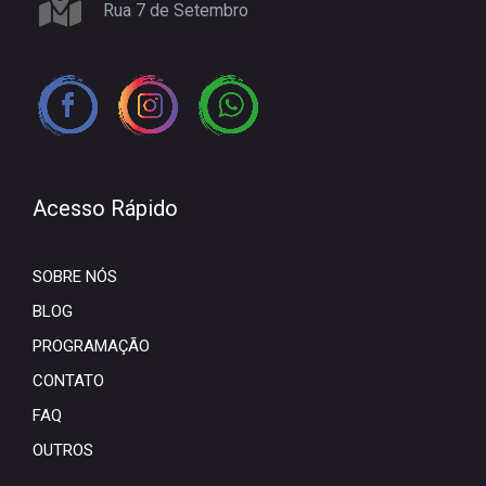
Rua 7 de Setembro
Acesso Rápido
SOBRE NÓS
BLOG
PROGRAMAÇÃO
CONTATO
FAQ
OUTROS