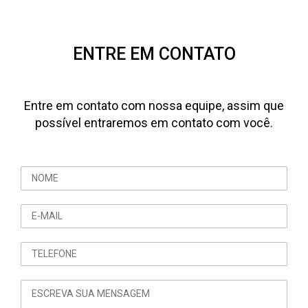
ENTRE EM CONTATO
Entre em contato com nossa equipe, assim que
possível entraremos em contato com você.