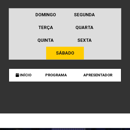
DOMINGO
SEGUNDA
TERÇA
QUARTA
QUINTA
SEXTA
SÁBADO
INÍCIO
PROGRAMA
APRESENTADOR