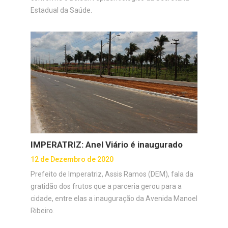
Estadual da Saúde.
IMPERATRIZ: Anel Viário é inaugurado
12 de Dezembro de 2020
Prefeito de Imperatriz, Assis Ramos (DEM), fala da
gratidão dos frutos que a parceria gerou para a
cidade, entre elas a inauguração da Avenida Manoel
Ribeiro.