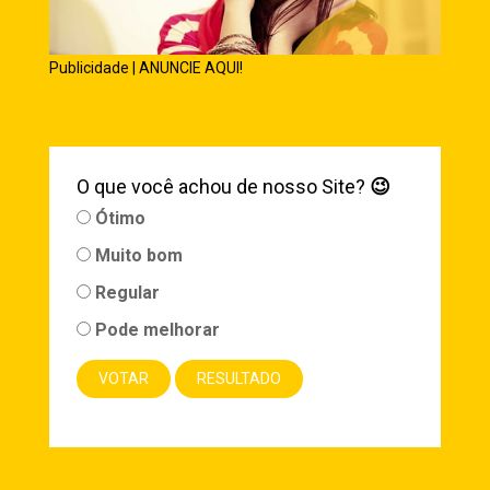
Publicidade | ANUNCIE AQUI!
O que você achou de nosso Site?
😉
Ótimo
Muito bom
Regular
Pode melhorar