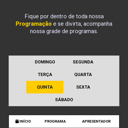
Fique por dentro de toda nossa
Programação
e se divirta, acompanha
nossa grade de programas.
DOMINGO
SEGUNDA
TERÇA
QUARTA
QUINTA
SEXTA
SÁBADO
INÍCIO
PROGRAMA
APRESENTADOR