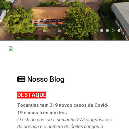
Nosso Blog
DESTAQUE
Tocantins tem 319 novos casos de Covid-
.
19 e mais três mortes
O estado passou a somar 85.272 diagnósticos
da doença e o
número de óbitos chegou a