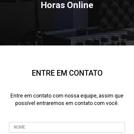
Horas Online
ENTRE EM CONTATO
Entre em contato com nossa equipe, assim que
possível entraremos em contato com você.