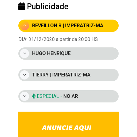
Publicidade
REVEILLON B | IMPERATRIZ-MA
DIA: 31/12/2020 a partir da 20:00 HS
HUGO HENRIQUE
TIERRY | IMPERATRIZ-MA
ESPECIAL -
NO AR