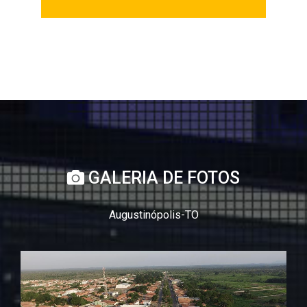
GALERIA DE FOTOS
Augustinópolis-TO