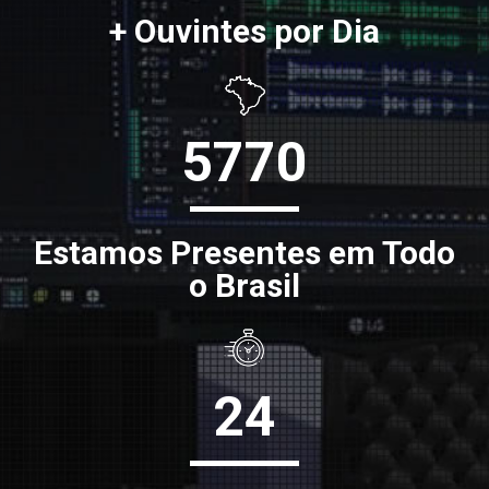
+ Ouvintes por Dia
5770
Estamos Presentes em Todo
o Brasil
24