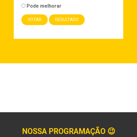
Pode melhorar
NOSSA PROGRAMAÇÃO
😉