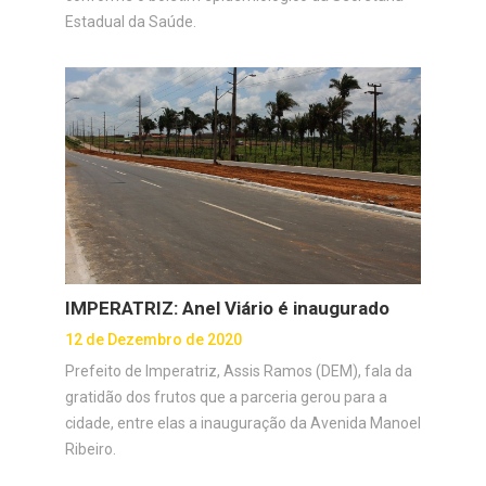
Estadual da Saúde.
IMPERATRIZ: Anel Viário é inaugurado
12 de Dezembro de 2020
Prefeito de Imperatriz, Assis Ramos (DEM), fala da
gratidão dos frutos que a parceria gerou para a
cidade, entre elas a inauguração da Avenida Manoel
Ribeiro.