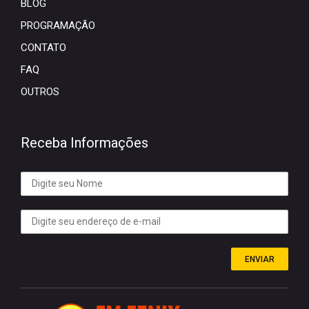
BLOG
PROGRAMAÇÃO
CONTATO
FAQ
OUTROS
Receba Informações
ENVIAR