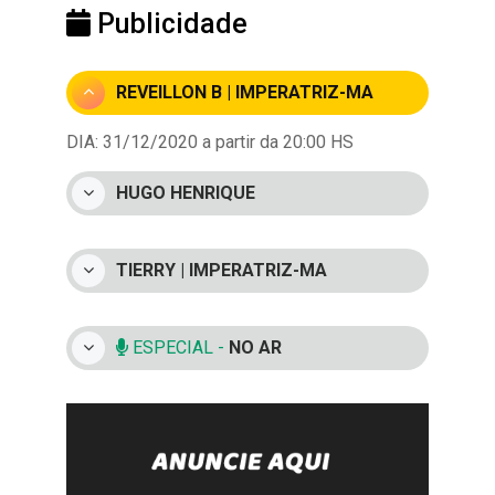
Publicidade
REVEILLON B | IMPERATRIZ-MA
DIA: 31/12/2020 a partir da 20:00 HS
HUGO HENRIQUE
TIERRY | IMPERATRIZ-MA
ESPECIAL -
NO AR