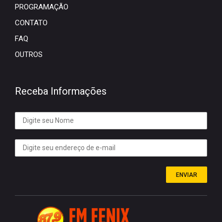
PROGRAMAÇÃO
CONTATO
FAQ
OUTROS
Receba Informações
ENVIAR