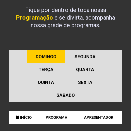
Fique por dentro de toda nossa
Programação
e se divirta, acompanha
nossa grade de programas.
DOMINGO
SEGUNDA
TERÇA
QUARTA
QUINTA
SEXTA
SÁBADO
INÍCIO
PROGRAMA
APRESENTADOR