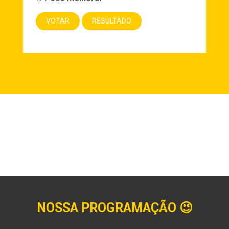
NOSSA PROGRAMAÇÃO
😉