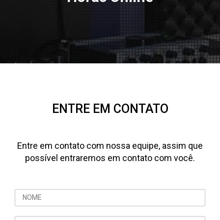
ENTRE EM CONTATO
Entre em contato com nossa equipe, assim que
possível entraremos em contato com você.