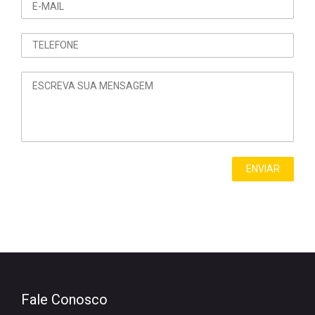
Fale Conosco