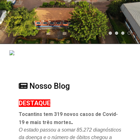
Nosso Blog
DESTAQUE
Tocantins tem 319 novos casos de Covid-
.
19 e mais três mortes
O estado passou a somar 85.272 diagnósticos
da doença e o
número de óbitos chegou a