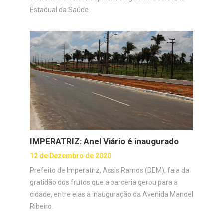
Estadual da Saúde.
IMPERATRIZ: Anel Viário é inaugurado
12 de Dezembro de 2020
Prefeito de Imperatriz, Assis Ramos (DEM), fala da
gratidão dos frutos que a parceria gerou para a
cidade, entre elas a inauguração da Avenida Manoel
Ribeiro.