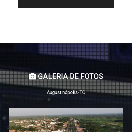
GALERIA DE FOTOS
Augustinópolis-TO