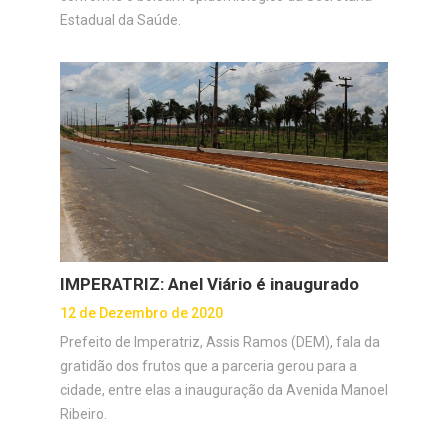
Estadual da Saúde.
IMPERATRIZ: Anel Viário é inaugurado
12 de Dezembro de 2020
Prefeito de Imperatriz, Assis Ramos (DEM), fala da
gratidão dos frutos que a parceria gerou para a
cidade, entre elas a inauguração da Avenida Manoel
Ribeiro.