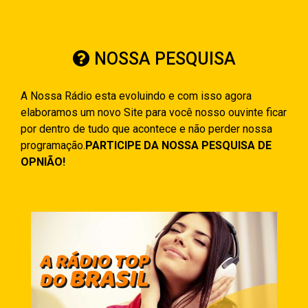
NOSSA PESQUISA
A Nossa Rádio esta evoluindo e com isso agora
elaboramos um novo Site para você nosso ouvinte ficar
por dentro de tudo que acontece e não perder nossa
programação.
PARTICIPE DA NOSSA PESQUISA DE
OPNIÃO!