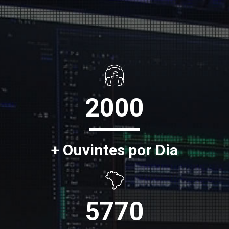
2000
+ Ouvintes por Dia
5770