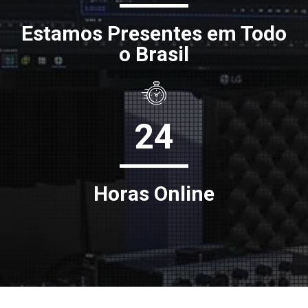
Estamos Presentes em Todo
o Brasil
24
Horas Online