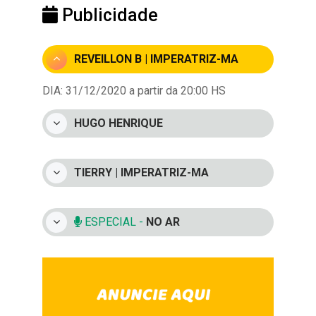
Publicidade
REVEILLON B | IMPERATRIZ-MA
DIA: 31/12/2020 a partir da 20:00 HS
HUGO HENRIQUE
TIERRY | IMPERATRIZ-MA
ESPECIAL -
NO AR