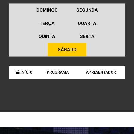
DOMINGO
SEGUNDA
TERÇA
QUARTA
QUINTA
SEXTA
SÁBADO
INÍCIO
PROGRAMA
APRESENTADOR