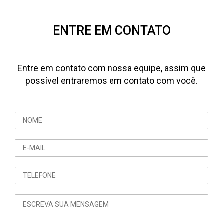
ENTRE EM CONTATO
Entre em contato com nossa equipe, assim que
possível entraremos em contato com você.