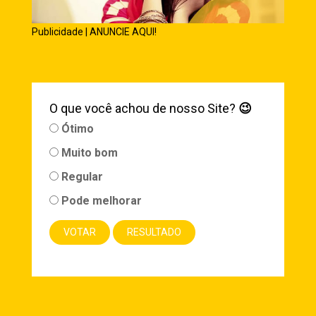
Publicidade | ANUNCIE AQUI!
O que você achou de nosso Site?
😉
Ótimo
Muito bom
Regular
Pode melhorar