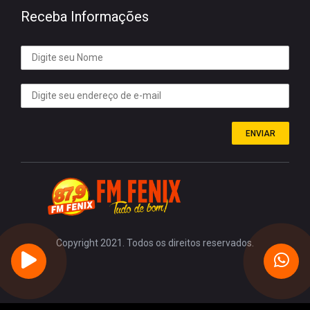
Receba Informações
ENVIAR
Copyright 2021. Todos os direitos reservados.