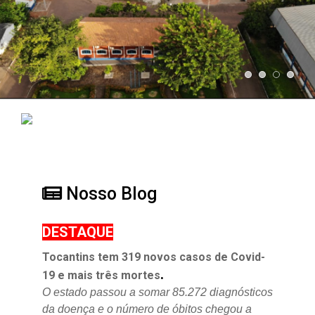
Nosso Blog
DESTAQUE
Tocantins tem 319 novos casos de Covid-
.
19 e mais três mortes
O estado passou a somar 85.272 diagnósticos
da doença e o
número de óbitos chegou a