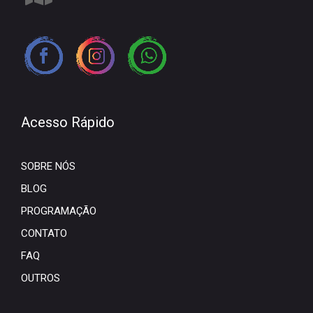
Acesso Rápido
SOBRE NÓS
BLOG
PROGRAMAÇÃO
CONTATO
FAQ
OUTROS