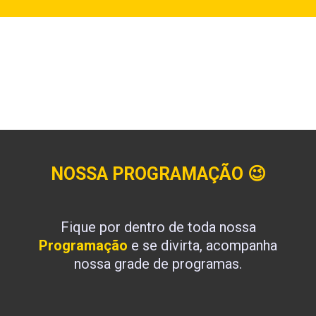
NOSSA PROGRAMAÇÃO
😉
Fique por dentro de toda nossa
Programação
e se divirta, acompanha
nossa grade de programas.