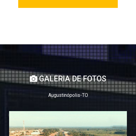
GALERIA DE FOTOS
Augustinópolis-TO