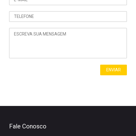
Fale Conosco