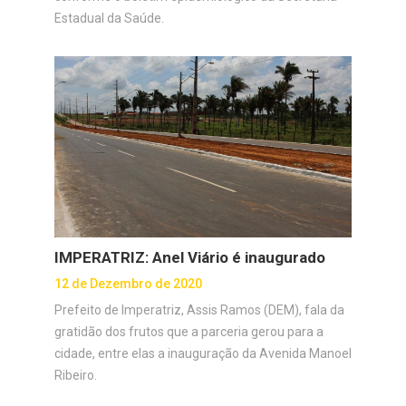
Estadual da Saúde.
IMPERATRIZ: Anel Viário é inaugurado
12 de Dezembro de 2020
Prefeito de Imperatriz, Assis Ramos (DEM), fala da
gratidão dos frutos que a parceria gerou para a
cidade, entre elas a inauguração da Avenida Manoel
Ribeiro.