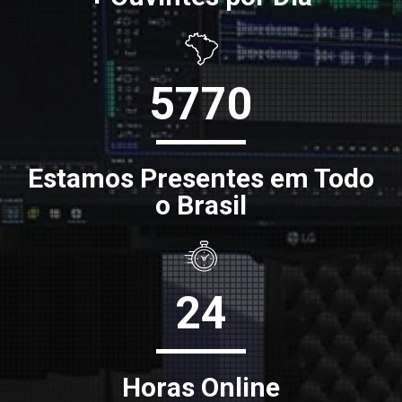
5770
Estamos Presentes em Todo
o Brasil
24
Horas Online