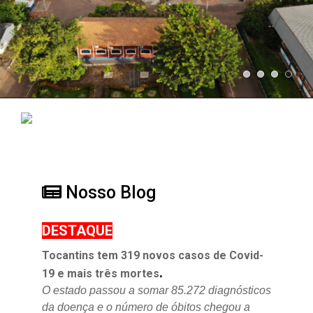
Nosso Blog
DESTAQUE
Tocantins tem 319 novos casos de Covid-
.
19 e mais três mortes
O estado passou a somar 85.272 diagnósticos
da doença e o
número de óbitos chegou a