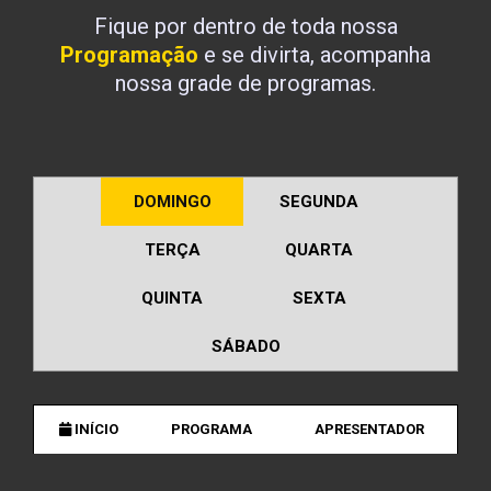
Fique por dentro de toda nossa
Programação
e se divirta, acompanha
nossa grade de programas.
DOMINGO
SEGUNDA
TERÇA
QUARTA
QUINTA
SEXTA
SÁBADO
INÍCIO
PROGRAMA
APRESENTADOR