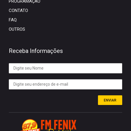
PROGRAMAÇÃO
CONTATO
FAQ
OUTROS
Receba Informações
ENVIAR