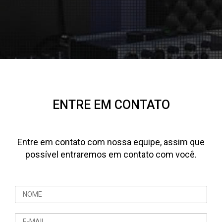
ENTRE EM CONTATO
Entre em contato com nossa equipe, assim que
possível entraremos em contato com você.