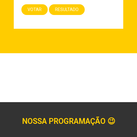
NOSSA PROGRAMAÇÃO
😉