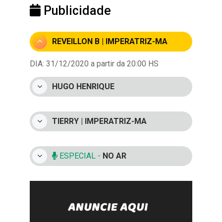
Publicidade
REVEILLON B | IMPERATRIZ-MA
DIA: 31/12/2020 a partir da 20:00 HS
HUGO HENRIQUE
TIERRY | IMPERATRIZ-MA
ESPECIAL -
NO AR