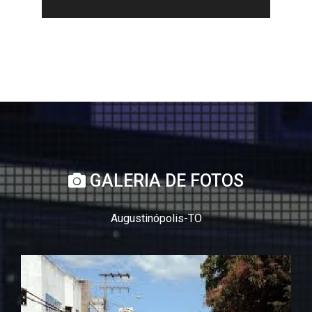
GALERIA DE FOTOS
Augustinópolis-TO