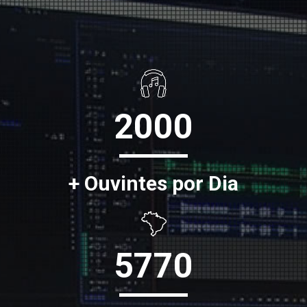
2000
+ Ouvintes por Dia
5770