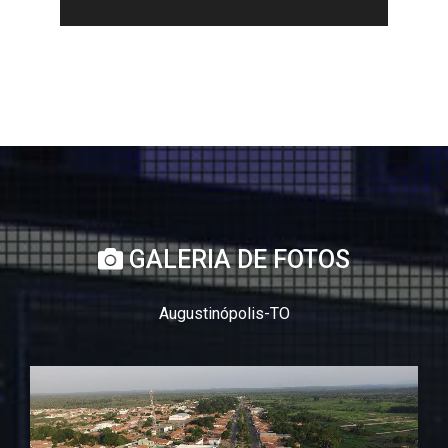
GALERIA DE FOTOS
Augustinópolis-TO