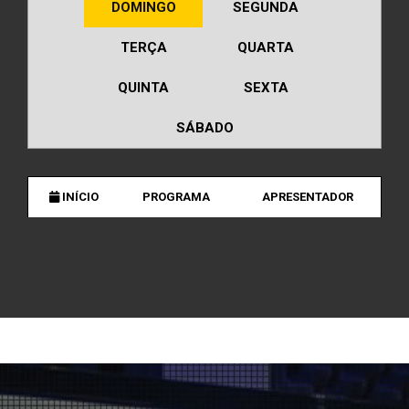
DOMINGO
SEGUNDA
TERÇA
QUARTA
QUINTA
SEXTA
SÁBADO
INÍCIO
PROGRAMA
APRESENTADOR