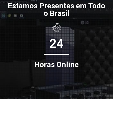
Estamos Presentes em Todo
o Brasil
24
Horas Online