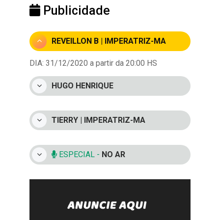
Publicidade
REVEILLON B | IMPERATRIZ-MA
DIA: 31/12/2020 a partir da 20:00 HS
HUGO HENRIQUE
TIERRY | IMPERATRIZ-MA
ESPECIAL -
NO AR