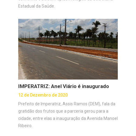
Estadual da Saúde.
IMPERATRIZ: Anel Viário é inaugurado
12 de Dezembro de 2020
Prefeito de Imperatriz, Assis Ramos (DEM), fala da
gratidão dos frutos que a parceria gerou para a
cidade, entre elas a inauguração da Avenida Manoel
Ribeiro.