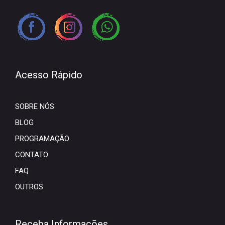
Acesso Rápido
SOBRE NÓS
BLOG
PROGRAMAÇÃO
CONTATO
FAQ
OUTROS
Receba Informações