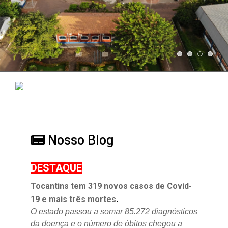
Nosso Blog
DESTAQUE
Tocantins tem 319 novos casos de Covid-
.
19 e mais três mortes
O estado passou a somar 85.272 diagnósticos
da doença e o
número de óbitos chegou a