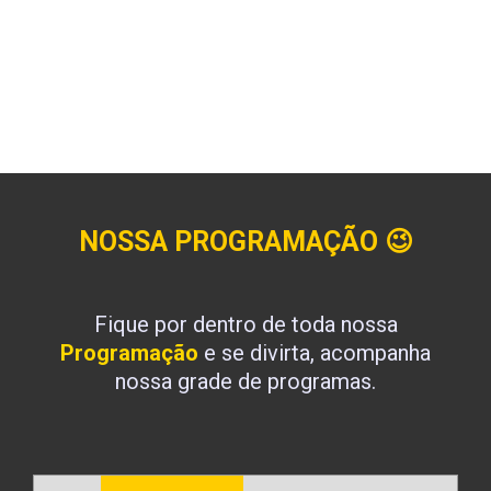
NOSSA PROGRAMAÇÃO
😉
Fique por dentro de toda nossa
Programação
e se divirta, acompanha
nossa grade de programas.