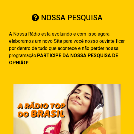
NOSSA PESQUISA
A Nossa Rádio esta evoluindo e com isso agora
elaboramos um novo Site para você nosso ouvinte ficar
por dentro de tudo que acontece e não perder nossa
programação.
PARTICIPE DA NOSSA PESQUISA DE
OPNIÃO!