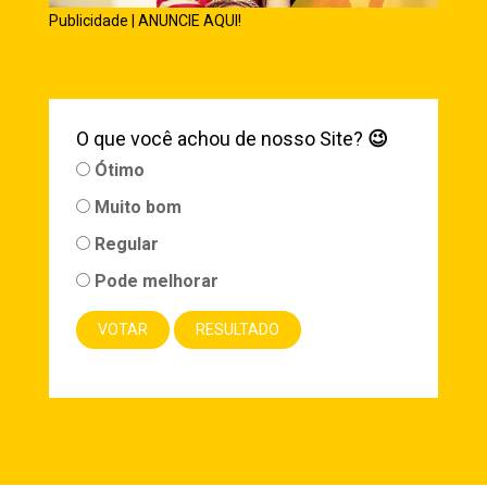
Publicidade | ANUNCIE AQUI!
O que você achou de nosso Site?
😉
Ótimo
Muito bom
Regular
Pode melhorar