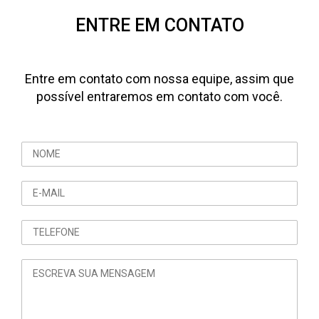
ENTRE EM CONTATO
Entre em contato com nossa equipe, assim que
possível entraremos em contato com você.