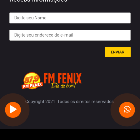
ENVIAR
Copyright 2021. Todos os direitos reservados.