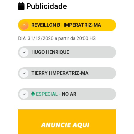
Publicidade
REVEILLON B | IMPERATRIZ-MA
DIA: 31/12/2020 a partir da 20:00 HS
HUGO HENRIQUE
TIERRY | IMPERATRIZ-MA
ESPECIAL -
NO AR