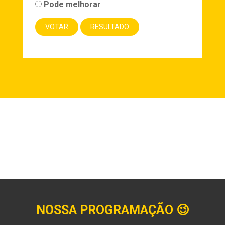
Pode melhorar
NOSSA PROGRAMAÇÃO
😉