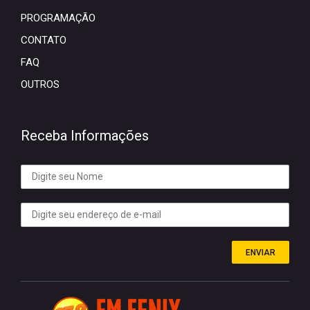
PROGRAMAÇÃO
CONTATO
FAQ
OUTROS
Receba Informações
ENVIAR