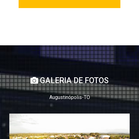
GALERIA DE FOTOS
Augustinópolis-TO