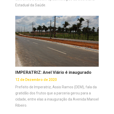
Estadual da Saúde.
IMPERATRIZ: Anel Viário é inaugurado
12 de Dezembro de 2020
Prefeito de Imperatriz, Assis Ramos (DEM), fala da
gratidão dos frutos que a parceria gerou para a
cidade, entre elas a inauguração da Avenida Manoel
Ribeiro.