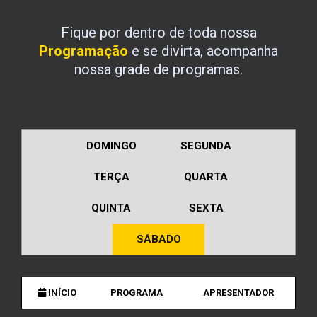
Fique por dentro de toda nossa
Programação
e se divirta, acompanha
nossa grade de programas.
DOMINGO
SEGUNDA
TERÇA
QUARTA
QUINTA
SEXTA
SÁBADO
INÍCIO
PROGRAMA
APRESENTADOR