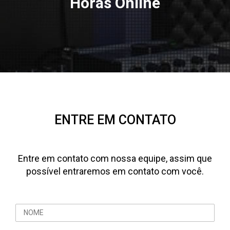
Horas Online
ENTRE EM CONTATO
Entre em contato com nossa equipe, assim que
possível entraremos em contato com você.