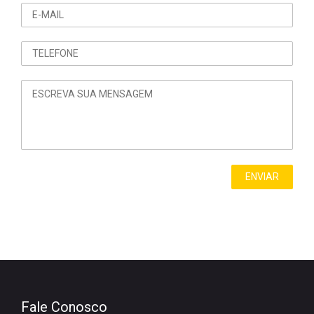
Fale Conosco