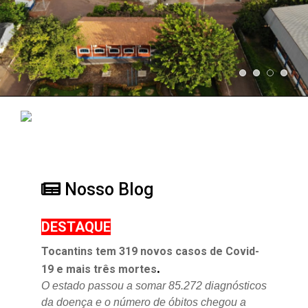
Nosso Blog
DESTAQUE
Tocantins tem 319 novos casos de Covid-
.
19 e mais três mortes
O estado passou a somar 85.272 diagnósticos
da doença e o
número de óbitos chegou a