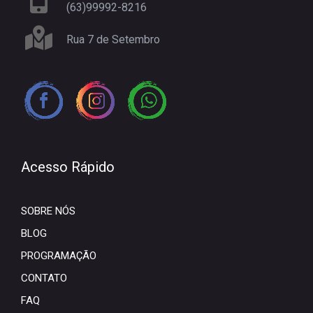
(63)99992-8216
Rua 7 de Setembro
Acesso Rápido
SOBRE NÓS
BLOG
PROGRAMAÇÃO
CONTATO
FAQ