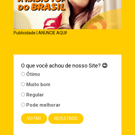
Publicidade | ANUNCIE AQUI!
O que você achou de nosso Site?
😉
Ótimo
Muito bom
Regular
Pode melhorar