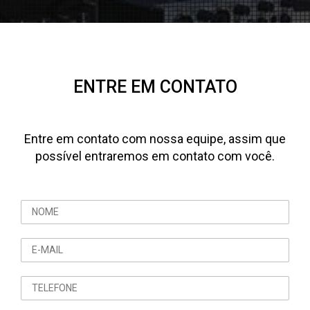
ENTRE EM CONTATO
Entre em contato com nossa equipe, assim que
possível entraremos em contato com você.