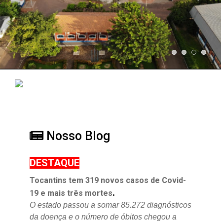
Nosso Blog
DESTAQUE
Tocantins tem 319 novos casos de Covid-
.
19 e mais três mortes
O estado passou a somar 85.272 diagnósticos
da doença e o
número de óbitos chegou a