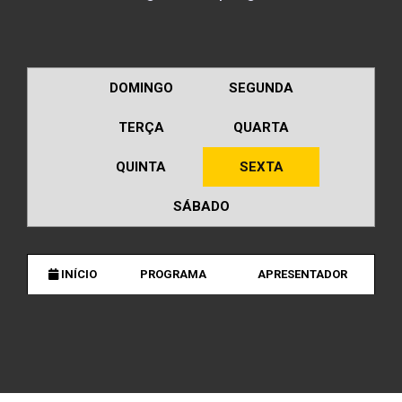
DOMINGO
SEGUNDA
TERÇA
QUARTA
QUINTA
SEXTA
SÁBADO
INÍCIO
PROGRAMA
APRESENTADOR