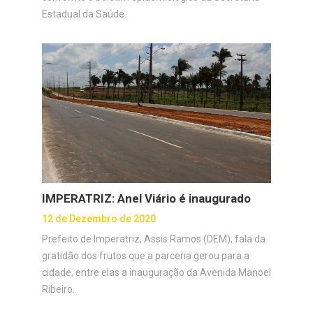
Estadual da Saúde.
IMPERATRIZ: Anel Viário é inaugurado
12 de Dezembro de 2020
Prefeito de Imperatriz, Assis Ramos (DEM), fala da
gratidão dos frutos que a parceria gerou para a
cidade, entre elas a inauguração da Avenida Manoel
Ribeiro.