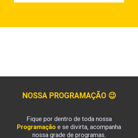
NOSSA PROGRAMAÇÃO
😉
Fique por dentro de toda nossa
Programação
e se divirta, acompanha
nossa grade de programas.