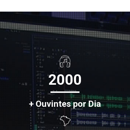
2000
+ Ouvintes por Dia