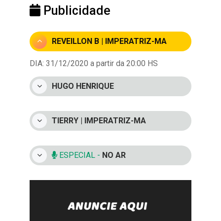
Publicidade
REVEILLON B | IMPERATRIZ-MA
DIA: 31/12/2020 a partir da 20:00 HS
HUGO HENRIQUE
TIERRY | IMPERATRIZ-MA
ESPECIAL -
NO AR