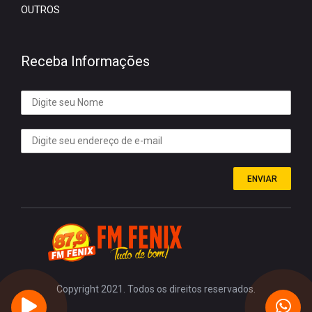
OUTROS
Receba Informações
ENVIAR
Copyright 2021. Todos os direitos reservados.