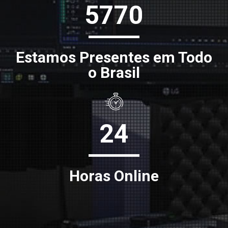
5770
Estamos Presentes em Todo
o Brasil
24
Horas Online