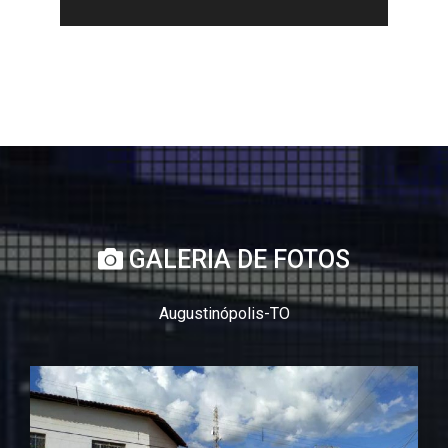
GALERIA DE FOTOS
Augustinópolis-TO