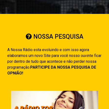
NOSSA PESQUISA
A Nossa Rádio esta evoluindo e com isso agora
elaboramos um novo Site para você nosso ouvinte ficar
por dentro de tudo que acontece e não perder nossa
programação.
PARTICIPE DA NOSSA PESQUISA DE
OPNIÃO!