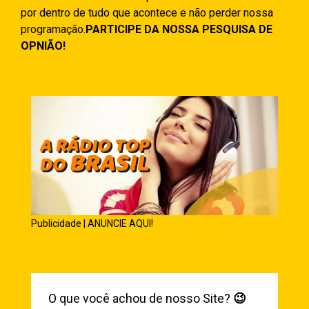
por dentro de tudo que acontece e não perder nossa
programação.
PARTICIPE DA NOSSA PESQUISA DE
OPNIÃO!
Publicidade | ANUNCIE AQUI!
O que você achou de nosso Site?
😉