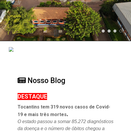
Nosso Blog
DESTAQUE
Tocantins tem 319 novos casos de Covid-
.
19 e mais três mortes
O estado passou a somar 85.272 diagnósticos
da doença e o
número de óbitos chegou a