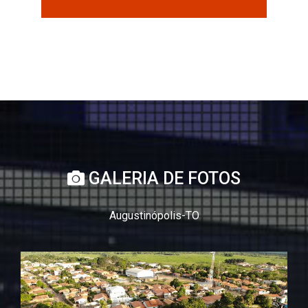
GALERIA DE FOTOS
Augustinópolis-TO