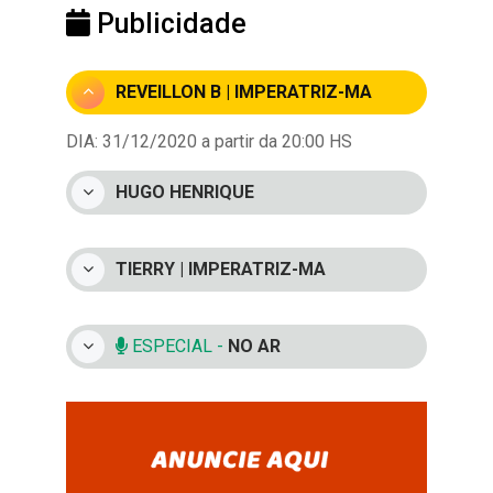
Publicidade
REVEILLON B | IMPERATRIZ-MA
DIA: 31/12/2020 a partir da 20:00 HS
HUGO HENRIQUE
TIERRY | IMPERATRIZ-MA
ESPECIAL -
NO AR