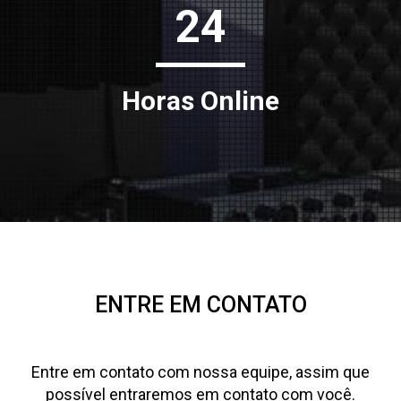
24
Horas Online
ENTRE EM CONTATO
Entre em contato com nossa equipe, assim que
possível entraremos em contato com você.