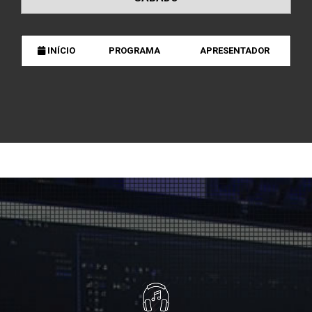
INÍCIO
PROGRAMA
APRESENTADOR