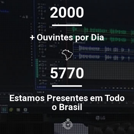
2000
+ Ouvintes por Dia
5770
Estamos Presentes em Todo
o Brasil