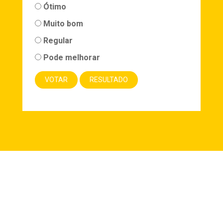
Ótimo
Muito bom
Regular
Pode melhorar