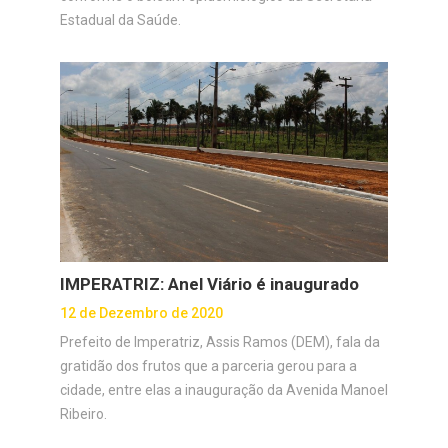
Estadual da Saúde.
IMPERATRIZ: Anel Viário é inaugurado
12 de Dezembro de 2020
Prefeito de Imperatriz, Assis Ramos (DEM), fala da
gratidão dos frutos que a parceria gerou para a
cidade, entre elas a inauguração da Avenida Manoel
Ribeiro.