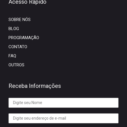
Acesso Rápido
SOBRE NÓS
BLOG
PROGRAMAÇÃO
CONTATO
FAQ
OUTROS
Receba Informações