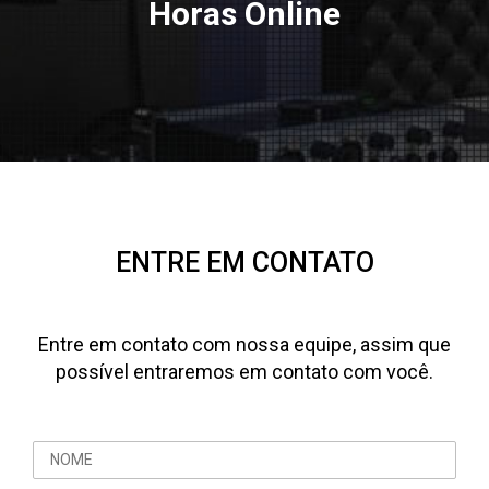
Horas Online
ENTRE EM CONTATO
Entre em contato com nossa equipe, assim que
possível entraremos em contato com você.