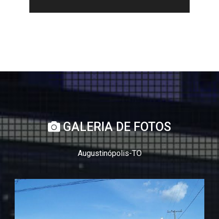
GALERIA DE FOTOS
Augustinópolis-TO