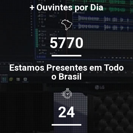
+ Ouvintes por Dia
5770
Estamos Presentes em Todo
o Brasil
24