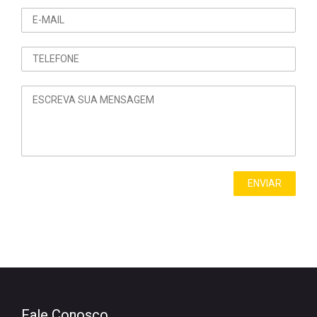
Fale Conosco