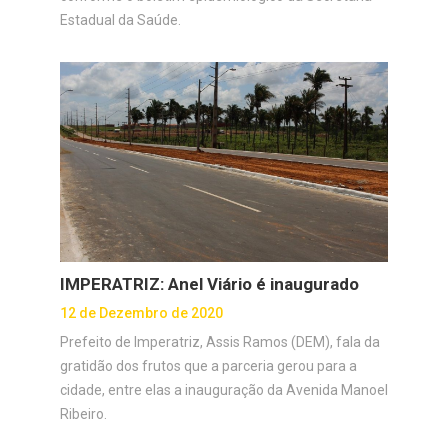
Estadual da Saúde.
IMPERATRIZ: Anel Viário é inaugurado
12 de Dezembro de 2020
Prefeito de Imperatriz, Assis Ramos (DEM), fala da
gratidão dos frutos que a parceria gerou para a
cidade, entre elas a inauguração da Avenida Manoel
Ribeiro.