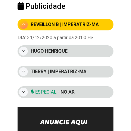
Publicidade
REVEILLON B | IMPERATRIZ-MA
DIA: 31/12/2020 a partir da 20:00 HS
HUGO HENRIQUE
TIERRY | IMPERATRIZ-MA
ESPECIAL -
NO AR