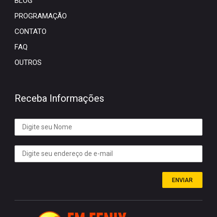
BLOG
PROGRAMAÇÃO
CONTATO
FAQ
OUTROS
Receba Informações
ENVIAR