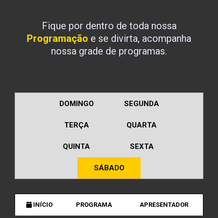
Fique por dentro de toda nossa
Programação
e se divirta, acompanha
nossa grade de programas.
DOMINGO
SEGUNDA
TERÇA
QUARTA
QUINTA
SEXTA
SÁBADO
INÍCIO
PROGRAMA
APRESENTADOR