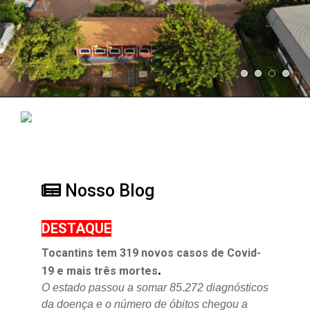
Nosso Blog
DESTAQUE
Tocantins tem 319 novos casos de Covid-
.
19 e mais três mortes
O estado passou a somar 85.272 diagnósticos
da doença e o
número de óbitos chegou a