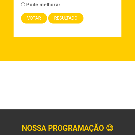
Pode melhorar
NOSSA PROGRAMAÇÃO
😉