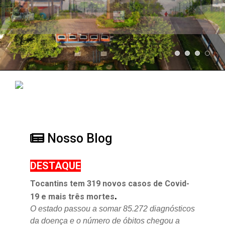
Nosso Blog
DESTAQUE
Tocantins tem 319 novos casos de Covid-
.
19 e mais três mortes
O estado passou a somar 85.272 diagnósticos
da doença e o
número de óbitos chegou a