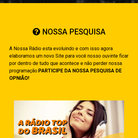
NOSSA PESQUISA
A Nossa Rádio esta evoluindo e com isso agora
elaboramos um novo Site para você nosso ouvinte ficar
por dentro de tudo que acontece e não perder nossa
programação.
PARTICIPE DA NOSSA PESQUISA DE
OPNIÃO!