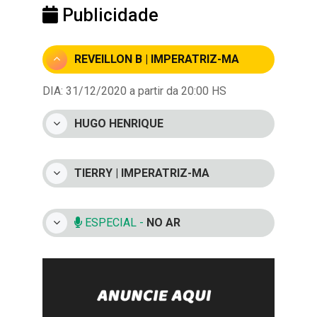
Publicidade
REVEILLON B | IMPERATRIZ-MA
DIA: 31/12/2020 a partir da 20:00 HS
HUGO HENRIQUE
TIERRY | IMPERATRIZ-MA
ESPECIAL -
NO AR