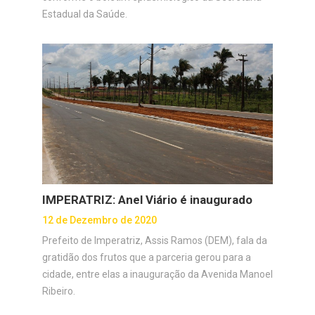
Estadual da Saúde.
IMPERATRIZ: Anel Viário é inaugurado
12 de Dezembro de 2020
Prefeito de Imperatriz, Assis Ramos (DEM), fala da
gratidão dos frutos que a parceria gerou para a
cidade, entre elas a inauguração da Avenida Manoel
Ribeiro.