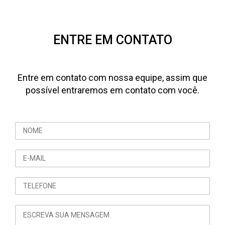
ENTRE EM CONTATO
Entre em contato com nossa equipe, assim que
possível entraremos em contato com você.