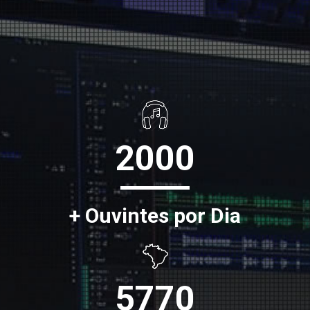
2000
+ Ouvintes por Dia
5770