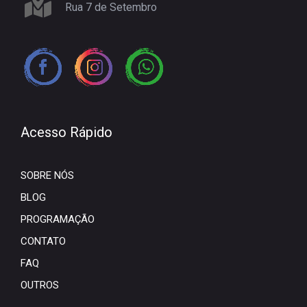
Rua 7 de Setembro
Acesso Rápido
SOBRE NÓS
BLOG
PROGRAMAÇÃO
CONTATO
FAQ
OUTROS