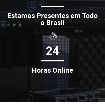
Estamos Presentes em Todo
o Brasil
24
Horas Online