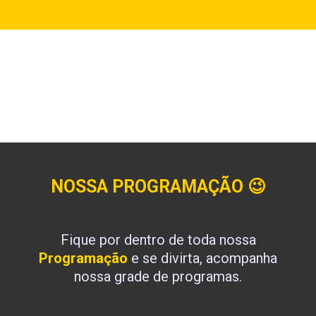
NOSSA PROGRAMAÇÃO
😉
Fique por dentro de toda nossa
Programação
e se divirta, acompanha
nossa grade de programas.