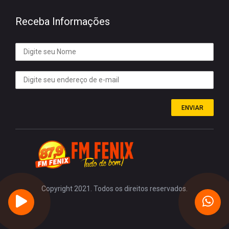
Receba Informações
ENVIAR
Copyright 2021. Todos os direitos reservados.