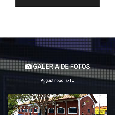
GALERIA DE FOTOS
Augustinópolis-TO