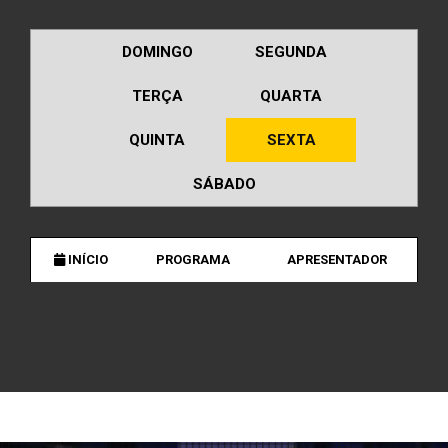
DOMINGO
SEGUNDA
TERÇA
QUARTA
QUINTA
SEXTA
SÁBADO
INÍCIO
PROGRAMA
APRESENTADOR