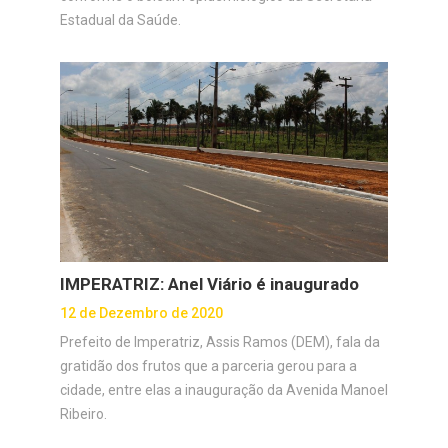
Estadual da Saúde.
IMPERATRIZ: Anel Viário é inaugurado
12 de Dezembro de 2020
Prefeito de Imperatriz, Assis Ramos (DEM), fala da
gratidão dos frutos que a parceria gerou para a
cidade, entre elas a inauguração da Avenida Manoel
Ribeiro.