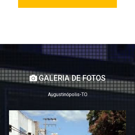
GALERIA DE FOTOS
Augustinópolis-TO