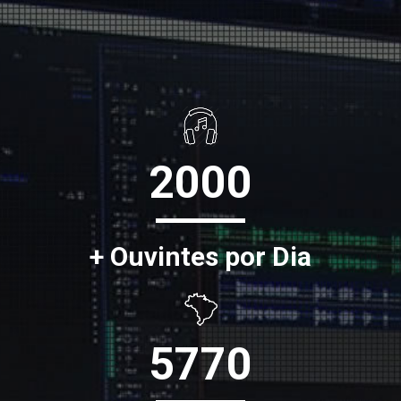
2000
+ Ouvintes por Dia
5770