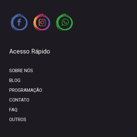
Acesso Rápido
SOBRE NÓS
BLOG
PROGRAMAÇÃO
CONTATO
FAQ
OUTROS