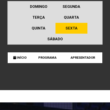
DOMINGO
SEGUNDA
TERÇA
QUARTA
QUINTA
SEXTA
SÁBADO
INÍCIO
PROGRAMA
APRESENTADOR