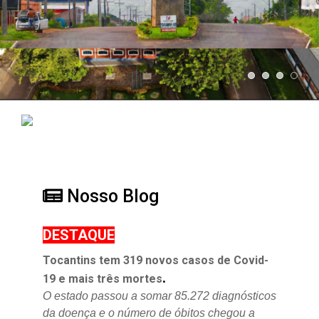
Nosso Blog
DESTAQUE
Tocantins tem 319 novos casos de Covid-
.
19 e mais três mortes
O estado passou a somar 85.272 diagnósticos
da doença e o
número de óbitos chegou a