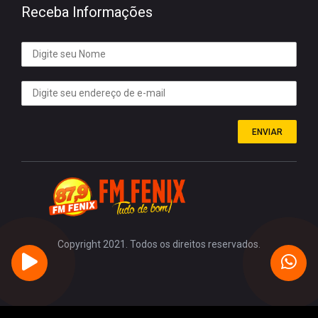
Receba Informações
ENVIAR
Copyright 2021. Todos os direitos reservados.