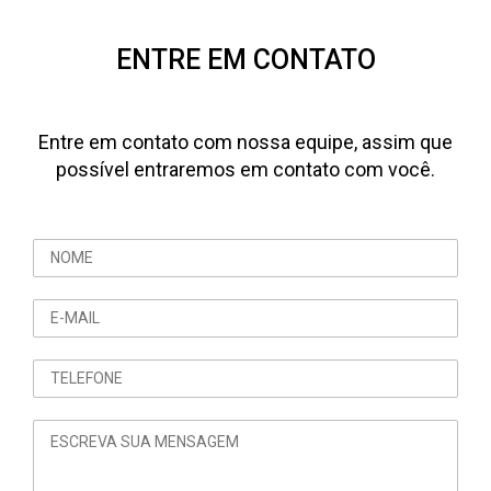
ENTRE EM CONTATO
Entre em contato com nossa equipe, assim que
possível entraremos em contato com você.