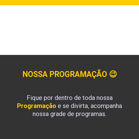
NOSSA PROGRAMAÇÃO
😉
Fique por dentro de toda nossa
Programação
e se divirta, acompanha
nossa grade de programas.