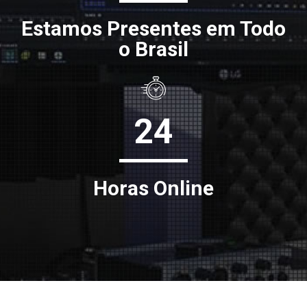
Estamos Presentes em Todo
o Brasil
24
Horas Online