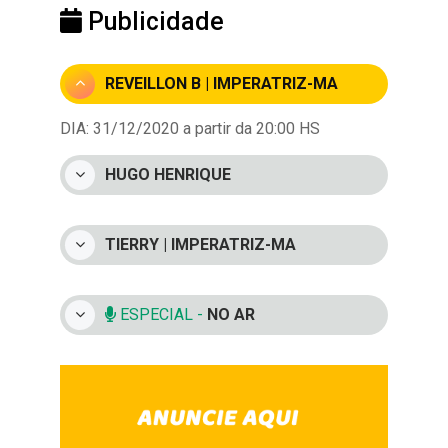
Publicidade
REVEILLON B | IMPERATRIZ-MA
DIA: 31/12/2020 a partir da 20:00 HS
HUGO HENRIQUE
TIERRY | IMPERATRIZ-MA
ESPECIAL -
NO AR