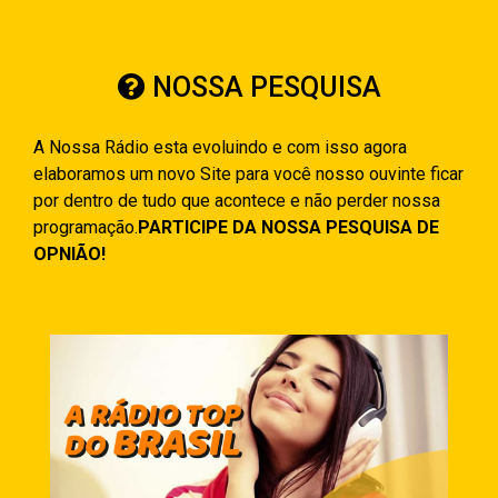
NOSSA PESQUISA
A Nossa Rádio esta evoluindo e com isso agora
elaboramos um novo Site para você nosso ouvinte ficar
por dentro de tudo que acontece e não perder nossa
programação.
PARTICIPE DA NOSSA PESQUISA DE
OPNIÃO!